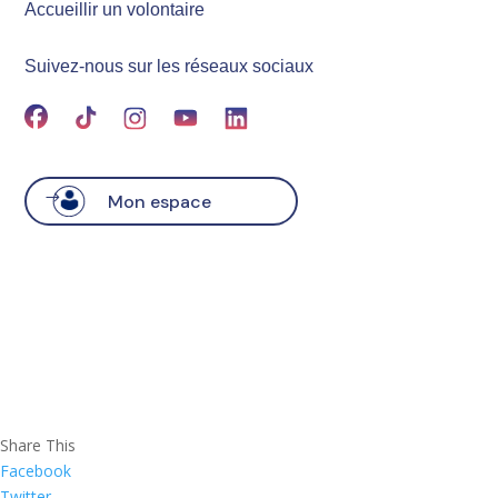
Accueillir un volontaire
Suivez-nous sur les réseaux sociaux
Mon espace
Share This
Facebook
Twitter