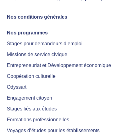
Nos conditions générales
Nos programmes
Stages pour demandeurs d’emploi
Missions de service civique
Entrepreneuriat et Développement économique
Coopération culturelle
Odyssart
Engagement citoyen
Stages liés aux études
Formations professionnelles
Voyages d’études pour les établissements