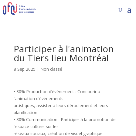
Participer à l'animation
du Tiers lieu Montréal
8 Sep 2025
|
Non classé
• 30% Production d’événement : Concourir à
l’animation d’événements
artistiques, assister à leurs déroulement et leurs
planification
• 30% Communication : Participer à la promotion de
l’espace culturel sur les
réseaux sociaux, création de visuel graphique