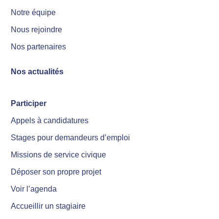
Notre équipe
Nous rejoindre
Nos partenaires
Nos actualités
Participer
Appels à candidatures
Stages pour demandeurs d’emploi
Missions de service civique
Déposer son propre projet
Voir l’agenda
Accueillir un stagiaire