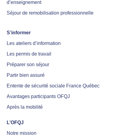
d’enseignement
Séjour de remobilisation professionnelle
S’informer
Les ateliers d’information
Les permis de travail
Préparer son séjour
Partir bien assuré
Entente de sécurité sociale France Québec
Avantages participants OFQJ
Après la mobilité
L’OFQJ
Notre mission