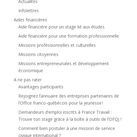
Actualités
Infolettres
Aides financières
Aide financière pour un stage lié aux études
Aide financière pour une formation professionnelle
Missions professionnelles et culturelles
Missions citoyennes
Missions entrepreneuriales et développement
économique
A ne pas rater
Avantages participants
Rejoignez l’annuaire des entreprises partenaires de
l’Office franco-québécois pour la jeunesse !
Demandeurs d’emploi inscrits à France Travail :
Trouve ton stage grâce à la boîte à outils de l’OFQJ !
Comment bien postuler à une mission de service
civique international ?