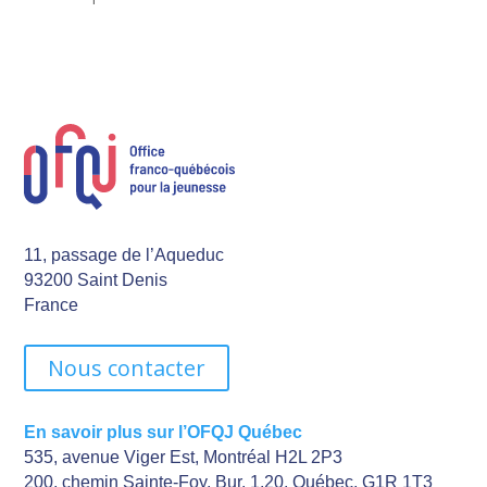
11, passage de l’Aqueduc
93200 Saint Denis
France
Nous contacter
En savoir plus sur l’OFQJ Québec
535, avenue Viger Est, Montréal H2L 2P3
200, chemin Sainte-Foy, Bur. 1.20, Québec, G1R 1T3