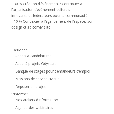
• 30 % Création d’événement : Contribuer à
l’organisation d’événement culturels
innovants et fédérateurs pour la communauté
• 10 % Contribuer à l’agencement de l’espace, son
design et sa convivialité
Participer
Appels à candidatures
Appel à projets Odyssart
Banque de stages pour demandeurs d’emploi
Missions de service civique
Déposer un projet
S’informer
Nos ateliers d’information
Agenda des webinaires