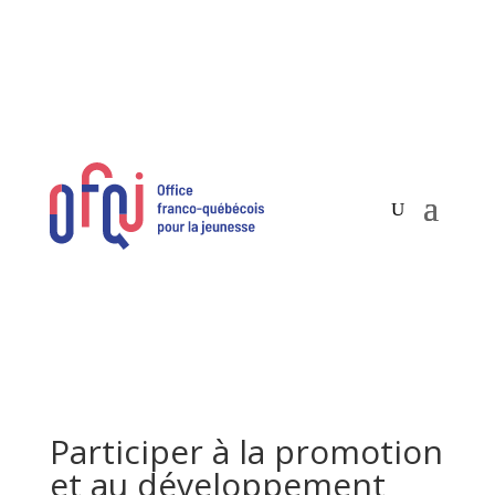
Participer à la promotion
et au développement