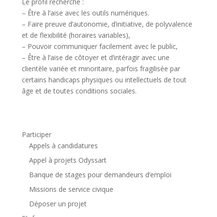
Le profil recherché :
– Être à l’aise avec les outils numériques.
– Faire preuve d’autonomie, d’initiative, de polyvalence
et de flexibilité (horaires variables),
– Pouvoir communiquer facilement avec le public,
– Être à l’aise de côtoyer et d’intéragir avec une
clientèle variée et minoritaire, parfois fragilisée par
certains handicaps physiques ou intellectuels de tout
âge et de toutes conditions sociales.
Participer
Appels à candidatures
Appel à projets Odyssart
Banque de stages pour demandeurs d’emploi
Missions de service civique
Déposer un projet