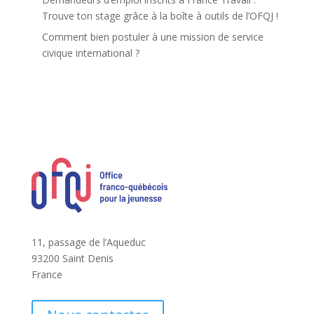
Trouve ton stage grâce à la boîte à outils de l’OFQJ !
Comment bien postuler à une mission de service
civique international ?
11, passage de l’Aqueduc
93200 Saint Denis
France