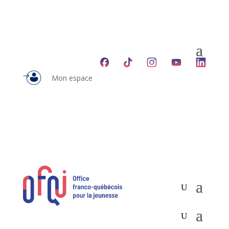
Mon espace