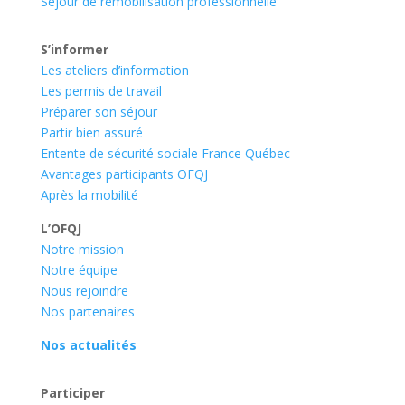
Séjour de remobilisation professionnelle
S’informer
Les ateliers d’information
Les permis de travail
Préparer son séjour
Partir bien assuré
Entente de sécurité sociale France Québec
Avantages participants OFQJ
Après la mobilité
L’OFQJ
Notre mission
Notre équipe
Nous rejoindre
Nos partenaires
Nos actualités
Participer