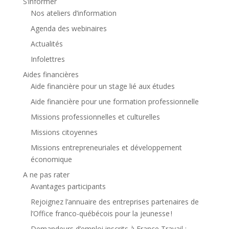
S’informer
Nos ateliers d’information
Agenda des webinaires
Actualités
Infolettres
Aides financières
Aide financière pour un stage lié aux études
Aide financière pour une formation professionnelle
Missions professionnelles et culturelles
Missions citoyennes
Missions entrepreneuriales et développement
économique
A ne pas rater
Avantages participants
Rejoignez l’annuaire des entreprises partenaires de
l’Office franco-québécois pour la jeunesse !
Demandeurs d’emploi inscrits à France Travail :