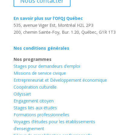
Nous contacter
En savoir plus sur l’OFQJ Québec
535, avenue Viger Est, Montréal H2L 2P3
200, chemin Sainte-Foy, Bur. 1.20, Québec, G1R 1T3
Nos conditions générales
Nos programmes
Stages pour demandeurs d’emploi
Missions de service civique
Entrepreneuriat et Développement économique
Coopération culturelle
Odyssart
Engagement citoyen
Stages liés aux études
Formations professionnelles
Voyages d’études pour les établissements
d’enseignement