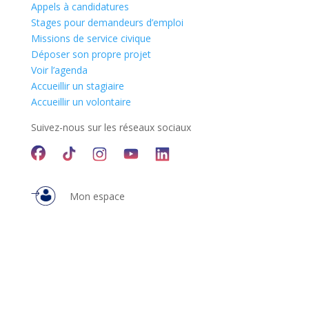
Appels à candidatures
Stages pour demandeurs d’emploi
Missions de service civique
Déposer son propre projet
Voir l’agenda
Accueillir un stagiaire
Accueillir un volontaire
Suivez-nous sur les réseaux sociaux
Mon espace