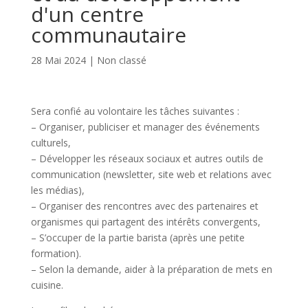
d'un centre
communautaire
28 Mai 2024
|
Non classé
Sera confié au volontaire les tâches suivantes :
– Organiser, publiciser et manager des événements
culturels,
– Développer les réseaux sociaux et autres outils de
communication (newsletter, site web et relations avec
les médias),
– Organiser des rencontres avec des partenaires et
organismes qui partagent des intérêts convergents,
– S’occuper de la partie barista (après une petite
formation).
– Selon la demande, aider à la préparation de mets en
cuisine.