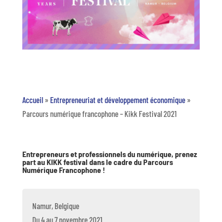
Accueil
»
Entrepreneuriat et développement économique
»
Parcours numérique francophone – Kikk Festival 2021
Entrepreneurs et professionnels du numérique, prenez
part au KIKK festival dans le cadre du Parcours
Numérique Francophone !
Namur, Belgique
Du 4 au 7 novembre 2021