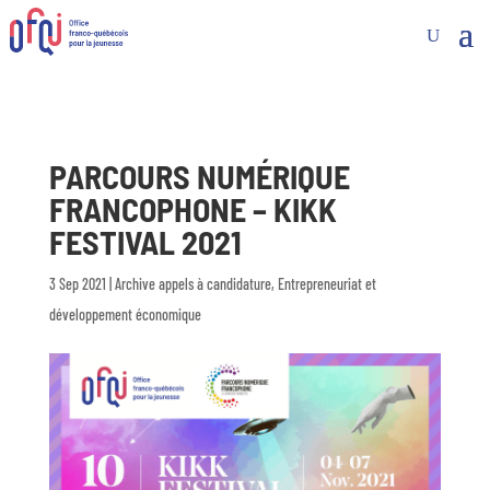
PARCOURS NUMÉRIQUE
FRANCOPHONE – KIKK
FESTIVAL 2021
3 Sep 2021
|
Archive appels à candidature
,
Entrepreneuriat et
développement économique