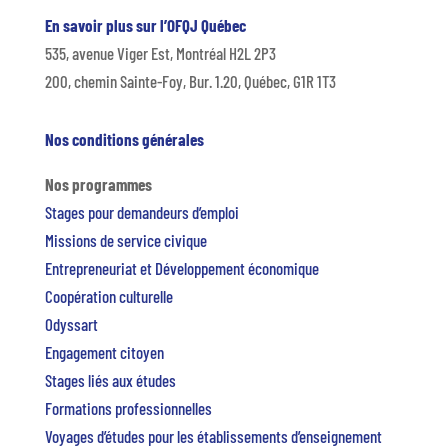
En savoir plus sur l’OFQJ Québec
535, avenue Viger Est, Montréal H2L 2P3
200, chemin Sainte-Foy, Bur. 1.20, Québec, G1R 1T3
Nos conditions générales
Nos programmes
Stages pour demandeurs d’emploi
Missions de service civique
Entrepreneuriat et Développement économique
Coopération culturelle
Odyssart
Engagement citoyen
Stages liés aux études
Formations professionnelles
Voyages d’études pour les établissements d’enseignement