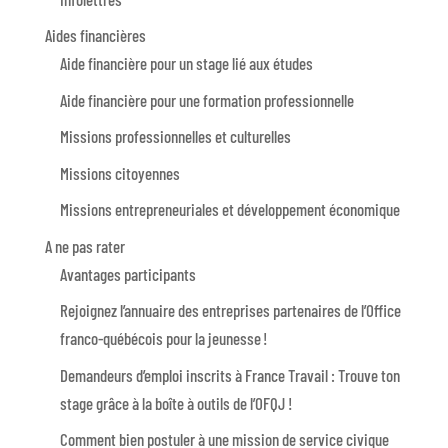
Aides financières
Aide financière pour un stage lié aux études
Aide financière pour une formation professionnelle
Missions professionnelles et culturelles
Missions citoyennes
Missions entrepreneuriales et développement économique
A ne pas rater
Avantages participants
Rejoignez l’annuaire des entreprises partenaires de l’Office
franco-québécois pour la jeunesse !
Demandeurs d’emploi inscrits à France Travail : Trouve ton
stage grâce à la boîte à outils de l’OFQJ !
Comment bien postuler à une mission de service civique