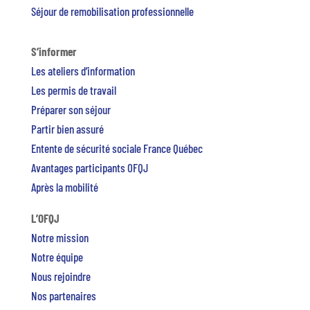
Séjour de remobilisation professionnelle
S’informer
Les ateliers d’information
Les permis de travail
Préparer son séjour
Partir bien assuré
Entente de sécurité sociale France Québec
Avantages participants OFQJ
Après la mobilité
L’OFQJ
Notre mission
Notre équipe
Nous rejoindre
Nos partenaires