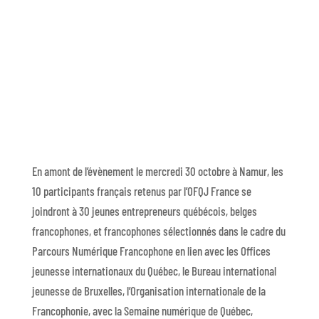
En amont de l’évènement le mercredi 30 octobre à Namur, les
10 participants français retenus par l’OFQJ France se
joindront à 30 jeunes entrepreneurs québécois, belges
francophones, et francophones sélectionnés dans le cadre du
Parcours Numérique Francophone en lien avec les Offices
jeunesse internationaux du Québec, le Bureau international
jeunesse de Bruxelles, l’Organisation internationale de la
Francophonie, avec la Semaine numérique de Québec,