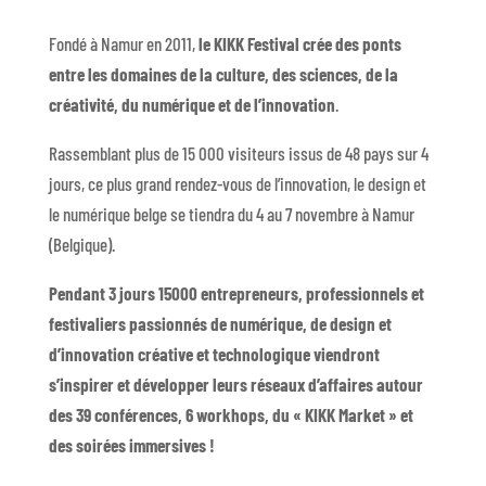
Fondé à Namur en 2011,
le KIKK Festival crée des ponts
entre les domaines de la culture, des sciences, de la
créativité, du numérique et de l’innovation
.
Rassemblant plus de 15 000 visiteurs issus de 48 pays sur 4
jours, ce plus grand rendez-vous de l’innovation, le design et
le numérique belge se tiendra du 4 au 7 novembre à Namur
(Belgique).
Pendant 3 jours 15000 entrepreneurs, professionnels et
festivaliers passionnés de numérique, de design et
d’innovation créative et technologique viendront
s’inspirer et développer leurs réseaux d’affaires autour
des 39 conférences, 6 workhops, du « KIKK Market » et
des soirées immersives !