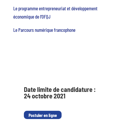
Le programme entrepreneuriat et développement
économique de l’OFQJ
Le Parcours numérique francophone
Date limite de candidature :
24 octobre 2021
Postuler en ligne