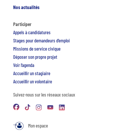
Nos actualités
Participer
Appels à candidatures
Stages pour demandeurs d’emploi
Missions de service civique
Déposer son propre projet
Voir l’agenda
Accueillir un stagiaire
Accueillir un volontaire
Suivez-nous sur les réseaux sociaux
Mon espace