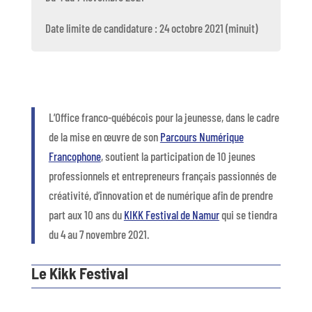
Date limite de candidature : 24 octobre 2021 (minuit)
L’Office franco-québécois pour la jeunesse, dans le cadre
de la mise en œuvre de son
Parcours Numérique
Francophone
, soutient la participation de 10 jeunes
professionnels et entrepreneurs français passionnés de
créativité, d’innovation et de numérique afin de prendre
part aux 10 ans du
KIKK Festival de Namur
qui se tiendra
du 4 au 7 novembre 2021.
Le Kikk Festival