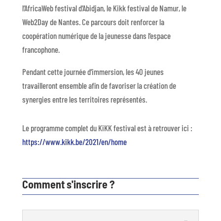
l’AfricaWeb festival d’Abidjan, le Kikk festival de Namur, le
Web2Day de Nantes. Ce parcours doit renforcer la
coopération numérique de la jeunesse dans l’espace
francophone.
Pendant cette journée d’immersion, les 40 jeunes
travailleront ensemble afin de favoriser la création de
synergies entre les territoires représentés.
Le programme complet du KiKK festival est à retrouver ici :
https://www.kikk.be/2021/en/home
Comment s'inscrire ?