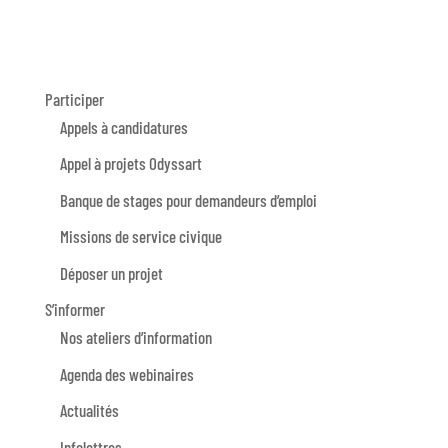
Participer
Appels à candidatures
Appel à projets Odyssart
Banque de stages pour demandeurs d’emploi
Missions de service civique
Déposer un projet
S’informer
Nos ateliers d’information
Agenda des webinaires
Actualités
Infolettres