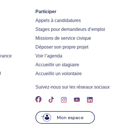
Participer
Appels à candidatures
Stages pour demandeurs d’emploi
Missions de service civique
Déposer son propre projet
France
Voir l’agenda
Accueillir un stagiaire
J
Accueillir un volontaire
Suivez-nous sur les réseaux sociaux
Mon espace