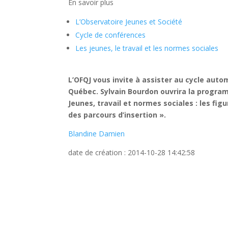
En savoir plus
L’Observatoire Jeunes et Société
Cycle de conférences
Les jeunes, le travail et les normes sociales
L’OFQJ vous invite à assister au cycle aut
Québec. Sylvain Bourdon ouvrira la program
Jeunes, travail et normes sociales : les figu
des parcours d’insertion ».
Blandine Damien
date de création : 2014-10-28 14:42:58