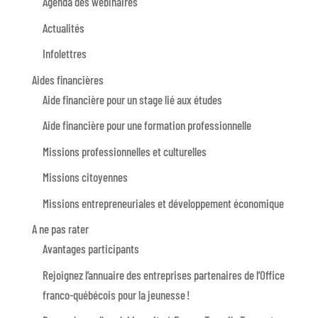
Agenda des webinaires
Actualités
Infolettres
Aides financières
Aide financière pour un stage lié aux études
Aide financière pour une formation professionnelle
Missions professionnelles et culturelles
Missions citoyennes
Missions entrepreneuriales et développement économique
A ne pas rater
Avantages participants
Rejoignez l’annuaire des entreprises partenaires de l’Office
franco-québécois pour la jeunesse !