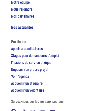
Notre équipe
Nous rejoindre
Nos partenaires
Nos actualités
Participer
Appels à candidatures
Stages pour demandeurs d’emploi
Missions de service civique
Déposer son propre projet
Voir l’agenda
Accueillir un stagiaire
Accueillir un volontaire
Suivez-nous sur les réseaux sociaux