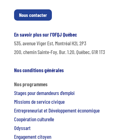
Nous contacter
En savoir plus sur l’OFQJ Québec
535, avenue Viger Est, Montréal H2L 2P3
200, chemin Sainte-Foy, Bur. 1.20, Québec, G1R 1T3
Nos conditions générales
Nos programmes
Stages pour demandeurs d’emploi
Missions de service civique
Entrepreneuriat et Développement économique
Coopération culturelle
Odyssart
Engagement citoyen