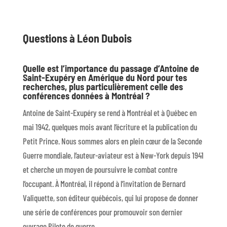
Questions à Léon Dubois
Quelle est l’importance du passage d’Antoine de
Saint-Exupéry en Amérique du Nord pour tes
recherches, plus particulièrement celle des
conférences données à Montréal ?
Antoine de Saint-Exupéry se rend à Montréal et à Québec en
mai 1942, quelques mois avant l’écriture et la publication du
Petit Prince. Nous sommes alors en plein cœur de la Seconde
Guerre mondiale, l’auteur-aviateur est à New-York depuis 1941
et cherche un moyen de poursuivre le combat contre
l’occupant. À Montréal, il répond à l’invitation de Bernard
Valiquette, son éditeur québécois, qui lui propose de donner
une série de conférences pour promouvoir son dernier
ouvrage Pilote de guerre.