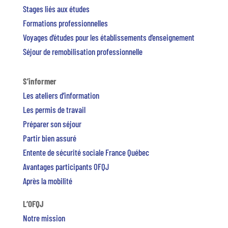
Stages liés aux études
Formations professionnelles
Voyages d’études pour les établissements d’enseignement
Séjour de remobilisation professionnelle
S’informer
Les ateliers d’information
Les permis de travail
Préparer son séjour
Partir bien assuré
Entente de sécurité sociale France Québec
Avantages participants OFQJ
Après la mobilité
L’OFQJ
Notre mission