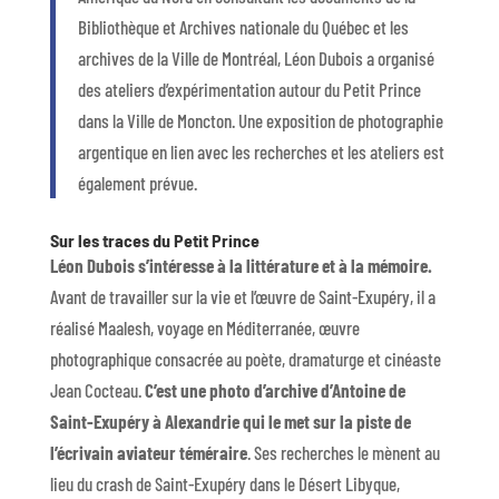
Bibliothèque et Archives nationale du Québec et les
archives de la Ville de Montréal, Léon Dubois a organisé
des ateliers d’expérimentation autour du Petit Prince
dans la Ville de Moncton. Une exposition de photographie
argentique en lien avec les recherches et les ateliers est
également prévue.
Sur les traces du Petit Prince
Léon Dubois s’intéresse à la littérature et à la mémoire.
Avant de travailler sur la vie et l’œuvre de Saint-Exupéry, il a
réalisé Maalesh, voyage en Méditerranée, œuvre
photographique consacrée au poète, dramaturge et cinéaste
Jean Cocteau.
C’est une photo d’archive d’Antoine de
Saint-Exupéry à Alexandrie qui le met sur la piste de
l’écrivain aviateur téméraire
. Ses recherches le mènent au
lieu du crash de Saint-Exupéry dans le Désert Libyque,