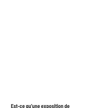
Est-ce qu’une exposition de