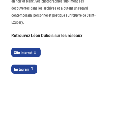
en noir et blanc. Ses photographies subliment ses
découvertes dans les archives et ajoutent un regard
contemporain, personnel et poétique sur l’œuvre de Saint-
Exupéry.
Retrouvez Léon Dubois sur les réseaux
Site internet
Instagram