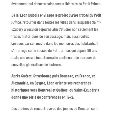
événement qui donnera naissance à l’histoire du Petit Prince.
De là,
Léon Dubois envisage le projet
Sur les traces du Petit
Prince
, retourner dans toutes les villes dans lesquelles Saint-
Exupéry a vécu ou séjourné afin d’étudier non seulement les
traces historiques de son passage, mais aussi celles
laissées par son œuvre dans les mémoires des habitants. Il
s’interroge sur le succès du Petit prince, qui depuis 80 ans
reste une œuvre incontournable continuant de marquer de
nouvelles générations de lecteurs.
Après Guéret, Strasbourg puis Boussac, en France, et
Alexandrie, en Égypte, Léon oriente ses recherches
historiques vers Montréal et Québec, où Saint-Exupéry a
donné une série de conférences en 1942
.
Des ateliers de rencontre avec des jeunes de Moncton sont