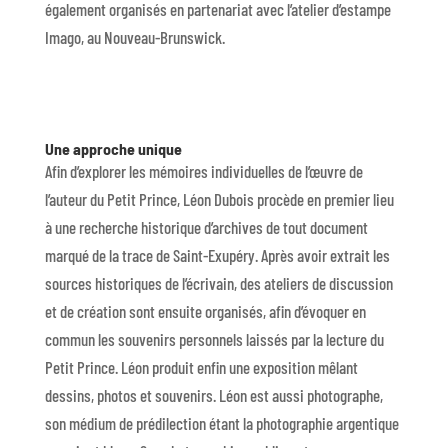
également organisés en partenariat avec l’atelier d’estampe
Imago, au Nouveau-Brunswick.
Une approche unique
Afin d’explorer les mémoires individuelles de l’œuvre de
l’auteur du Petit Prince, Léon Dubois procède en premier lieu
à une recherche historique d’archives de tout document
marqué de la trace de Saint-Exupéry. Après avoir extrait les
sources historiques de l’écrivain, des ateliers de discussion
et de création sont ensuite organisés, afin d’évoquer en
commun les souvenirs personnels laissés par la lecture du
Petit Prince. Léon produit enfin une exposition mêlant
dessins, photos et souvenirs. Léon est aussi photographe,
son médium de prédilection étant la photographie argentique