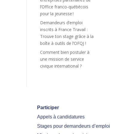
l’Office franco-québécois
pour la jeunesse !
Demandeurs d’emploi
inscrits à France Travail :
Trouve ton stage grâce à la
boîte à outils de l’OFQJ !
Comment bien postuler à
une mission de service
civique international ?
Participer
Appels à candidatures
Stages pour demandeurs d’emploi