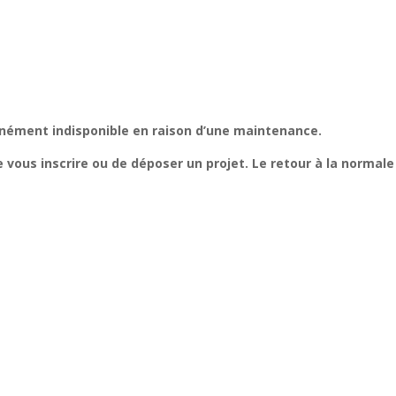
ément indisponible en raison d’une maintenance.
e vous inscrire ou de déposer un projet. Le retour à la normale