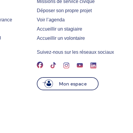
Missions de service civique
Déposer son propre projet
France
Voir l’agenda
Accueillir un stagiaire
J
Accueillir un volontaire
Suivez-nous sur les réseaux sociaux
Mon espace