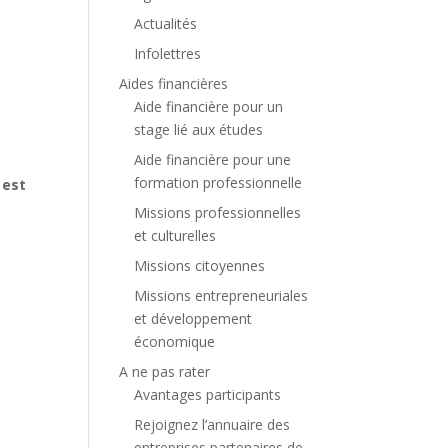
Actualités
Infolettres
Aides financières
Aide financière pour un
stage lié aux études
Aide financière pour une
formation professionnelle
 est
Missions professionnelles
et culturelles
Missions citoyennes
Missions entrepreneuriales
et développement
économique
A ne pas rater
Avantages participants
Rejoignez l’annuaire des
entreprises partenaires de