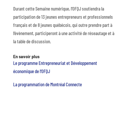
Durant cette Semaine numérique, l’OFQJ soutiendra la
participation de 13 jeunes entrepreneurs et professionnels
français et de 8 jeunes québécois, qui outre prendre part à
l’évènement, participeront à une activité de réseautage et à
la table de discussion.
En savoir plus
Le programme Entrepreneuriat et Développement
économique de l’OFQJ
La programmation de Montréal Connecte