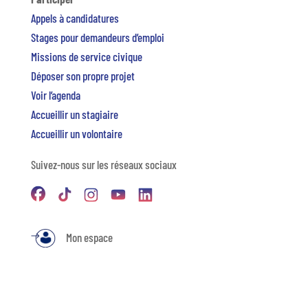
Appels à candidatures
Stages pour demandeurs d’emploi
Missions de service civique
Déposer son propre projet
Voir l’agenda
Accueillir un stagiaire
Accueillir un volontaire
Suivez-nous sur les réseaux sociaux
Mon espace