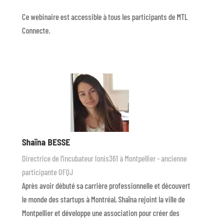
Ce webinaire est accessible à tous les participants de MTL
Connecte.
Shaïna BESSE
Directrice de l'incubateur Ionis361 à Montpellier - ancienne
participante OFQJ
Après avoir débuté sa carrière professionnelle et découvert
le monde des startups à Montréal, Shaïna rejoint la ville de
Montpellier et développe une association pour créer des