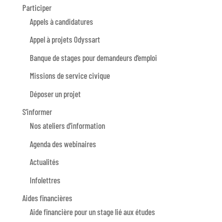
Participer
Appels à candidatures
Appel à projets Odyssart
Banque de stages pour demandeurs d’emploi
Missions de service civique
Déposer un projet
S’informer
Nos ateliers d’information
Agenda des webinaires
Actualités
Infolettres
Aides financières
Aide financière pour un stage lié aux études