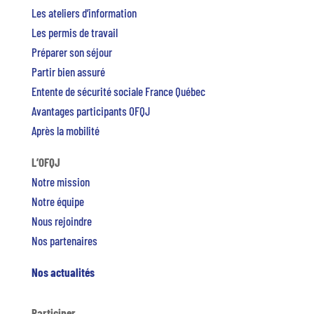
Les ateliers d’information
Les permis de travail
Préparer son séjour
Partir bien assuré
Entente de sécurité sociale France Québec
Avantages participants OFQJ
Après la mobilité
L’OFQJ
Notre mission
Notre équipe
Nous rejoindre
Nos partenaires
Nos actualités
Participer