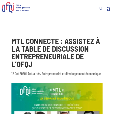
MTL CONNECTE : ASSISTEZ À
LA TABLE DE DISCUSSION
ENTREPRENEURIALE DE
L’OFQJ
12 Oct 2020
|
Actualités
,
Entrepreneuriat et développement économique