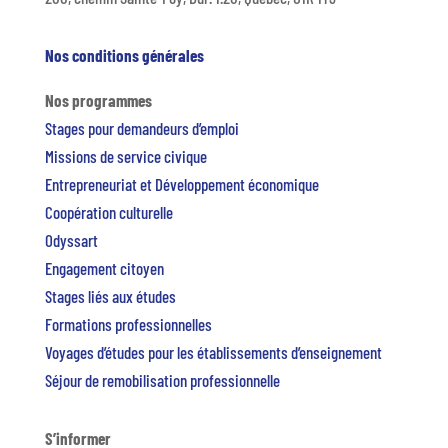
Nos conditions générales
Nos programmes
Stages pour demandeurs d’emploi
Missions de service civique
Entrepreneuriat et Développement économique
Coopération culturelle
Odyssart
Engagement citoyen
Stages liés aux études
Formations professionnelles
Voyages d’études pour les établissements d’enseignement
Séjour de remobilisation professionnelle
S’informer