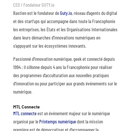
CEO / Fondateur GUTY.io
Bastien est le fondateur de
Guty.io
, réseau d’agents du digital
et des start’ups qui accompagne dans toute la Francophonie
les entreprises, les États et les Organisations Internationales
dans leurs démarches d’innovations numériques en
s’appuyant sur les écosystèmes innovants.
Passionné d’innovation numérique, geek et connecté depuis
1994 ; il sillonne depuis 4 ans la Francophonie pour réaliser
des programmes d’acculturation aux nouvelles pratiques
d’innovation ou pour participer aux grands événements sur le
numérique.
MTL Connecte
MTL connecte
est un événement majeur sur le numérique
organisé par le
Printemps numérique
dont la mission
première est de démocratiser et d’accompagner la