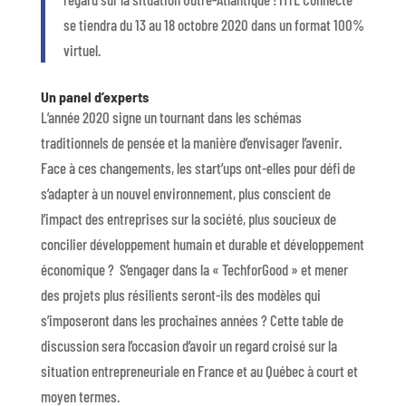
se tiendra du 13 au 18 octobre 2020 dans un format 100%
virtuel.
Un panel d’experts
L’année 2020 signe un tournant dans les schémas
traditionnels de pensée et la manière d’envisager l’avenir.
Face à ces changements, les start’ups ont-elles pour défi de
s’adapter à un nouvel environnement, plus conscient de
l’impact des entreprises sur la société, plus soucieux de
concilier développement humain et durable et développement
économique ? S’engager dans la « TechforGood » et mener
des projets plus résilients seront-ils des modèles qui
s’imposeront dans les prochaines années ? Cette table de
discussion sera l’occasion d’avoir un regard croisé sur la
situation entrepreneuriale en France et au Québec à court et
moyen termes.