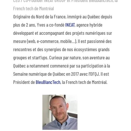
French tech de Montréal
Originaire du Nord de la France, immigré au Québec depuis
plus de 2 ans, Yves a co-fondé
INEAT
, agence hybride
développant et accompagnant des projets numériques sur
mesure (web, e-commerce, mobile…). Il est passionné des
rencontres et des synergies de nos écosystèmes grands
groupes et start’ups. Curieux par nature, son aventure au
Québec a notamment commencé par sa participation à la
Semaine numérique de Québec en 2017 avec l’OFQJ. Il est
Président de
BleuBlancTech
, la French tech de Montréal.