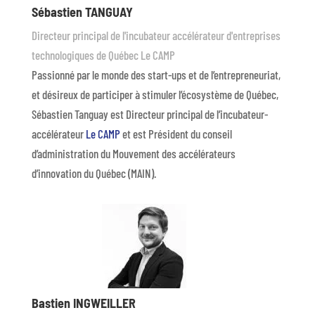
Sébastien TANGUAY
Directeur principal de l'incubateur accélérateur d'entreprises
technologiques de Québec Le CAMP
Passionné par le monde des start-ups et de l’entrepreneuriat,
et désireux de participer à stimuler l’écosystème de Québec,
Sébastien Tanguay est Directeur principal de l’incubateur-
accélérateur
Le CAMP
et est Président du conseil
d’administration du Mouvement des accélérateurs
d’innovation du Québec (MAIN).
Bastien INGWEILLER