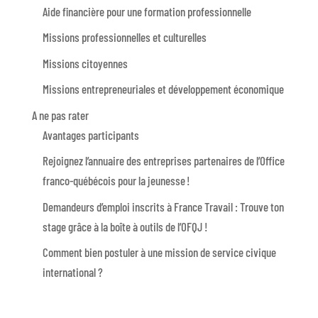
Aide financière pour une formation professionnelle
Missions professionnelles et culturelles
Missions citoyennes
Missions entrepreneuriales et développement économique
A ne pas rater
Avantages participants
Rejoignez l’annuaire des entreprises partenaires de l’Office
franco-québécois pour la jeunesse !
Demandeurs d’emploi inscrits à France Travail : Trouve ton
stage grâce à la boîte à outils de l’OFQJ !
Comment bien postuler à une mission de service civique
international ?