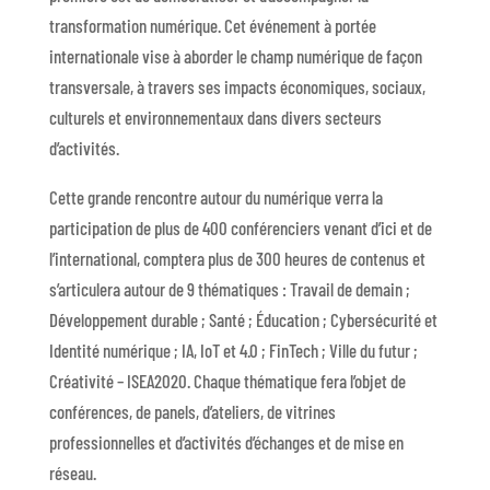
transformation numérique. Cet événement à portée
internationale vise à aborder le champ numérique de façon
transversale, à travers ses impacts économiques, sociaux,
culturels et environnementaux dans divers secteurs
d’activités.
Cette grande rencontre autour du numérique verra la
participation de plus de 400 conférenciers venant d’ici et de
l’international, comptera plus de 300 heures de contenus et
s’articulera autour de 9 thématiques : Travail de demain ;
Développement durable ; Santé ; Éducation ; Cybersécurité et
Identité numérique ; IA, IoT et 4.0 ; FinTech ; Ville du futur ;
Créativité – ISEA2020. Chaque thématique fera l’objet de
conférences, de panels, d’ateliers, de vitrines
professionnelles et d’activités d’échanges et de mise en
réseau.