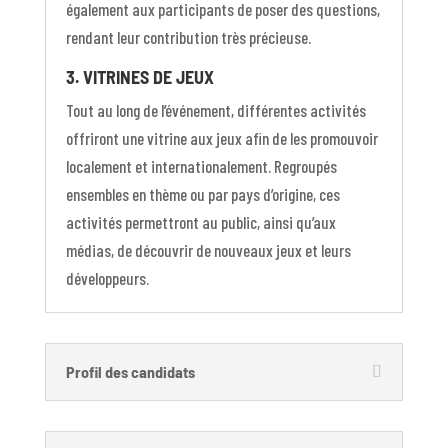
également aux participants de poser des questions,
rendant leur contribution très précieuse.
3. VITRINES DE JEUX
Tout au long de l’événement, différentes activités
offriront une vitrine aux jeux afin de les promouvoir
localement et internationalement. Regroupés
ensembles en thème ou par pays d’origine, ces
activités permettront au public, ainsi qu’aux
médias, de découvrir de nouveaux jeux et leurs
développeurs.
Profil des candidats