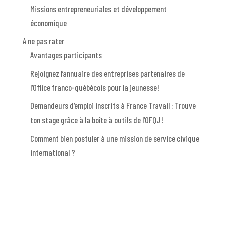
Missions entrepreneuriales et développement
économique
A ne pas rater
Avantages participants
Rejoignez l’annuaire des entreprises partenaires de
l’Office franco-québécois pour la jeunesse !
Demandeurs d’emploi inscrits à France Travail : Trouve
ton stage grâce à la boîte à outils de l’OFQJ !
Comment bien postuler à une mission de service civique
international ?