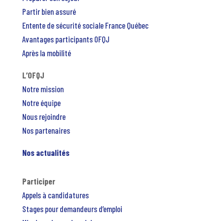
Partir bien assuré
Entente de sécurité sociale France Québec
Avantages participants OFQJ
Après la mobilité
L’OFQJ
Notre mission
Notre équipe
Nous rejoindre
Nos partenaires
Nos actualités
Participer
Appels à candidatures
Stages pour demandeurs d’emploi