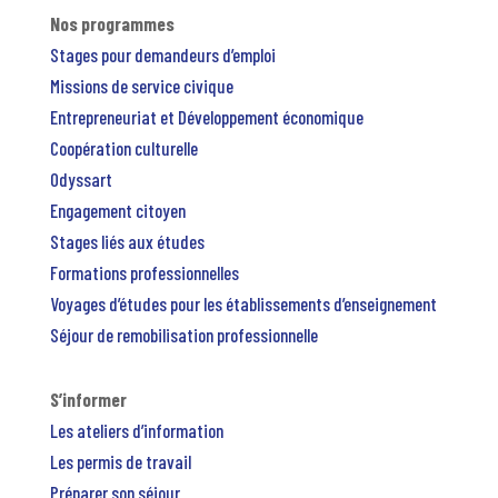
Nos programmes
Stages pour demandeurs d’emploi
Missions de service civique
Entrepreneuriat et Développement économique
Coopération culturelle
Odyssart
Engagement citoyen
Stages liés aux études
Formations professionnelles
Voyages d’études pour les établissements d’enseignement
Séjour de remobilisation professionnelle
S’informer
Les ateliers d’information
Les permis de travail
Préparer son séjour