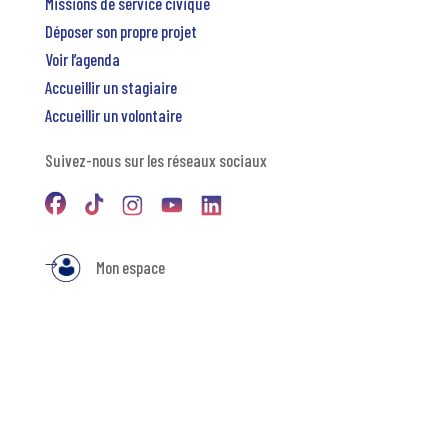
Missions de service civique
Déposer son propre projet
Voir l’agenda
Accueillir un stagiaire
Accueillir un volontaire
Suivez-nous sur les réseaux sociaux
Mon espace