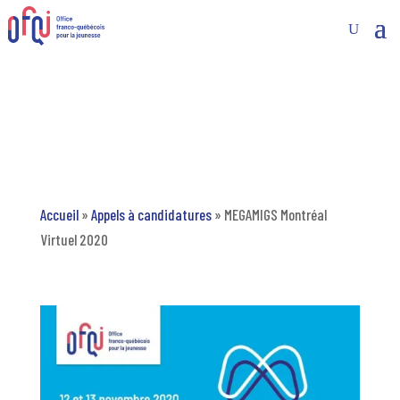
Accueil
»
Appels à candidatures
»
MEGAMIGS Montréal
Virtuel 2020