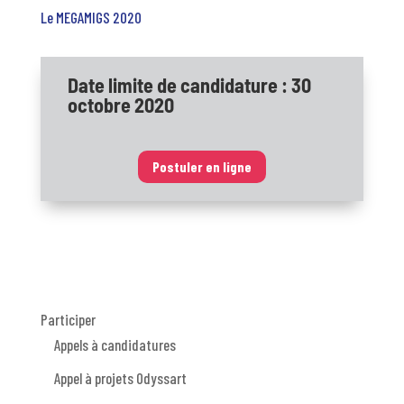
Le MEGAMIGS 2020
Date limite de candidature : 30
octobre 2020
Postuler en ligne
Participer
Appels à candidatures
Appel à projets Odyssart