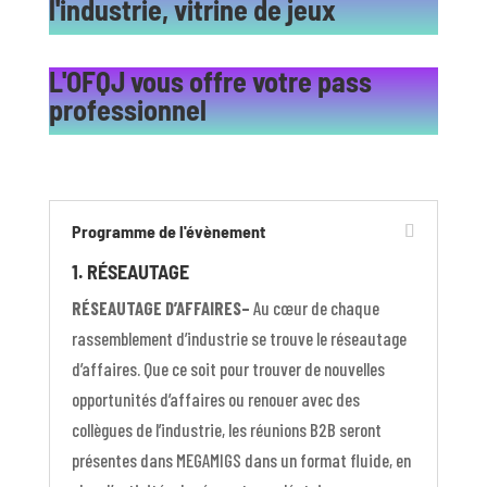
l'industrie, vitrine de jeux
L'OFQJ vous offre votre pass
professionnel
Programme de l'évènement
1. RÉSEAUTAGE
RÉSEAUTAGE D’AFFAIRES–
Au cœur de chaque
rassemblement d’industrie se trouve le réseautage
d’affaires. Que ce soit pour trouver de nouvelles
opportunités d’affaires ou renouer avec des
collègues de l’industrie, les réunions B2B seront
présentes dans MEGAMIGS dans un format fluide, en