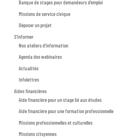
Banque de stages pour demandeurs d’emploi
Missions de service civique
Déposer un projet
S’informer
Nos ateliers d’information
Agenda des webinaires
Actualités
Infolettres
Aides financières
Aide financière pour un stage lié aux études
Aide financière pour une formation professionnelle
Missions professionnelles et culturelles
Missions citoyennes