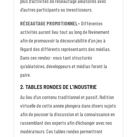
plus d’activités de réseautage aléatoires avec
d’autres participants ou investisseurs.
RÉSEAUTAGE PROMOTIONNEL–
Différentes
activités auront lieu tout au long de l’événement
afin de promouvoir la découvrabilité d’un jeu à
l’égard des différents représentants des médias.
Dans ces rendez- vous tant structurés
qu’aléatoires, développeurs et médias feront la
paire.
2. TABLES RONDES DE L’INDUSTRIE
Au lieu d’un contenu traditionnel et passif, l’édition
virtuelle de cette année plongera dans divers sujets
afin de pousser la discussion et la connaissance en
rassemblant des experts afin d’échanger avec nos
modérateurs. Ces tables rondes permettront