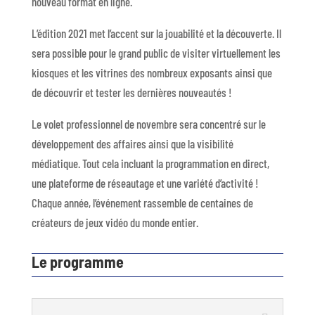
nouveau format en ligne.
L’édition 2021 met l’accent sur la jouabilité et la découverte. Il
sera possible pour le grand public de visiter virtuellement les
kiosques et les vitrines des nombreux exposants ainsi que
de découvrir et tester les dernières nouveautés !
Le volet professionnel de novembre sera concentré sur le
développement des affaires ainsi que la visibilité
médiatique. Tout cela incluant la programmation en direct,
une plateforme de réseautage et une variété d’activité !
Chaque année, l’événement rassemble de centaines de
créateurs de jeux vidéo du monde entier.
Le programme