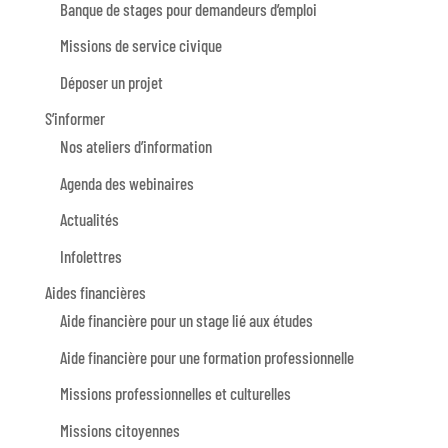
Banque de stages pour demandeurs d’emploi
Missions de service civique
Déposer un projet
S’informer
Nos ateliers d’information
Agenda des webinaires
Actualités
Infolettres
Aides financières
Aide financière pour un stage lié aux études
Aide financière pour une formation professionnelle
Missions professionnelles et culturelles
Missions citoyennes