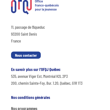
11, passage de l’Aqueduc
93200 Saint Denis
France
Nous contacter
En savoir plus sur l’OFQJ Québec
535, avenue Viger Est, Montréal H2L 2P3
200, chemin Sainte-Foy, Bur. 1.20, Québec, G1R 1T3
Nos conditions générales
Nos programmes