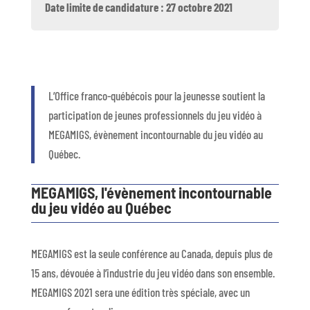
Date limite de candidature : 27 octobre 2021
L’Office franco-québécois pour la jeunesse soutient la
participation de jeunes professionnels du jeu vidéo à
MEGAMIGS, évènement incontournable du jeu vidéo au
Québec.
MEGAMIGS, l'évènement incontournable
du jeu vidéo au Québec
MEGAMIGS est la seule conférence au Canada, depuis plus de
15 ans, dévouée à l’industrie du jeu vidéo dans son ensemble.
MEGAMIGS 2021 sera une édition très spéciale, avec un