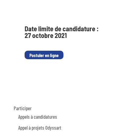
Date limite de candidature :
27 octobre 2021
Postuler en ligne
Participer
Appels à candidatures
Appel à projets Odyssart