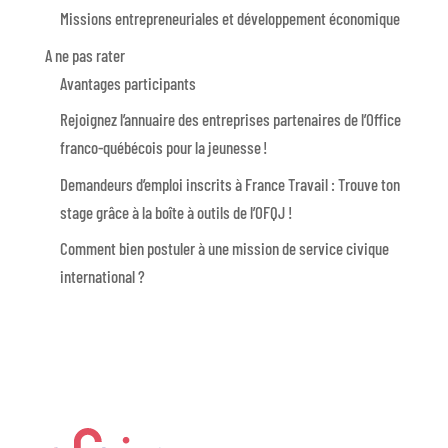
Missions entrepreneuriales et développement économique
A ne pas rater
Avantages participants
Rejoignez l’annuaire des entreprises partenaires de l’Office
franco-québécois pour la jeunesse !
Demandeurs d’emploi inscrits à France Travail : Trouve ton
stage grâce à la boîte à outils de l’OFQJ !
Comment bien postuler à une mission de service civique
international ?