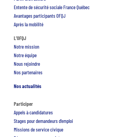
Entente de sécurité sociale France Québec
Avantages participants OFQJ
Après la mobilité
L’OFQJ
Notre mission
Notre équipe
Nous rejoindre
Nos partenaires
Nos actualités
Participer
Appels à candidatures
Stages pour demandeurs d’emploi
Missions de service civique