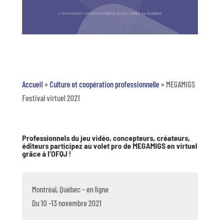
Accueil
»
Culture et coopération professionnelle
»
MEGAMIGS
Festival virtuel 2021
Professionnels du jeu vidéo, concepteurs, créateurs,
éditeurs participez au volet pro de MEGAMIGS en virtuel
grâce à l’OFQJ !
Montréal, Québec – en ligne
Du 10 -13 novembre 2021