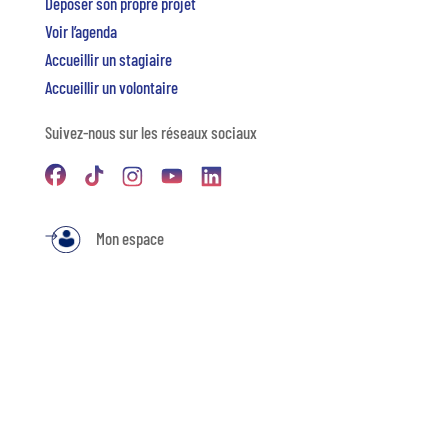
Déposer son propre projet
Voir l’agenda
Accueillir un stagiaire
Accueillir un volontaire
Suivez-nous sur les réseaux sociaux
Mon espace