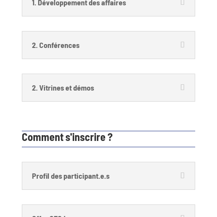
1. Développement des affaires
2. Conférences
2. Vitrines et démos
Comment s'inscrire ?
Profil des participant.e.s