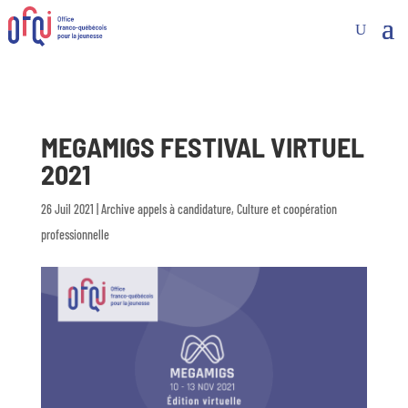
MEGAMIGS FESTIVAL VIRTUEL
2021
26 Juil 2021
|
Archive appels à candidature
,
Culture et coopération
professionnelle