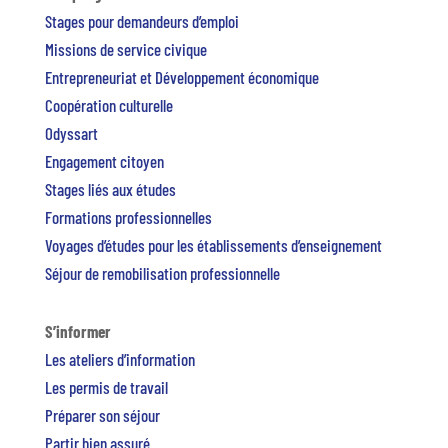
Stages pour demandeurs d’emploi
Missions de service civique
Entrepreneuriat et Développement économique
Coopération culturelle
Odyssart
Engagement citoyen
Stages liés aux études
Formations professionnelles
Voyages d’études pour les établissements d’enseignement
Séjour de remobilisation professionnelle
S’informer
Les ateliers d’information
Les permis de travail
Préparer son séjour
Partir bien assuré