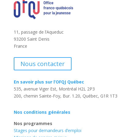
11, passage de l’Aqueduc
93200 Saint Denis
France
Nous contacter
En savoir plus sur l’OFQJ Québec
535, avenue Viger Est, Montréal H2L 2P3
200, chemin Sainte-Foy, Bur. 1.20, Québec, G1R 1T3
Nos conditions générales
Nos programmes
Stages pour demandeurs d’emploi