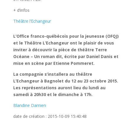
+ d’infos
Théâtre l’Echangeur
L’Office franco-québécois pour la jeunesse (OFQJ)
et le Théâtre L’Echangeur
ont le plaisir de vous
inviter à découvrir la pièce de théâtre Terre
Océane – Un roman dit, écrite par Daniel Danis et
mise en scène par Etienne Pommeret.
La compagnie s’installera au théâtre
L’Echangeur à Bagnolet du 12 au 23 octobre 2015.
Les représentations auront lieu du lundi au
samedi à 20h30 et le dimanche à 17h.
Blandine Damien
date de création : 2015-10-09 15:40:48