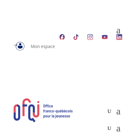
Mon espace