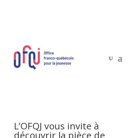
L’OFQJ vous invite à
découvrir la pièce de