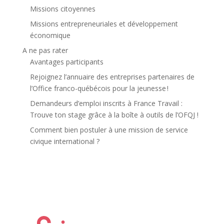
Missions citoyennes
Missions entrepreneuriales et développement
économique
A ne pas rater
Avantages participants
Rejoignez l’annuaire des entreprises partenaires de
l’Office franco-québécois pour la jeunesse !
Demandeurs d’emploi inscrits à France Travail :
Trouve ton stage grâce à la boîte à outils de l’OFQJ !
Comment bien postuler à une mission de service
civique international ?