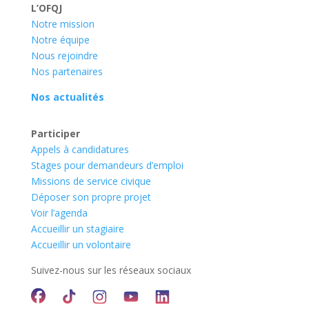
L’OFQJ
Notre mission
Notre équipe
Nous rejoindre
Nos partenaires
Nos actualités
Participer
Appels à candidatures
Stages pour demandeurs d’emploi
Missions de service civique
Déposer son propre projet
Voir l’agenda
Accueillir un stagiaire
Accueillir un volontaire
Suivez-nous sur les réseaux sociaux