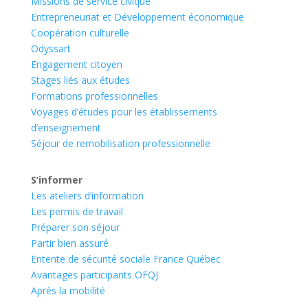
Missions de service civique
Entrepreneuriat et Développement économique
Coopération culturelle
Odyssart
Engagement citoyen
Stages liés aux études
Formations professionnelles
Voyages d’études pour les établissements
d’enseignement
Séjour de remobilisation professionnelle
S’informer
Les ateliers d’information
Les permis de travail
Préparer son séjour
Partir bien assuré
Entente de sécurité sociale France Québec
Avantages participants OFQJ
Après la mobilité