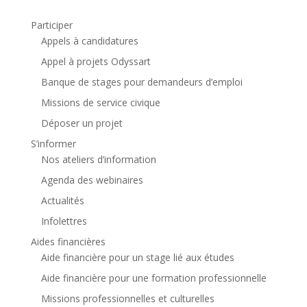
Participer
Appels à candidatures
Appel à projets Odyssart
Banque de stages pour demandeurs d’emploi
Missions de service civique
Déposer un projet
S’informer
Nos ateliers d’information
Agenda des webinaires
Actualités
Infolettres
Aides financières
Aide financière pour un stage lié aux études
Aide financière pour une formation professionnelle
Missions professionnelles et culturelles