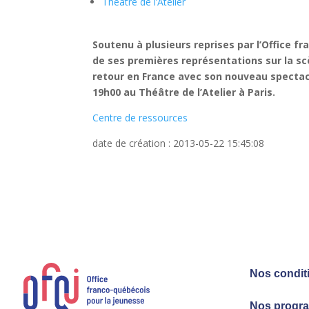
Théâtre de l’Atelier
Soutenu à plusieurs reprises par l’Office 
de ses premières représentations sur la sc
retour en France avec son nouveau spectacle
19h00 au Théâtre de l’Atelier à Paris.
Centre de ressources
date de création : 2013-05-22 15:45:08
Nos condit
Nos progr