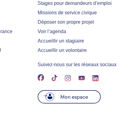
Stages pour demandeurs d’emploi
Missions de service civique
Déposer son propre projet
France
Voir l’agenda
Accueillir un stagiaire
J
Accueillir un volontaire
Suivez-nous sur les réseaux sociaux
Mon espace