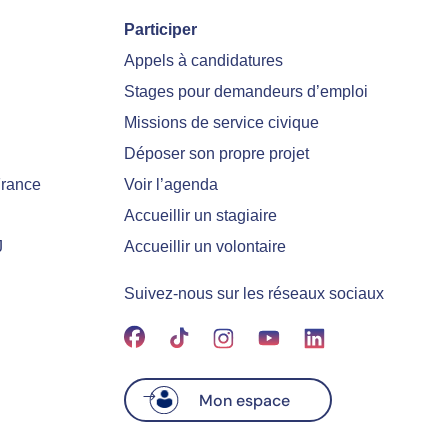
Participer
Appels à candidatures
Stages pour demandeurs d’emploi
Missions de service civique
Déposer son propre projet
France
Voir l’agenda
Accueillir un stagiaire
J
Accueillir un volontaire
Suivez-nous sur les réseaux sociaux
Mon espace