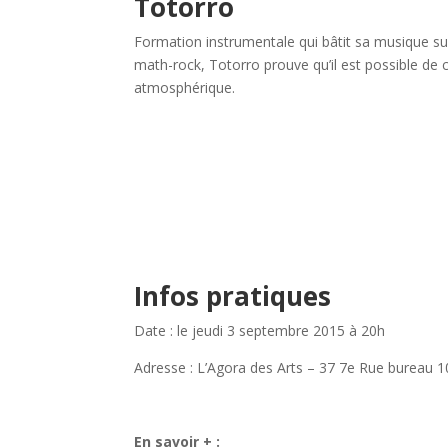
Totorro
Formation instrumentale qui bâtit sa musique su
math-rock, Totorro prouve qu’il est possible de 
atmosphérique.
Infos pratiques
Date : le jeudi 3 septembre 2015 à 20h
Adresse : L’Agora des Arts – 37 7e Rue bureau
En savoir + :