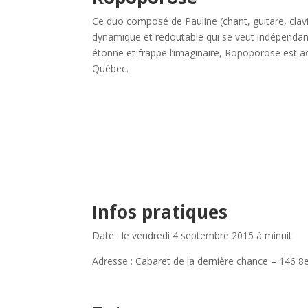
Ce duo composé de Pauline (chant, guitare, clavi
dynamique et redoutable qui se veut indépendant
étonne et frappe l’imaginaire, Ropoporose est a
Québec.
Infos pratiques
Date : le vendredi 4 septembre 2015 à minuit
Adresse : Cabaret de la dernière chance – 146