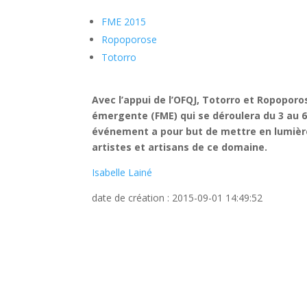
FME 2015
Ropoporose
Totorro
Avec l’appui de l’OFQJ, Totorro et Ropoporo
émergente (FME) qui se déroulera du 3 au 
événement a pour but de mettre en lumièr
artistes et artisans de ce domaine.
Isabelle Lainé
date de création : 2015-09-01 14:49:52