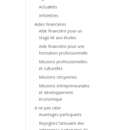
Actualités
Infolettres
Aides financières
Aide financière pour un
stage lié aux études
Aide financière pour une
formation professionnelle
Missions professionnelles
et culturelles
Missions citoyennes
Missions entrepreneuriales
et développement
économique
A ne pas rater
Avantages participants
Rejoignez l’annuaire des
entreprises partenaires de