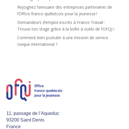
Rejoignez l’annuaire des entreprises partenaires de
l’Office franco-québécois pour la jeunesse !
Demandeurs d’emploi inscrits à France Travail :
Trouve ton stage grâce à la boîte à outils de l’OFQJ !
Comment bien postuler à une mission de service
civique international ?
11, passage de l’Aqueduc
93200 Saint Denis
France