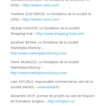
SENS –
http://www.n-sens.com/
Charlène GUICHERON, co-fondatrice de la société N-
SENS –
http://www.n-sens.com/
Mickael OHAYON, co-fondateur de la société
Shopping-mail –
http://www.shopping-mail.com/
Jonathan BEHAR, co-fondateur de la société
Marketplacefactory –
http://www.marketplacefactory.com/
Pierre MURASSO, co-fondateur de la société
Marketplacefactory –
http://www.marketplacefactory.com/
Lam PATURLE, responsable commercial au sein de la
société WANDI –
www.wandi.fr/
Alaxandre DIOP, porteur de projets au sein de l’espace
de formation Simplon –
http://simplon.co/