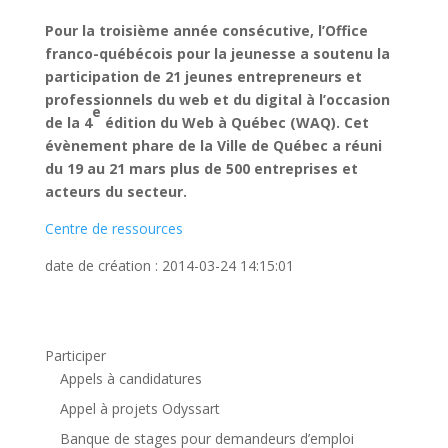
Pour la troisième année consécutive, l’Office
franco-québécois pour la jeunesse a soutenu la
participation de 21 jeunes entrepreneurs et
professionnels du web et du digital à l’occasion
e
de la 4
édition du Web à Québec (WAQ). Cet
évènement phare de la Ville de Québec a réuni
du 19 au 21 mars plus de 500 entreprises et
acteurs du secteur.
Centre de ressources
date de création : 2014-03-24 14:15:01
Participer
Appels à candidatures
Appel à projets Odyssart
Banque de stages pour demandeurs d’emploi