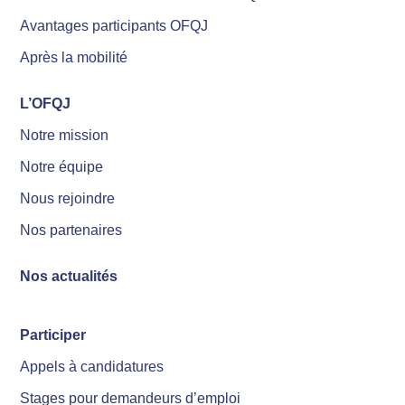
Avantages participants OFQJ
Après la mobilité
L’OFQJ
Notre mission
Notre équipe
Nous rejoindre
Nos partenaires
Nos actualités
Participer
Appels à candidatures
Stages pour demandeurs d’emploi