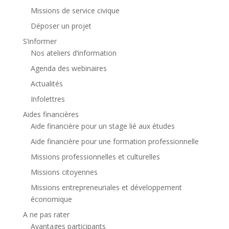
Missions de service civique
Déposer un projet
S’informer
Nos ateliers d’information
Agenda des webinaires
Actualités
Infolettres
Aides financières
Aide financière pour un stage lié aux études
Aide financière pour une formation professionnelle
Missions professionnelles et culturelles
Missions citoyennes
Missions entrepreneuriales et développement
économique
A ne pas rater
Avantages participants