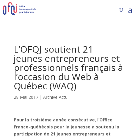
L’OFQJ soutient 21
jeunes entrepreneurs et
professionnels français à
l’occasion du Web à
Québec (WAQ)
28 Mai 2017
|
Archive Actu
Pour la troisième année consécutive, l’Office
franco-québécois pour la jeunesse a soutenu la
participation de 21 jeunes entrepreneurs et