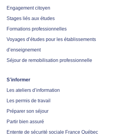
Engagement citoyen
Stages liés aux études
Formations professionnelles
Voyages d’études pour les établissements
d’enseignement
Séjour de remobilisation professionnelle
S’informer
Les ateliers d’information
Les permis de travail
Préparer son séjour
Partir bien assuré
Entente de sécurité sociale France Québec