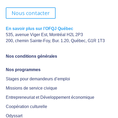
Nous contacter
En savoir plus sur l’OFQJ Québec
535, avenue Viger Est, Montréal H2L 2P3
200, chemin Sainte-Foy, Bur. 1.20, Québec, G1R 1T3
Nos conditions générales
Nos programmes
Stages pour demandeurs d’emploi
Missions de service civique
Entrepreneuriat et Développement économique
Coopération culturelle
Odyssart