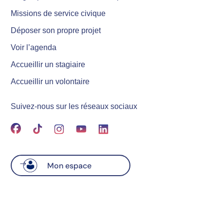
Missions de service civique
Déposer son propre projet
Voir l’agenda
Accueillir un stagiaire
Accueillir un volontaire
Suivez-nous sur les réseaux sociaux
Mon espace