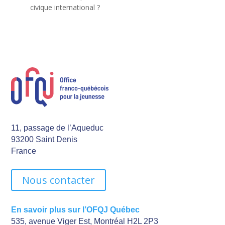
civique international ?
11, passage de l’Aqueduc
93200 Saint Denis
France
Nous contacter
En savoir plus sur l’OFQJ Québec
535, avenue Viger Est, Montréal H2L 2P3