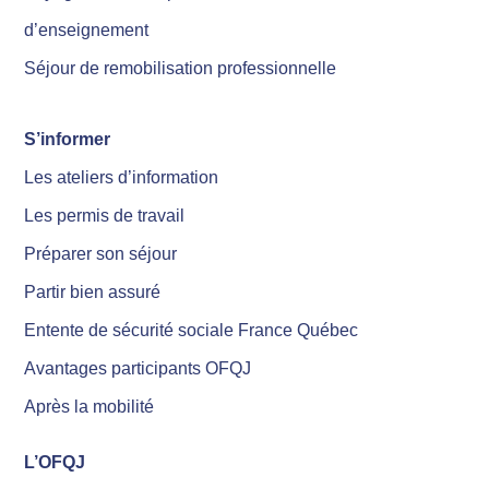
d’enseignement
Séjour de remobilisation professionnelle
S’informer
Les ateliers d’information
Les permis de travail
Préparer son séjour
Partir bien assuré
Entente de sécurité sociale France Québec
Avantages participants OFQJ
Après la mobilité
L’OFQJ