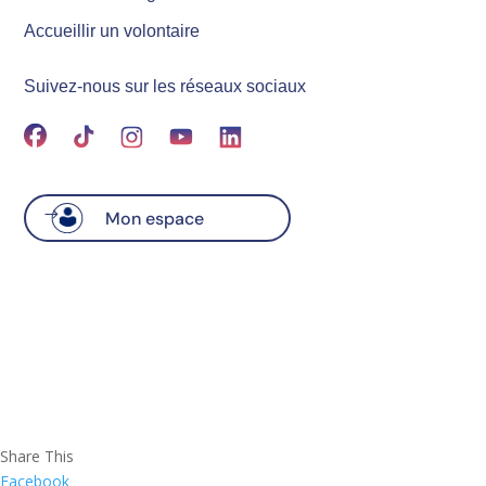
Accueillir un volontaire
Suivez-nous sur les réseaux sociaux
Mon espace
Share This
Facebook