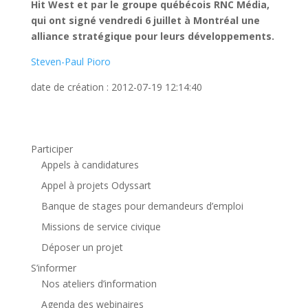
Hit West et par le groupe québécois RNC Média,
qui ont signé vendredi 6 juillet à Montréal une
alliance stratégique pour leurs développements.
Steven-Paul Pioro
date de création : 2012-07-19 12:14:40
Participer
Appels à candidatures
Appel à projets Odyssart
Banque de stages pour demandeurs d’emploi
Missions de service civique
Déposer un projet
S’informer
Nos ateliers d’information
Agenda des webinaires