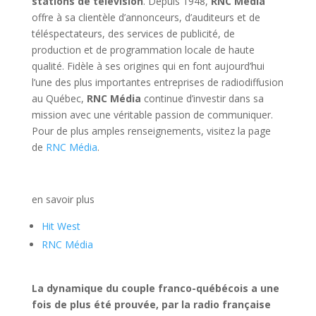
stations de télévision
. Depuis 1948,
RNC Média
offre à sa clientèle d’annonceurs, d’auditeurs et de
téléspectateurs, des services de publicité, de
production et de programmation locale de haute
qualité. Fidèle à ses origines qui en font aujourd’hui
l’une des plus importantes entreprises de radiodiffusion
au Québec,
RNC Média
continue d’investir dans sa
mission avec une véritable passion de communiquer.
Pour de plus amples renseignements, visitez la page
de
RNC Média
.
en savoir plus
Hit West
RNC Média
La dynamique du couple franco-québécois a une
fois de plus été prouvée, par la radio française