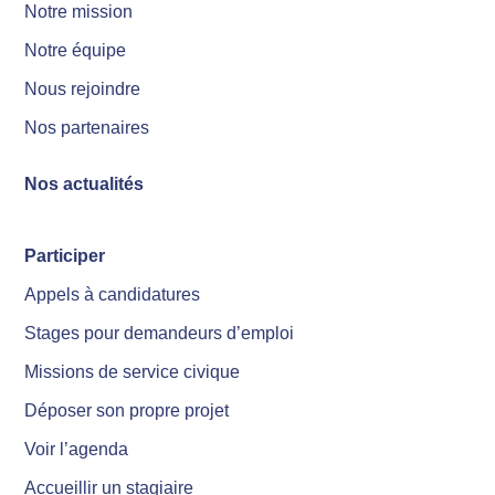
Notre mission
Notre équipe
Nous rejoindre
Nos partenaires
Nos actualités
Participer
Appels à candidatures
Stages pour demandeurs d’emploi
Missions de service civique
Déposer son propre projet
Voir l’agenda
Accueillir un stagiaire