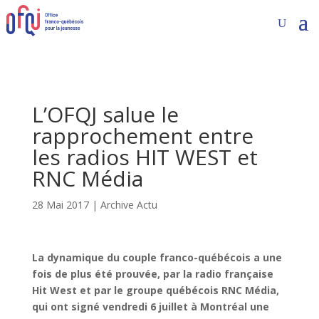
L’OFQJ salue le
rapprochement entre
les radios HIT WEST et
RNC Média
28 Mai 2017
|
Archive Actu
La dynamique du couple franco-québécois a une
fois de plus été prouvée, par la radio française
Hit West et par le groupe québécois RNC Média,
qui ont signé vendredi 6 juillet à Montréal une