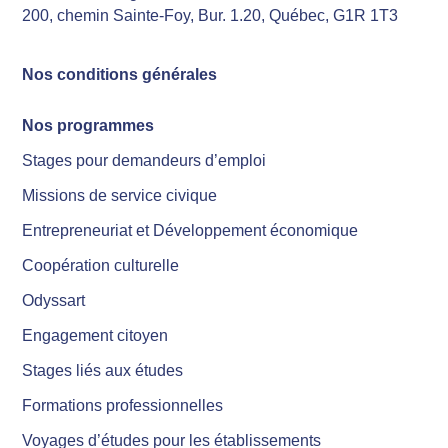
200, chemin Sainte-Foy, Bur. 1.20, Québec, G1R 1T3
Nos conditions générales
Nos programmes
Stages pour demandeurs d’emploi
Missions de service civique
Entrepreneuriat et Développement économique
Coopération culturelle
Odyssart
Engagement citoyen
Stages liés aux études
Formations professionnelles
Voyages d’études pour les établissements