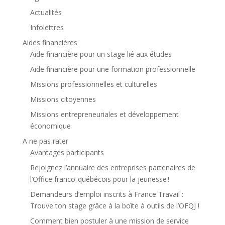
Actualités
Infolettres
Aides financières
Aide financière pour un stage lié aux études
Aide financière pour une formation professionnelle
Missions professionnelles et culturelles
Missions citoyennes
Missions entrepreneuriales et développement
économique
A ne pas rater
Avantages participants
Rejoignez l’annuaire des entreprises partenaires de
l’Office franco-québécois pour la jeunesse !
Demandeurs d’emploi inscrits à France Travail :
Trouve ton stage grâce à la boîte à outils de l’OFQJ !
Comment bien postuler à une mission de service