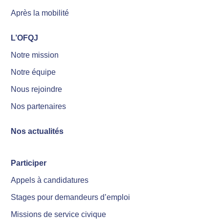
Après la mobilité
L’OFQJ
Notre mission
Notre équipe
Nous rejoindre
Nos partenaires
Nos actualités
Participer
Appels à candidatures
Stages pour demandeurs d’emploi
Missions de service civique