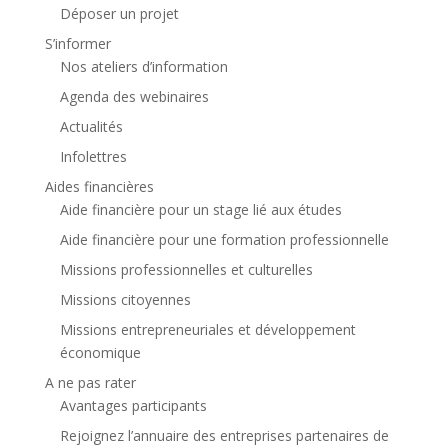
Déposer un projet
S’informer
Nos ateliers d’information
Agenda des webinaires
Actualités
Infolettres
Aides financières
Aide financière pour un stage lié aux études
Aide financière pour une formation professionnelle
Missions professionnelles et culturelles
Missions citoyennes
Missions entrepreneuriales et développement
économique
A ne pas rater
Avantages participants
Rejoignez l’annuaire des entreprises partenaires de