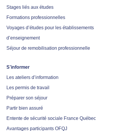
Stages liés aux études
Formations professionnelles
Voyages d’études pour les établissements
d’enseignement
Séjour de remobilisation professionnelle
S’informer
Les ateliers d’information
Les permis de travail
Préparer son séjour
Partir bien assuré
Entente de sécurité sociale France Québec
Avantages participants OFQJ