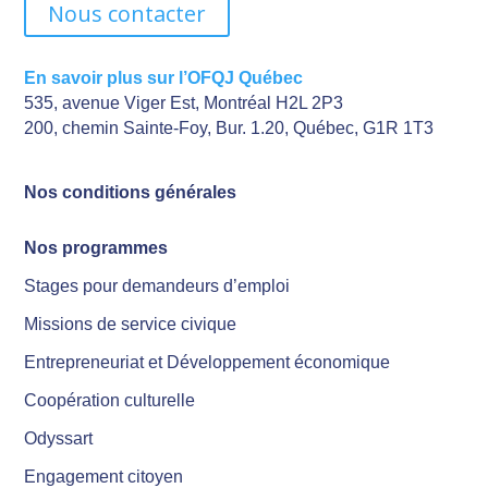
Nous contacter
En savoir plus sur l’OFQJ Québec
535, avenue Viger Est, Montréal H2L 2P3
200, chemin Sainte-Foy, Bur. 1.20, Québec, G1R 1T3
Nos conditions générales
Nos programmes
Stages pour demandeurs d’emploi
Missions de service civique
Entrepreneuriat et Développement économique
Coopération culturelle
Odyssart
Engagement citoyen