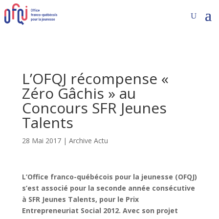
L’OFQJ récompense «
Zéro Gâchis » au
Concours SFR Jeunes
Talents
28 Mai 2017
|
Archive Actu
L’Office franco-québécois pour la jeunesse (OFQJ)
s’est associé pour la seconde année consécutive
à SFR Jeunes Talents, pour le Prix
Entrepreneuriat Social 2012. Avec son projet