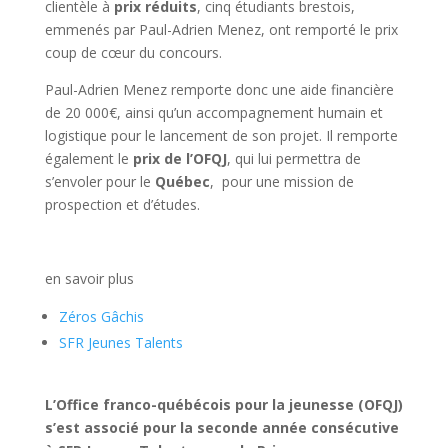
clientèle à
prix réduits
, cinq étudiants brestois,
emmenés par Paul-Adrien Menez, ont remporté le prix
coup de cœur du concours.
Paul-Adrien Menez remporte donc une aide financière
de 20 000€, ainsi qu’un accompagnement humain et
logistique pour le lancement de son projet. Il remporte
également le
prix de l’OFQJ
, qui lui permettra de
s’envoler pour le
Québec
, pour une mission de
prospection et d’études.
en savoir plus
Zéros Gâchis
SFR Jeunes Talents
L’Office franco-québécois pour la jeunesse (OFQJ)
s’est associé pour la seconde année consécutive