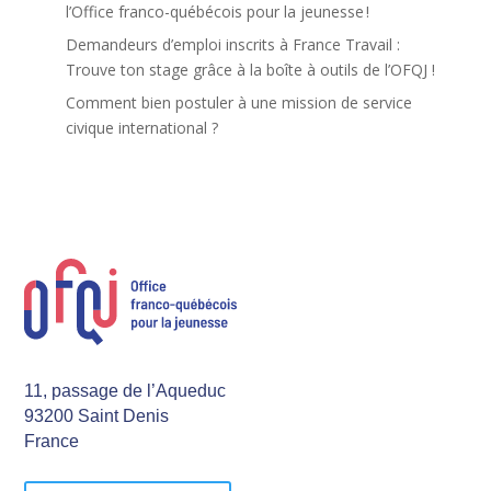
l’Office franco-québécois pour la jeunesse !
Demandeurs d’emploi inscrits à France Travail :
Trouve ton stage grâce à la boîte à outils de l’OFQJ !
Comment bien postuler à une mission de service
civique international ?
11, passage de l’Aqueduc
93200 Saint Denis
France