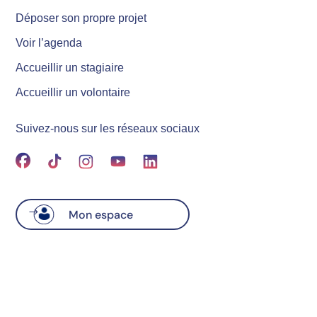
Déposer son propre projet
Voir l’agenda
Accueillir un stagiaire
Accueillir un volontaire
Suivez-nous sur les réseaux sociaux
Mon espace