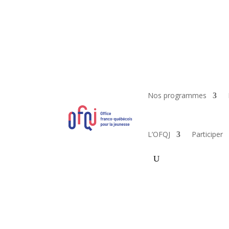
Nos programmes
L’OFQJ
Participer