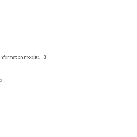
Information mobilité