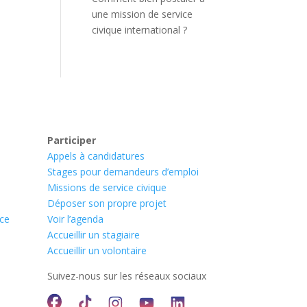
une mission de service
civique international ?
Participer
Appels à candidatures
Stages pour demandeurs d’emploi
Missions de service civique
Déposer son propre projet
nce
Voir l’agenda
Accueillir un stagiaire
Accueillir un volontaire
Suivez-nous sur les réseaux sociaux