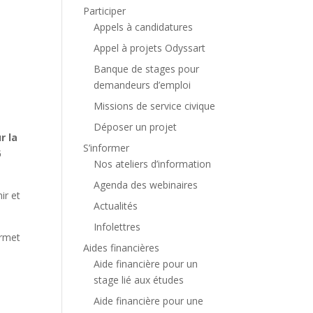
n
Participer
Appels à candidatures
Appel à projets Odyssart
Banque de stages pour
demandeurs d’emploi
Missions de service civique
Déposer un projet
r la
S’informer
6
Nos ateliers d’information
Agenda des webinaires
ir et
Actualités
Infolettres
ermet
Aides financières
Aide financière pour un
stage lié aux études
Aide financière pour une