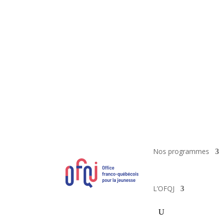
Nos programmes
L’OFQJ