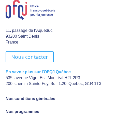
11, passage de l’Aqueduc
93200 Saint Denis
France
Nous contacter
En savoir plus sur l’OFQJ Québec
535, avenue Viger Est, Montréal H2L 2P3
200, chemin Sainte-Foy, Bur. 1.20, Québec, G1R 1T3
Nos conditions générales
Nos programmes