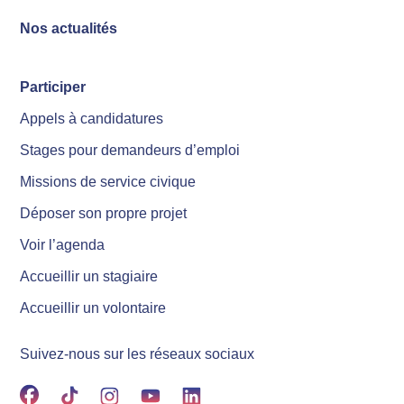
Nos actualités
Participer
Appels à candidatures
Stages pour demandeurs d’emploi
Missions de service civique
Déposer son propre projet
Voir l’agenda
Accueillir un stagiaire
Accueillir un volontaire
Suivez-nous sur les réseaux sociaux