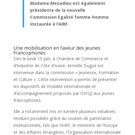
Madame Mesadieu est également
présidente de la nouvelle
Commission Egalité femme-homme
instaurée à l’AIRF.
Une mobilisation en faveur des jeunes
francophones
Dès le lundi 15 juin, à Chambre de Commerce et
d’Industrie de Côte d’Ivoire, Armelle Dugué est
intervenue dans la commission « Jeunesse, Formation
et Culture ». Cette intervention a permis de présenter
les dispositifs de mobilité internationale et
d’accompagnement proposés par l’OFQJ aux jeunes
francophones.
Elle a notamment mis en lumière plusieurs initiatives
rendues possibles grâce au soutien de partenaires
institutionnels, tels que l’AIRF, le ministère de l’Europe
et des Affaires étrangères, l’Organisation internationale