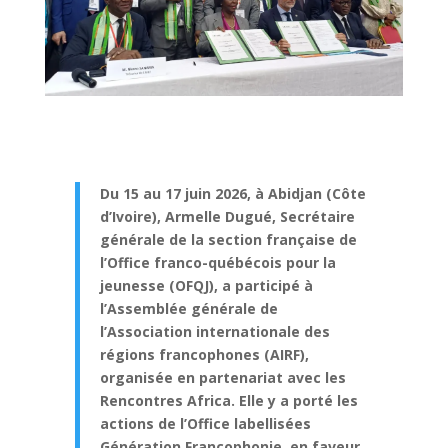
Du 15 au 17 juin 2026, à Abidjan (Côte
d’Ivoire), Armelle Dugué, Secrétaire
générale de la section française de
l’Office franco-québécois pour la
jeunesse (OFQJ), a participé à
l’Assemblée générale de
l’Association internationale des
régions francophones (AIRF),
organisée en partenariat avec les
Rencontres Africa. Elle y a porté les
actions de l’Office labellisées
Génération Francophonie, en faveur