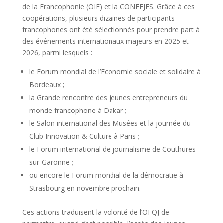
de la Francophonie (OIF) et la CONFEJES. Grâce à ces
coopérations, plusieurs dizaines de participants
francophones ont été sélectionnés pour prendre part à
des événements internationaux majeurs en 2025 et
2026, parmi lesquels :
le Forum mondial de l’Economie sociale et solidaire à
Bordeaux ;
la Grande rencontre des jeunes entrepreneurs du
monde francophone à Dakar ;
le Salon international des Musées et la journée du
Club Innovation & Culture à Paris ;
le Forum international de journalisme de Couthures-
sur-Garonne ;
ou encore le Forum mondial de la démocratie à
Strasbourg en novembre prochain.
Ces actions traduisent la volonté de l’OFQJ de