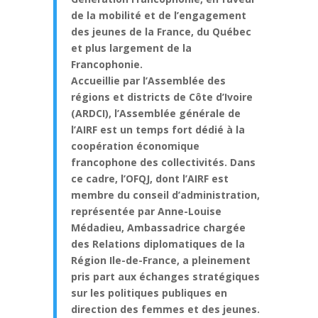
de la mobilité et de l’engagement
des jeunes de la France, du Québec
et plus largement de la
Francophonie.
Accueillie par l’Assemblée des
régions et districts de Côte d’Ivoire
(ARDCI), l’Assemblée générale de
l’AIRF est un temps fort dédié à la
coopération économique
francophone des collectivités. Dans
ce cadre, l’OFQJ, dont l’AIRF est
membre du conseil d’administration,
représentée par Anne-Louise
Médadieu, Ambassadrice chargée
des Relations diplomatiques de la
Région Ile-de-France, a pleinement
pris part aux échanges stratégiques
sur les politiques publiques en
direction des femmes et des jeunes.