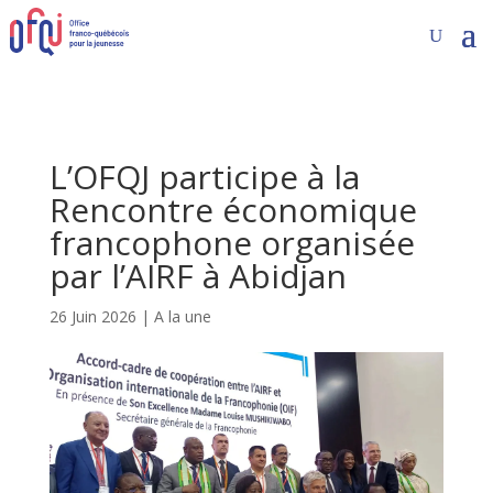
L’OFQJ participe à la
Rencontre économique
francophone organisée
par l’AIRF à Abidjan
26 Juin 2026
|
A la une