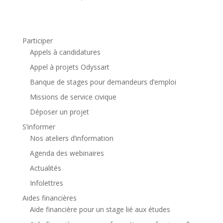
Participer
Appels à candidatures
Appel à projets Odyssart
Banque de stages pour demandeurs d’emploi
Missions de service civique
Déposer un projet
S’informer
Nos ateliers d’information
Agenda des webinaires
Actualités
Infolettres
Aides financières
Aide financière pour un stage lié aux études