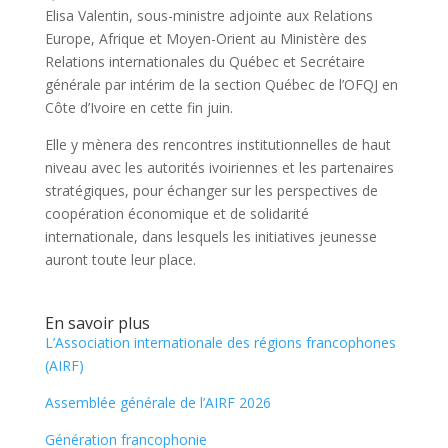
Elisa Valentin, sous-ministre adjointe aux Relations
Europe, Afrique et Moyen-Orient au Ministère des
Relations internationales du Québec et Secrétaire
générale par intérim de la section Québec de l’OFQJ en
Côte d’Ivoire en cette fin juin.
Elle y mènera des rencontres institutionnelles de haut
niveau avec les autorités ivoiriennes et les partenaires
stratégiques, pour échanger sur les perspectives de
coopération économique et de solidarité
internationale, dans lesquels les initiatives jeunesse
auront toute leur place.
En savoir plus
L’Association internationale des régions francophones
(AIRF)
Assemblée générale de l’AIRF 2026
Génération francophonie