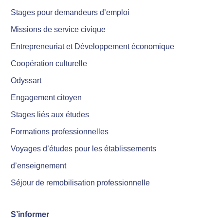
Stages pour demandeurs d’emploi
Missions de service civique
Entrepreneuriat et Développement économique
Coopération culturelle
Odyssart
Engagement citoyen
Stages liés aux études
Formations professionnelles
Voyages d’études pour les établissements
d’enseignement
Séjour de remobilisation professionnelle
S’informer