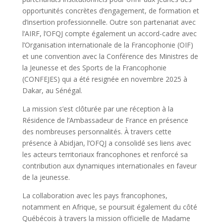
opportunités concrètes d’engagement, de formation et
d’insertion professionnelle. Outre son partenariat avec
l’AIRF, l’OFQJ compte également un accord-cadre avec
l’Organisation internationale de la Francophonie (OIF)
et une convention avec la Conférence des Ministres de
la Jeunesse et des Sports de la Francophonie
(CONFEJES) qui a été resignée en novembre 2025 à
Dakar, au Sénégal.
La mission s’est clôturée par une réception à la
Résidence de l’Ambassadeur de France en présence
des nombreuses personnalités. À travers cette
présence à Abidjan, l’OFQJ a consolidé ses liens avec
les acteurs territoriaux francophones et renforcé sa
contribution aux dynamiques internationales en faveur
de la jeunesse.
La collaboration avec les pays francophones,
notamment en Afrique, se poursuit également du côté
Québécois à travers la mission officielle de Madame