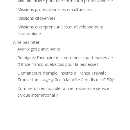
Aide financière pour une formation professionnelle
Missions professionnelles et culturelles
Missions citoyennes
Missions entrepreneuriales et développement
économique
A ne pas rater
Avantages participants
Rejoignez l’annuaire des entreprises partenaires de
l’Office franco-québécois pour la jeunesse !
Demandeurs d’emploi inscrits à France Travail :
Trouve ton stage grâce à la boîte à outils de l’OFQJ !
Comment bien postuler à une mission de service
civique international ?