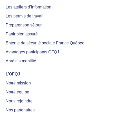
Les ateliers d’information
Les permis de travail
Préparer son séjour
Partir bien assuré
Entente de sécurité sociale France Québec
Avantages participants OFQJ
Après la mobilité
L’OFQJ
Notre mission
Notre équipe
Nous rejoindre
Nos partenaires