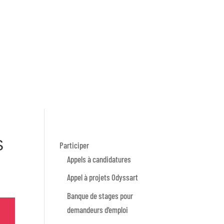
S
Participer
Appels à candidatures
Appel à projets Odyssart
Banque de stages pour
demandeurs d’emploi