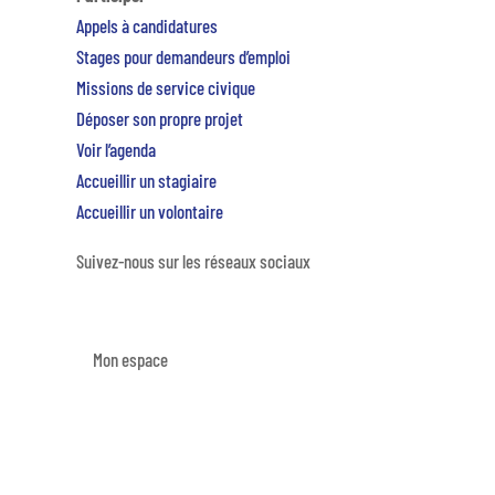
Appels à candidatures
Stages pour demandeurs d’emploi
Missions de service civique
Déposer son propre projet
Voir l’agenda
Accueillir un stagiaire
Accueillir un volontaire
Suivez-nous sur les réseaux sociaux
Mon espace