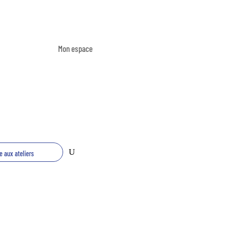
Mon espace
re aux ateliers