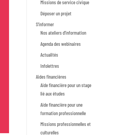
Missions de service civique
Déposer un projet
S’informer
Nos ateliers d’information
Agenda des webinaires
Actualités
Infolettres
Aides financières
Aide financière pour un stage
lié aux études
Aide financière pour une
formation professionnelle
Missions professionnelles et
culturelles