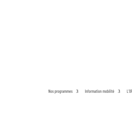
Nos programmes
Information mobilité
L’O