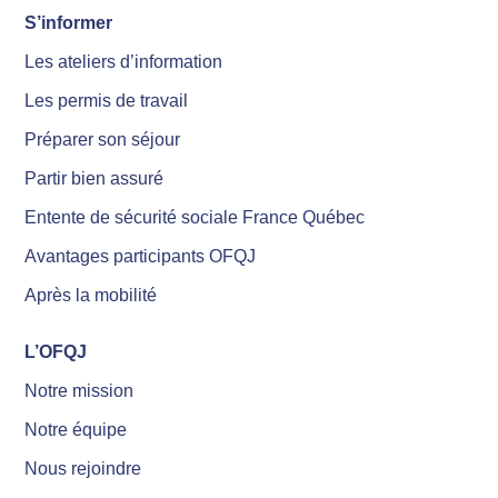
S’informer
Les ateliers d’information
Les permis de travail
Préparer son séjour
Partir bien assuré
Entente de sécurité sociale France Québec
Avantages participants OFQJ
Après la mobilité
L’OFQJ
Notre mission
Notre équipe
Nous rejoindre