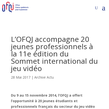
L’OFQJ accompagne 20
jeunes professionnels à
la 11e édition du
Sommet international du
jeu vidéo
28 Mai 2017
|
Archive Actu
Du 9 au 15 novembre 2014, l’OFQJ a offert
l’opportunité à 20 jeunes étudiants et
professionnels français du secteur du jeu vidéo