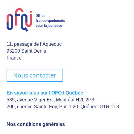
11, passage de l’Aqueduc
93200 Saint Denis
France
Nous contacter
En savoir plus sur l’OFQJ Québec
535, avenue Viger Est, Montréal H2L 2P3
200, chemin Sainte-Foy, Bur. 1.20, Québec, G1R 1T3
Nos conditions générales