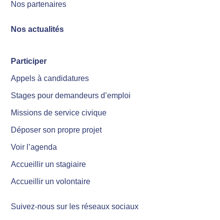
Nos partenaires
Nos actualités
Participer
Appels à candidatures
Stages pour demandeurs d’emploi
Missions de service civique
Déposer son propre projet
Voir l’agenda
Accueillir un stagiaire
Accueillir un volontaire
Suivez-nous sur les réseaux sociaux