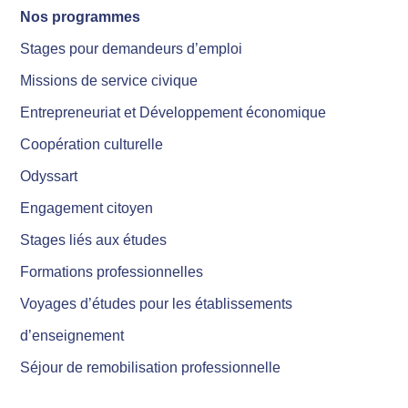
Nos programmes
Stages pour demandeurs d’emploi
Missions de service civique
Entrepreneuriat et Développement économique
Coopération culturelle
Odyssart
Engagement citoyen
Stages liés aux études
Formations professionnelles
Voyages d’études pour les établissements
d’enseignement
Séjour de remobilisation professionnelle