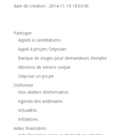
date de création : 2014-11-19 18:03:45
Participer
Appels à candidatures
Appel à projets Odyssart
Banque de stages pour demandeurs d’emploi
Missions de service civique
Déposer un projet
S’informer
Nos ateliers d’information
Agenda des webinaires
Actualités
Infolettres
Aides financières