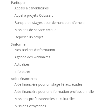
Participer
Appels à candidatures
Appel à projets Odyssart
Banque de stages pour demandeurs d’emploi
Missions de service civique
Déposer un projet
S’informer
Nos ateliers d’information
Agenda des webinaires
Actualités
Infolettres
Aides financières
Aide financière pour un stage lié aux études
Aide financière pour une formation professionnelle
Missions professionnelles et culturelles
Missions citoyennes