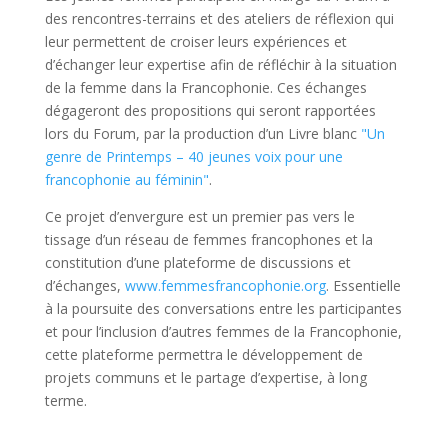
des rencontres-terrains et des ateliers de réflexion qui
leur permettent de croiser leurs expériences et
d’échanger leur expertise afin de réfléchir à la situation
de la femme dans la Francophonie. Ces échanges
dégageront des propositions qui seront rapportées
lors du Forum, par la production d’un Livre blanc
"Un
genre de Printemps – 40 jeunes voix pour une
francophonie au féminin"
.
Ce projet d’envergure est un premier pas vers le
tissage d’un réseau de femmes francophones et la
constitution d’une plateforme de discussions et
d’échanges,
www.femmesfrancophonie.org
. Essentielle
à la poursuite des conversations entre les participantes
et pour l’inclusion d’autres femmes de la Francophonie,
cette plateforme permettra le développement de
projets communs et le partage d’expertise, à long
terme.