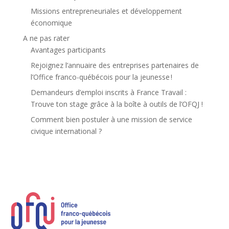
Missions entrepreneuriales et développement
économique
A ne pas rater
Avantages participants
Rejoignez l’annuaire des entreprises partenaires de
l’Office franco-québécois pour la jeunesse !
Demandeurs d’emploi inscrits à France Travail :
Trouve ton stage grâce à la boîte à outils de l’OFQJ !
Comment bien postuler à une mission de service
civique international ?