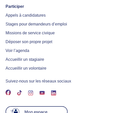
Participer
Appels à candidatures
Stages pour demandeurs d’emploi
Missions de service civique
Déposer son propre projet
Voir l’agenda
Accueillir un stagiaire
Accueillir un volontaire
Suivez-nous sur les réseaux sociaux
Mon espace