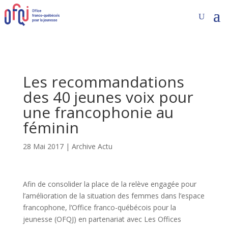
Les recommandations
des 40 jeunes voix pour
une francophonie au
féminin
28 Mai 2017
|
Archive Actu
Afin de consolider la place de la relève engagée pour
l’amélioration de la situation des femmes dans l’espace
francophone, l’Office franco-québécois pour la
jeunesse (OFQJ) en partenariat avec Les Offices