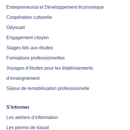
Entrepreneuriat et Développement économique
Coopération culturelle
Odyssart
Engagement citoyen
Stages liés aux études
Formations professionnelles
Voyages d’études pour les établissements
d’enseignement
Séjour de remobilisation professionnelle
S’informer
Les ateliers d’information
Les permis de travail