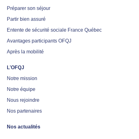
Préparer son séjour
Partir bien assuré
Entente de sécurité sociale France Québec
Avantages participants OFQJ
Après la mobilité
L’OFQJ
Notre mission
Notre équipe
Nous rejoindre
Nos partenaires
Nos actualités