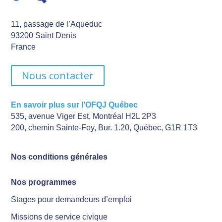
11, passage de l’Aqueduc
93200 Saint Denis
France
Nous contacter
En savoir plus sur l’OFQJ Québec
535, avenue Viger Est, Montréal H2L 2P3
200, chemin Sainte-Foy, Bur. 1.20, Québec, G1R 1T3
Nos conditions générales
Nos programmes
Stages pour demandeurs d’emploi
Missions de service civique