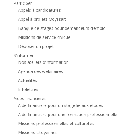
Participer
Appels à candidatures
Appel à projets Odyssart
Banque de stages pour demandeurs d’emploi
Missions de service civique
Déposer un projet
S’informer
Nos ateliers d’information
Agenda des webinaires
Actualités
Infolettres
Aides financières
Aide financière pour un stage lié aux études
Aide financière pour une formation professionnelle
Missions professionnelles et culturelles
Missions citoyennes