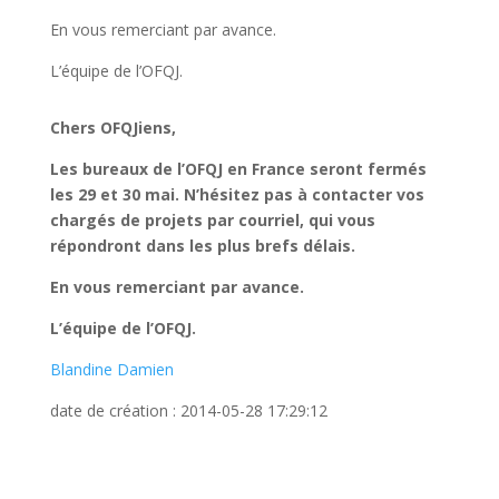
En vous remerciant par avance.
L’équipe de l’OFQJ.
Chers OFQJiens,
Les bureaux de l’OFQJ en France seront fermés
les 29 et 30 mai.
N’hésitez pas à contacter vos
chargés de projets par courriel, qui vous
répondront dans les plus brefs délais.
En vous remerciant par avance.
L’équipe de l’OFQJ.
Blandine Damien
date de création : 2014-05-28 17:29:12