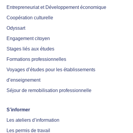
Entrepreneuriat et Développement économique
Coopération culturelle
Odyssart
Engagement citoyen
Stages liés aux études
Formations professionnelles
Voyages d’études pour les établissements
d’enseignement
Séjour de remobilisation professionnelle
S’informer
Les ateliers d’information
Les permis de travail