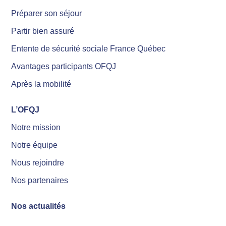
Préparer son séjour
Partir bien assuré
Entente de sécurité sociale France Québec
Avantages participants OFQJ
Après la mobilité
L’OFQJ
Notre mission
Notre équipe
Nous rejoindre
Nos partenaires
Nos actualités