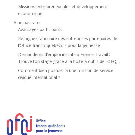
Missions entrepreneuriales et développement
économique
A ne pas rater
Avantages participants
Rejoignez l’annuaire des entreprises partenaires de
l’Office franco-québécois pour la jeunesse !
Demandeurs d’emploi inscrits à France Travail :
Trouve ton stage grâce à la boîte à outils de l’OFQJ !
Comment bien postuler à une mission de service
civique international ?