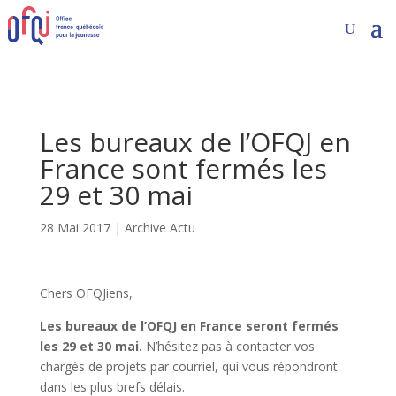
Les bureaux de l’OFQJ en
France sont fermés les
29 et 30 mai
28 Mai 2017
|
Archive Actu
Chers OFQJiens,
Les bureaux de l’OFQJ en France seront fermés
les 29 et 30 mai.
N’hésitez pas à contacter vos
chargés de projets par courriel, qui vous répondront
dans les plus brefs délais.