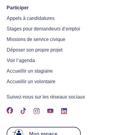
Participer
Appels à candidatures
Stages pour demandeurs d’emploi
Missions de service civique
Déposer son propre projet
Voir l’agenda
Accueillir un stagiaire
Accueillir un volontaire
Suivez-nous sur les réseaux sociaux
Mon espace