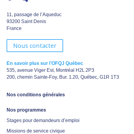
11, passage de l’Aqueduc
93200 Saint Denis
France
Nous contacter
En savoir plus sur l’OFQJ Québec
535, avenue Viger Est, Montréal H2L 2P3
200, chemin Sainte-Foy, Bur. 1.20, Québec, G1R 1T3
Nos conditions générales
Nos programmes
Stages pour demandeurs d’emploi
Missions de service civique