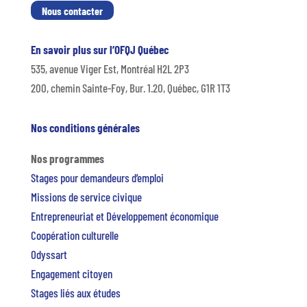
Nous contacter
En savoir plus sur l’OFQJ Québec
535, avenue Viger Est, Montréal H2L 2P3
200, chemin Sainte-Foy, Bur. 1.20, Québec, G1R 1T3
Nos conditions générales
Nos programmes
Stages pour demandeurs d’emploi
Missions de service civique
Entrepreneuriat et Développement économique
Coopération culturelle
Odyssart
Engagement citoyen
Stages liés aux études