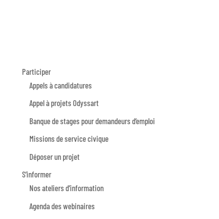
Participer
Appels à candidatures
Appel à projets Odyssart
Banque de stages pour demandeurs d’emploi
Missions de service civique
Déposer un projet
S’informer
Nos ateliers d’information
Agenda des webinaires