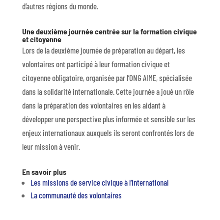
d’autres régions du monde.
Une deuxième journée centrée sur la formation civique
et citoyenne
Lors de la deuxième journée de préparation au départ, les
volontaires ont participé à leur formation civique et
citoyenne obligatoire, organisée par l’ONG AIME, spécialisée
dans la solidarité internationale. Cette journée a joué un rôle
dans la préparation des volontaires en les aidant à
développer une perspective plus informée et sensible sur les
enjeux internationaux auxquels ils seront confrontés lors de
leur mission à venir.
En savoir plus
Les missions de service civique à l’international
La communauté des volontaires