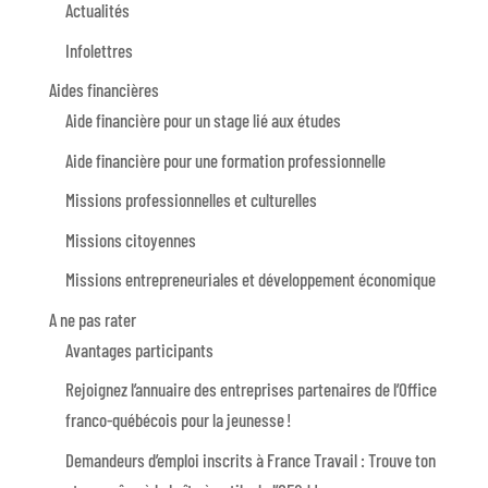
Actualités
Infolettres
Aides financières
Aide financière pour un stage lié aux études
Aide financière pour une formation professionnelle
Missions professionnelles et culturelles
Missions citoyennes
Missions entrepreneuriales et développement économique
A ne pas rater
Avantages participants
Rejoignez l’annuaire des entreprises partenaires de l’Office
franco-québécois pour la jeunesse !
Demandeurs d’emploi inscrits à France Travail : Trouve ton