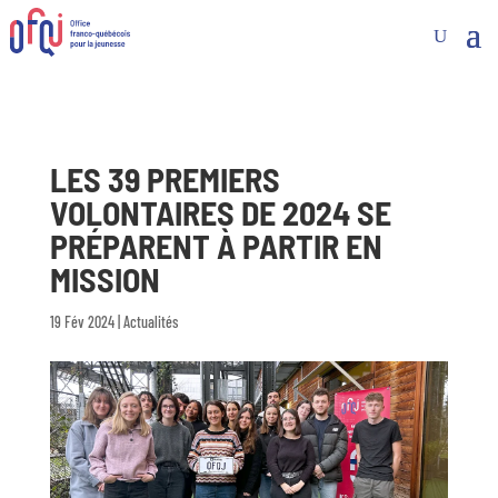
LES 39 PREMIERS
VOLONTAIRES DE 2024 SE
PRÉPARENT À PARTIR EN
MISSION
19 Fév 2024
|
Actualités