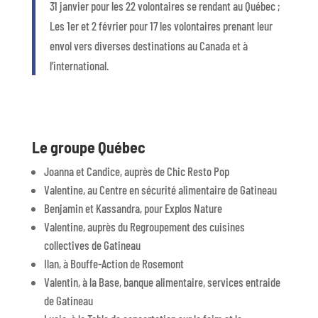
31 janvier pour les 22 volontaires se rendant au Québec ;
Les 1er
et 2 février pour 17 les volontaires prenant leur
envol vers diverses destinations au Canada et à
l’international.
Le groupe Québec
Joanna et Candice, auprès de Chic Resto Pop
Valentine, au Centre en sécurité alimentaire de Gatineau
Benjamin et Kassandra, pour Explos Nature
Valentine, auprès du Regroupement des cuisines
collectives de Gatineau
Ilan, à Bouffe-Action de Rosemont
Valentin, à la Base, banque alimentaire, services entraide
de Gatineau