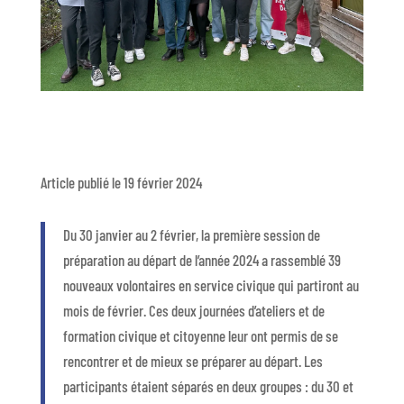
Article publié le 19 février 2024
Du 30 janvier au 2 février, la première session de
préparation au départ de l’année 2024 a rassemblé 39
nouveaux volontaires en service civique qui partiront au
mois de février. Ces deux journées d’ateliers et de
formation civique et citoyenne leur ont permis de se
rencontrer et de mieux se préparer au départ. Les
participants étaient séparés en deux groupes : du
30 et