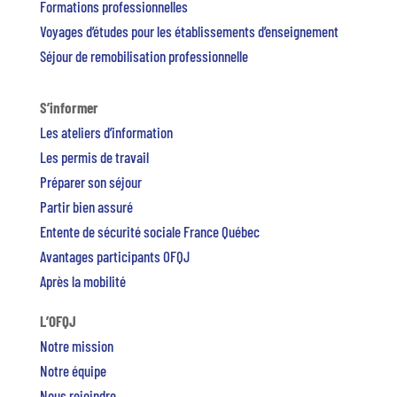
Formations professionnelles
Voyages d’études pour les établissements d’enseignement
Séjour de remobilisation professionnelle
S’informer
Les ateliers d’information
Les permis de travail
Préparer son séjour
Partir bien assuré
Entente de sécurité sociale France Québec
Avantages participants OFQJ
Après la mobilité
L’OFQJ
Notre mission
Notre équipe
Nous rejoindre