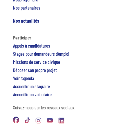
Nos partenaires
Nos actualités
Participer
Appels à candidatures
Stages pour demandeurs d’emploi
Missions de service civique
Déposer son propre projet
Voir l’agenda
Accueillir un stagiaire
Accueillir un volontaire
Suivez-nous sur les réseaux sociaux