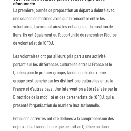
découverte
La première journée de préparation au départ a débuté avec
une séance de matinée axée sur la rencontre entre les
volontaires, favorisant ainsi les échanges et la création de
liens. Ils ont également eu l’opportunité de rencontrer l’équipe
de volontariat de l’OFQJ.
Les volontaires ont par ailleurs pris part à une activité
portant sur les différences culturelles entre la France et le
Québec pour le premier groupe, tandis que le deuxième
groupe s’est penché sur les distinctions culturelles entre la
France et d’autres pays. Une intervention a été réalisée par la
Directrice de la mobilité et des partenariats de l’OFQJ, qui a
présenté l’organisation de manière institutionnelle.
Enfin, des activités ont été dédiées à la compréhension des
enjeux de la francophonie que ce soit au Québec ou dans