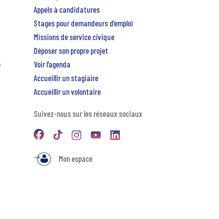
Appels à candidatures
Stages pour demandeurs d’emploi
Missions de service civique
Déposer son propre projet
e
Voir l’agenda
Accueillir un stagiaire
Accueillir un volontaire
Suivez-nous sur les réseaux sociaux
Mon espace