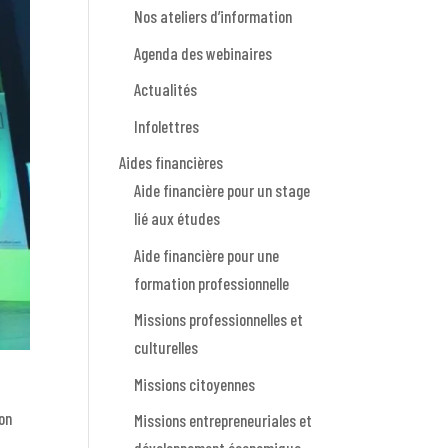
Nos ateliers d’information
Agenda des webinaires
Actualités
Infolettres
Aides financières
Aide financière pour un stage
lié aux études
Aide financière pour une
formation professionnelle
Missions professionnelles et
culturelles
Missions citoyennes
ion
Missions entrepreneuriales et