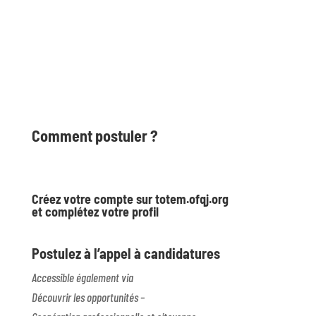
Comment postuler ?
Créez votre compte sur totem.ofqj.org
et complétez votre profil
Postulez à l’appel à candidatures
Accessible également via
Découvrir les opportunités –