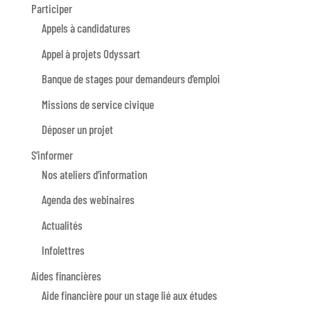
Participer
Appels à candidatures
Appel à projets Odyssart
Banque de stages pour demandeurs d’emploi
Missions de service civique
Déposer un projet
S’informer
Nos ateliers d’information
Agenda des webinaires
Actualités
Infolettres
Aides financières
Aide financière pour un stage lié aux études