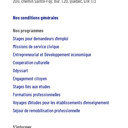
200, chemin Sainte-Foy, Bur. 1.20, Québec, G1R 1T3
Nos conditions générales
Nos programmes
Stages pour demandeurs d’emploi
Missions de service civique
Entrepreneuriat et Développement économique
Coopération culturelle
Odyssart
Engagement citoyen
Stages liés aux études
Formations professionnelles
Voyages d’études pour les établissements d’enseignement
Séjour de remobilisation professionnelle
S’informer