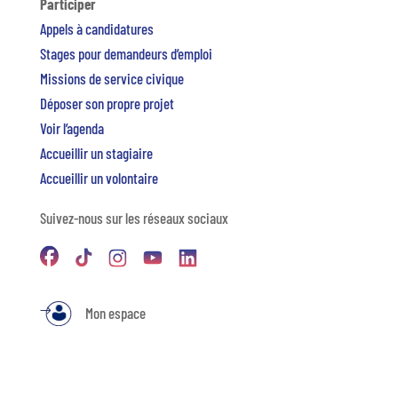
Participer
Appels à candidatures
Stages pour demandeurs d’emploi
Missions de service civique
Déposer son propre projet
Voir l’agenda
Accueillir un stagiaire
Accueillir un volontaire
Suivez-nous sur les réseaux sociaux
Mon espace