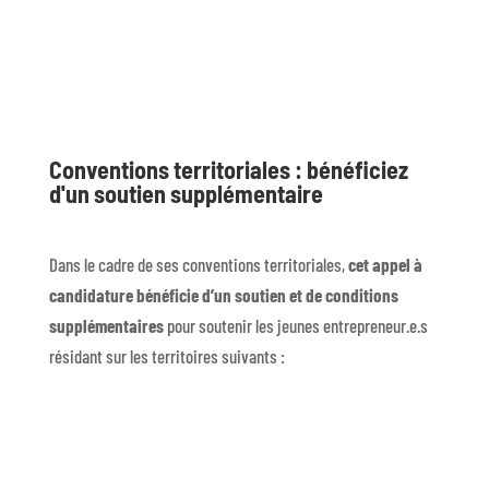
Conventions territoriales : bénéficiez
d'un soutien supplémentaire
Dans le cadre de ses conventions territoriales,
cet appel à
candidature bénéficie d’un soutien et de conditions
supplémentaires
pour soutenir les jeunes entrepreneur.e.s
résidant sur les territoires suivants :