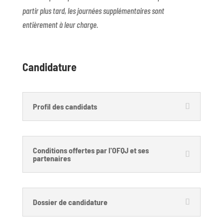
partir plus tard, les journées supplémentaires sont
entièrement à leur charge.
Candidature
Profil des candidats
Conditions offertes par l'OFQJ et ses
partenaires
Dossier de candidature