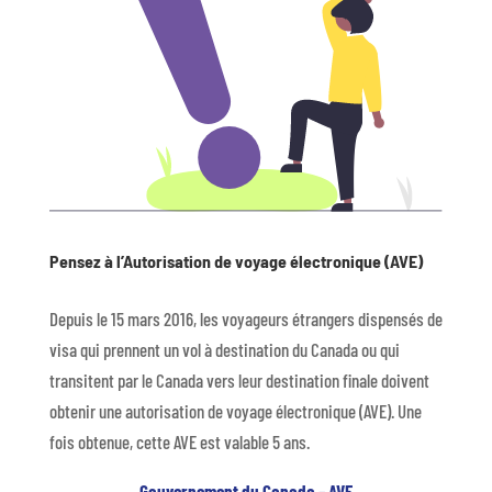
Pensez à l’Autorisation de voyage électronique (AVE)
Depuis le 15 mars 2016, les voyageurs étrangers dispensés de
visa qui prennent un vol à destination du Canada ou qui
transitent par le Canada vers leur destination finale doivent
obtenir une autorisation de voyage électronique (AVE). Une
fois obtenue, cette AVE est valable 5 ans.
Gouvernement du Canada – AVE