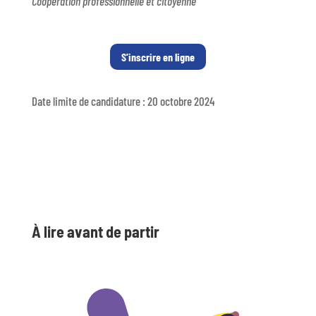
Coopération professionnelle et citoyenne
S'inscrire en ligne
Date limite de candidature : 20 octobre 2024
À lire avant de partir