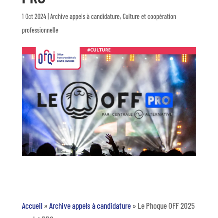
1 Oct 2024
|
Archive appels à candidature
,
Culture et coopération
professionnelle
Accueil
»
Archive appels à candidature
»
Le Phoque OFF 2025