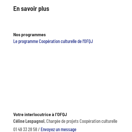
En savoir plus
Nos programmes
Le programme Coopération culturelle de l’OFQJ
Votre interlocutrice à l’OFQJ
Céline Lespagnol
, Chargée de projets Coopération culturelle
01 49 33 28 58 /
Envoyez un message