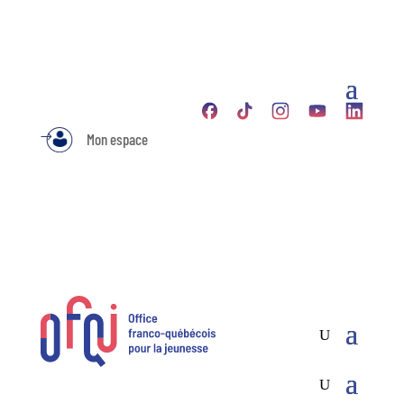
Mon espace