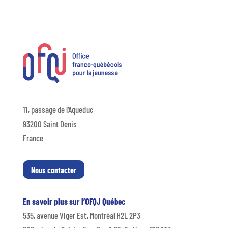
11, passage de l’Aqueduc
93200 Saint Denis
France
Nous contacter
En savoir plus sur l’OFQJ Québec
535, avenue Viger Est, Montréal H2L 2P3