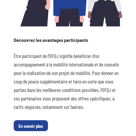
Découvrez les avantages participants
Être participant de l’OFQJ signifie bénéficier d’un
accompagnement à la mobilité internationale et de conseils
pour la réalisation de son projet de mobilité. Pour donner un
coup de pouce supplémentaire et faire en sorte que vous
partiez dans les meilleures conditions possibles, l’OFQJ et
ses partenaires vous proposent des offres spécifiques, à
tarifs négociés, notamment sur l’aérien.
En savoir plus