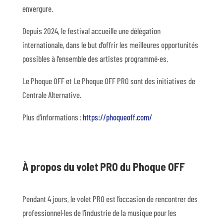
envergure.
Depuis 2024, le festival accueille une délégation
internationale, dans le but d’offrir les meilleures opportunités
possibles à l’ensemble des artistes programmé·es.
Le Phoque OFF et Le Phoque OFF PRO sont des initiatives de
Centrale Alternative.
Plus d’informations :
https://phoqueoff.com/
À propos du volet PRO du Phoque OFF
Pendant
4 jours, le volet PRO est l’
occasion de rencontrer des
professionnel·les
de l’industrie de la musique
pour les