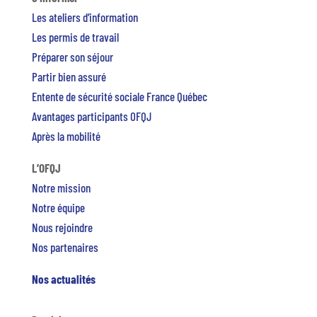
Les ateliers d’information
Les permis de travail
Préparer son séjour
Partir bien assuré
Entente de sécurité sociale France Québec
Avantages participants OFQJ
Après la mobilité
L’OFQJ
Notre mission
Notre équipe
Nous rejoindre
Nos partenaires
Nos actualités