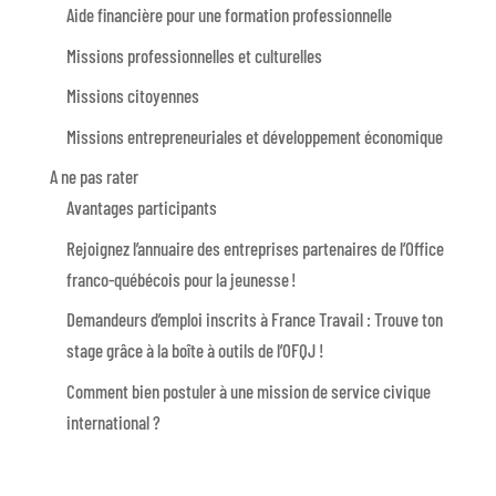
Aide financière pour une formation professionnelle
Missions professionnelles et culturelles
Missions citoyennes
Missions entrepreneuriales et développement économique
A ne pas rater
Avantages participants
Rejoignez l’annuaire des entreprises partenaires de l’Office
franco-québécois pour la jeunesse !
Demandeurs d’emploi inscrits à France Travail : Trouve ton
stage grâce à la boîte à outils de l’OFQJ !
Comment bien postuler à une mission de service civique
international ?