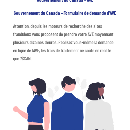
Gouvernement du Canada – Formulaire de demande d’AVE
Attention, depuis les moteurs de recherche des sites
frauduleux vous proposent de prendre votre AVE moyennant
plusieurs dizaines d’euros. Réalisez vous-même la demande
en ligne de l’AVE, les frais de traitement ne coûte en réalité
que 7$CAN.