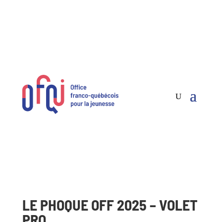
LE PHOQUE OFF 2025 – VOLET
PRO