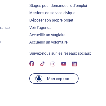
Stages pour demandeurs d’emploi
Missions de service civique
Déposer son propre projet
France
Voir l’agenda
Accueillir un stagiaire
J
Accueillir un volontaire
Suivez-nous sur les réseaux sociaux
Mon espace