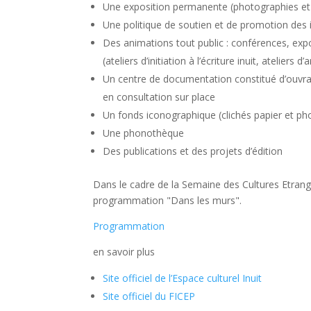
Une exposition permanente (photographies et
Une politique de soutien et de promotion des ini
Des animations tout public : conférences, expo
(ateliers d’initiation à l’écriture inuit, ateliers 
Un centre de documentation constitué d’ouvrage
en consultation sur place
Un fonds iconographique (clichés papier et p
Une phonothèque
Des publications et des projets d’édition
Dans le cadre de la Semaine des Cultures Etrang
programmation "Dans les murs".
Programmation
en savoir plus
Site officiel de l’Espace culturel Inuit
Site officiel du FICEP