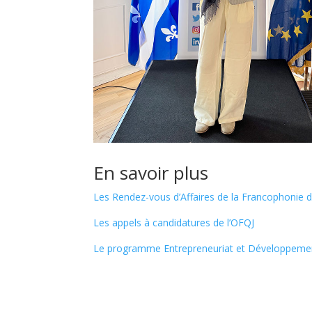
En savoir plus
Les Rendez-vous d’Affaires de la Francophonie
Les appels à candidatures de l’OFQJ
Le programme Entrepreneuriat et Développem