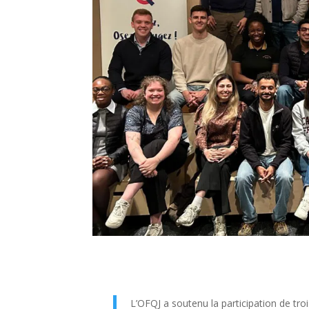
L’OFQJ a soutenu la participation de tro