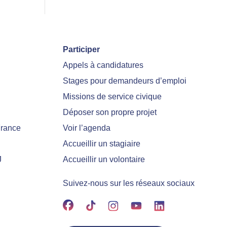
Participer
Appels à candidatures
Stages pour demandeurs d’emploi
Missions de service civique
Déposer son propre projet
France
Voir l’agenda
Accueillir un stagiaire
J
Accueillir un volontaire
Suivez-nous sur les réseaux sociaux