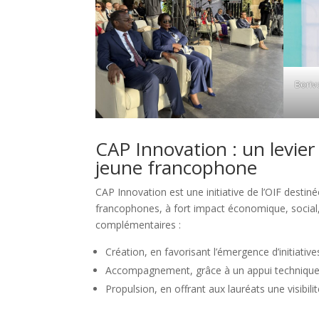
Boriv
CAP Innovation : un levier
jeune francophone
CAP Innovation est une initiative de l’OIF desti
francophones, à fort impact économique, social,
complémentaires :
Création, en favorisant l’émergence d’initiativ
Accompagnement, grâce à un appui technique, 
Propulsion, en offrant aux lauréats une visibi