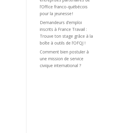
l’Office franco-québécois
pour la jeunesse !
Demandeurs d’emploi
inscrits à France Travail :
Trouve ton stage grâce à la
boîte à outils de l’OFQJ !
Comment bien postuler à
une mission de service
civique international ?