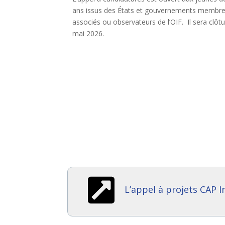
ans issus des États et gouvernements membre
associés ou observateurs de l’OIF. Il sera clôtu
mai 2026.
L’appel à projets CAP 