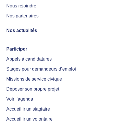
Nous rejoindre
Nos partenaires
Nos actualités
Participer
Appels à candidatures
Stages pour demandeurs d’emploi
Missions de service civique
Déposer son propre projet
Voir l’agenda
Accueillir un stagiaire
Accueillir un volontaire