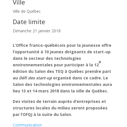
Ville
Ville de Québec
Date limite
Dimanche 21 janvier 2018
L’Office franco-québécois pour la jeunesse offre
l’opportunité à 10 jeunes dirigeants de start-up
dans le secteur des technologies
e
environnementales pour participer à la 12
édition du Salon des TEQ à Québec prendre part
au
Défi des start-up
organisé dans ce cadre. Le
Salon des technologies environnementales aura
lieu 13 et 14 mars 2018 dans la ville de Québec.
Des visites de terrain auprès d’entreprises et
structures locales du milieu seront proposées
par l’OFQJ à la suite du Salon.
Communication