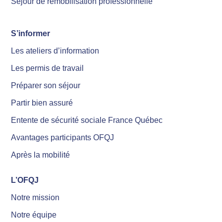
Séjour de remobilisation professionnelle
S’informer
Les ateliers d’information
Les permis de travail
Préparer son séjour
Partir bien assuré
Entente de sécurité sociale France Québec
Avantages participants OFQJ
Après la mobilité
L’OFQJ
Notre mission
Notre équipe