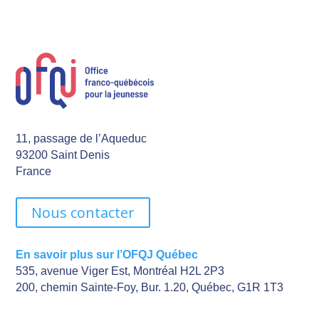
11, passage de l’Aqueduc
93200 Saint Denis
France
Nous contacter
En savoir plus sur l’OFQJ Québec
535, avenue Viger Est, Montréal H2L 2P3
200, chemin Sainte-Foy, Bur. 1.20, Québec, G1R 1T3