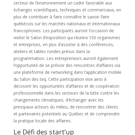
secteur de l’environnement un cadre favorable aux
échanges scientifiques, techniques et commerciaux, en
plus de contribuer à faire connaître le savoir-faire
québécois sur les marchés nationaux et internationaux
francophones. Les participants auront l’occasion de
visiter le Salon d’exposition qui réunira 150 organismes
et entreprises, en plus d’assister à des conférences,
ateliers et tables rondes prévus dans la
programmation. Les entrepreneurs auront également
l’opportunité de se prévoir des rencontres d’affaires via
une plateforme de networking dans l’application mobile
du Salon des teq. Cette participation vise ainsi à
découvrir les opportunités d’affaires et de coopération
professionnelle dans les secteurs de la lutte contre les
changements climatiques, d’échanger avec les
principaux acteurs du milieu, de rencontrer des clients
et partenaires potentiels au Québec et de comprendre
la pratique locale des affaires.
Le Défi des start’up