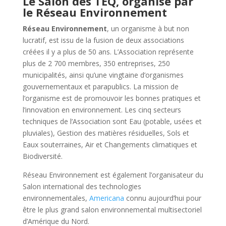
Le Salon des TEQ, organisé par
le Réseau Environnement
Réseau Environnement
, un organisme à but non
lucratif, est issu de la fusion de deux associations
créées il y a plus de 50 ans. L’Association représente
plus de 2 700 membres, 350 entreprises, 250
municipalités, ainsi qu’une vingtaine d’organismes
gouvernementaux et parapublics. La mission de
l’organisme est de promouvoir les bonnes pratiques et
l’innovation en environnement. Les cinq secteurs
techniques de l’Association sont Eau (potable, usées et
pluviales), Gestion des matières résiduelles, Sols et
Eaux souterraines, Air et Changements climatiques et
Biodiversité.
Réseau Environnement est également l’organisateur du
Salon international des technologies
environnementales,
Americana
connu aujourd’hui pour
être le plus grand salon environnemental multisectoriel
d’Amérique du Nord.