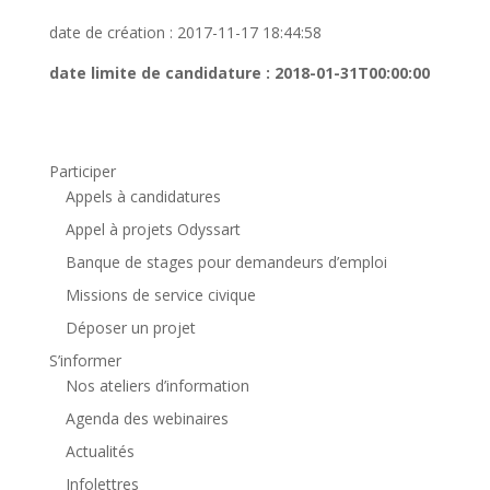
date de création : 2017-11-17 18:44:58
date limite de candidature : 2018-01-31T00:00:00
Participer
Appels à candidatures
Appel à projets Odyssart
Banque de stages pour demandeurs d’emploi
Missions de service civique
Déposer un projet
S’informer
Nos ateliers d’information
Agenda des webinaires
Actualités
Infolettres