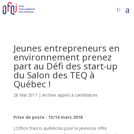
Jeunes entrepreneurs en
environnement prenez
part au Défi des start-up
du Salon des TEQ à
Québec !
28 Mai 2017
|
Archive appels à candidature
Prise de poste : 13/14 mars 2018
L’Office franco-québécois pour la jeunesse offre