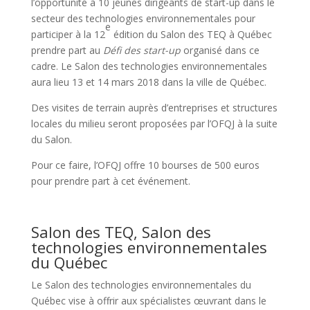
l’opportunité à 10 jeunes dirigeants de start-up dans le
secteur des technologies environnementales pour
e
participer à la 12
édition du Salon des TEQ à Québec
prendre part au
Défi des start-up
organisé dans ce
cadre. Le Salon des technologies environnementales
aura lieu 13 et 14 mars 2018 dans la ville de Québec.
Des visites de terrain auprès d’entreprises et structures
locales du milieu seront proposées par l’OFQJ à la suite
du Salon.
Pour ce faire, l’OFQJ offre 10 bourses de 500 euros
pour prendre part à cet événement.
Salon des TEQ, Salon des
technologies environnementales
du Québec
Le Salon des technologies environnementales du
Québec vise à offrir aux spécialistes œuvrant dans le