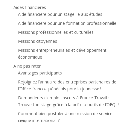
Aides financières
Aide financière pour un stage lié aux études
Aide financière pour une formation professionnelle
Missions professionnelles et culturelles
Missions citoyennes
Missions entrepreneuriales et développement
économique
A ne pas rater
Avantages participants
Rejoignez l’annuaire des entreprises partenaires de
l’Office franco-québécois pour la jeunesse !
Demandeurs d’emploi inscrits à France Travail :
Trouve ton stage grâce à la boîte à outils de l’OFQJ !
Comment bien postuler à une mission de service
civique international ?