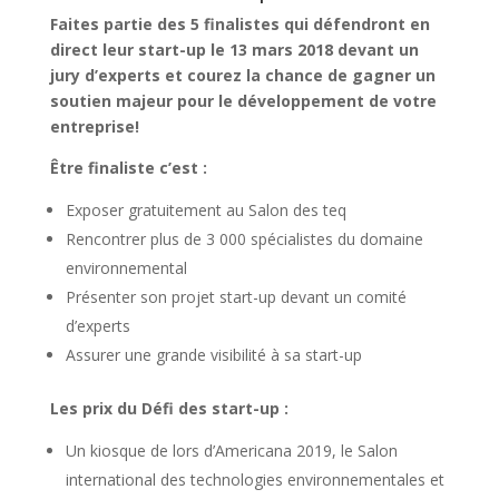
Faites partie des 5 finalistes qui défendront en
direct leur start-up le 13 mars 2018 devant un
jury d’experts et courez la chance de gagner un
soutien majeur pour le développement de votre
entreprise!
Être finaliste c’est :
Exposer gratuitement au Salon des teq
Rencontrer plus de 3 000 spécialistes du domaine
environnemental
Présenter son projet start-up devant un comité
d’experts
Assurer une grande visibilité à sa start-up
Les prix du Défi des start-up :
Un kiosque de lors d’Americana 2019, le Salon
international des technologies environnementales et