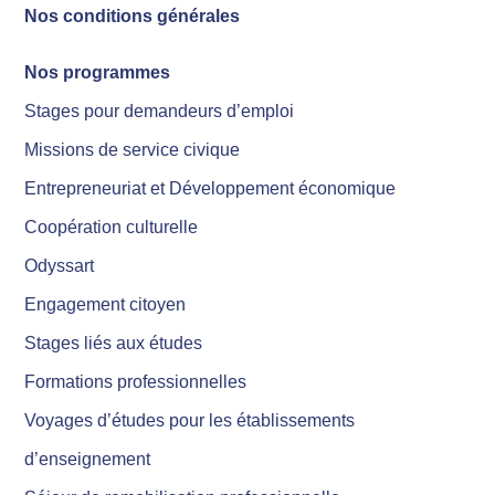
Nos conditions générales
Nos programmes
Stages pour demandeurs d’emploi
Missions de service civique
Entrepreneuriat et Développement économique
Coopération culturelle
Odyssart
Engagement citoyen
Stages liés aux études
Formations professionnelles
Voyages d’études pour les établissements
d’enseignement