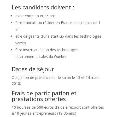
Les candidats doivent :
avoir entre 18 et 35 ans
être français ou résider en France depuis plus de 1
an
être dirigeants d’une start-up dans les technologies
vertes
être inscrit au Salon des technologies
environnementales du Québec
Dates de séjour
Obligation de présence sur le salon le 13 et 14 mars
2018.
Frais de participation et
prestations offertes
10 bourses de 500 euros d’aide à l’export sont offertes
à 10 jeunes entrepreneurs (18-35 ans)