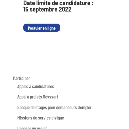
Date limite de candidature :
15 septembre 2022
Postuler en ligne
Participer
Appels à candidatures
Appel à projets Odyssart
Banque de stages pour demandeurs d’emploi
Missions de service civique
Déposer un projet