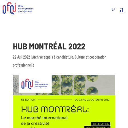
HUB MONTRÉAL 2022
22 Juil 2022
|
Archive appels à candidature
,
Culture et coopération
professionnelle