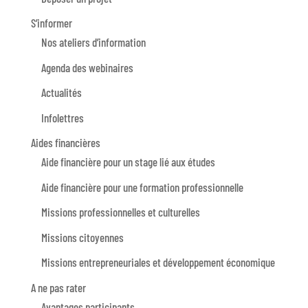
S’informer
Nos ateliers d’information
Agenda des webinaires
Actualités
Infolettres
Aides financières
Aide financière pour un stage lié aux études
Aide financière pour une formation professionnelle
Missions professionnelles et culturelles
Missions citoyennes
Missions entrepreneuriales et développement économique
A ne pas rater
Avantages participants