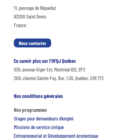
11, passage de l’Aqueduc
93200 Saint Denis
France
Nous contacter
En savoir plus sur l’OFQJ Québec
535, avenue Viger Est, Montréal H2L 2P3
200, chemin Sainte-Foy, Bur. 1.20, Québec, G1R 1T3
Nos conditions générales
Nos programmes
Stages pour demandeurs d’emploi
Missions de service civique
Entrepreneuriat et Développement économique