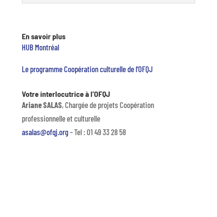
En savoir plus
HUB Montréal
Le programme Coopération culturelle de l’OFQJ
Votre interlocutrice à l’OFQJ
Ariane SALAS
, Chargée de projets Coopération
professionnelle et culturelle
asalas@ofqj.org
– Tel : 01 49 33 28 58