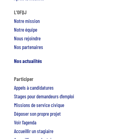
L’OFQJ
Notre mission
Notre équipe
Nous rejoindre
Nos partenaires
Nos actualités
Participer
Appels à candidatures
Stages pour demandeurs d’emploi
Missions de service civique
Déposer son propre projet
Voir l’agenda
Accueillir un stagiaire