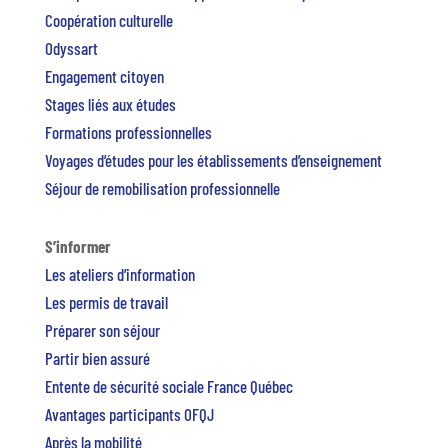
Coopération culturelle
Odyssart
Engagement citoyen
Stages liés aux études
Formations professionnelles
Voyages d’études pour les établissements d’enseignement
Séjour de remobilisation professionnelle
S’informer
Les ateliers d’information
Les permis de travail
Préparer son séjour
Partir bien assuré
Entente de sécurité sociale France Québec
Avantages participants OFQJ
Après la mobilité