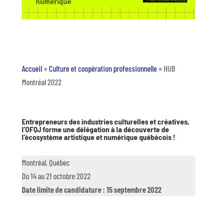
Accueil
»
Culture et coopération professionnelle
»
HUB
Montréal 2022
Entrepreneurs des industries culturelles et créatives,
l’OFQJ forme une délégation à la découverte de
l’écosystème artistique et numérique québécois !
Montréal, Québec
Du 14 au 21 octobre 2022
Date limite de candidature : 15 septembre 2022