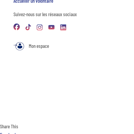
Accueillir un volontaire
Suivez-nous sur les réseaux sociaux
Mon espace
Share This