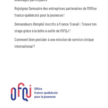
Rejoignez l’annuaire des entreprises partenaires de l’Office
franco-québécois pour la jeunesse !
Demandeurs d’emploi inscrits à France Travail : Trouve ton
stage grâce à la boîte à outils de l’OFQJ !
Comment bien postuler à une mission de service civique
international ?