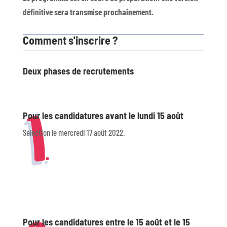
définitive sera transmise prochainement.
Comment s'inscrire ?
Deux phases de recrutements
Pour les candidatures avant le lundi 15 août
Sélection le mercredi 17 août 2022.
Pour les candidatures entre le 15 août et le 15