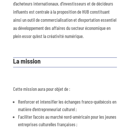
d’acheteurs internationaux, d’investisseurs et de décideurs
influents est centrale à la proposition de HUB constituant
ainsi un outil de commercialisation et d’exportation essentiel
au développement des affaires du secteur économique en
plein essor qu’est la créativité numérique.
La mission
Cette mission aura pour objet de :
Renforcer et intensifier les échanges franco-québécois en
matière d’entrepreneuriat culturel ;
Faciliter l’accès au marché nord-américain pour les jeunes
entreprises culturelles françaises ;