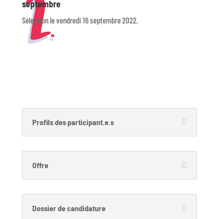
septembre
Sélection le vendredi 16 septembre 2022.
Profils des participant.e.s
Offre
Dossier de candidature