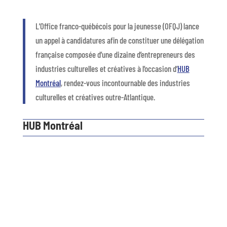
L’Office franco-québécois pour la jeunesse (OFQJ) lance
un appel à candidatures afin de constituer une délégation
française composée d’une dizaine d’entrepreneurs des
industries culturelles et créatives à l’occasion d’
HUB
Montréal
, rendez-vous incontournable des industries
culturelles et créatives outre-Atlantique.
HUB Montréal