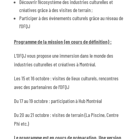
Découvrir l’écosystème des industries culturelles et
créatives grâce à des visites de terrain ;
Participer à des événements culturels grâce au réseau de
l’OFQJ
Programme de la mission (en cours de définition) :
L’OFQJ vous propose une immersion dans le monde des
industries culturelles et créatives à Montréal.
Les 15 et 16 octobre : visites de lieux culturels, rencontres
avec des partenaires de l’OFQJ
Du 17 au 19 octobre : participation à Hub Montréal
Du 20 au 21 octobre : visites de terrain (La Piscine, Centre
Phi etc.)
Le programme est en cours de préparation. Une version