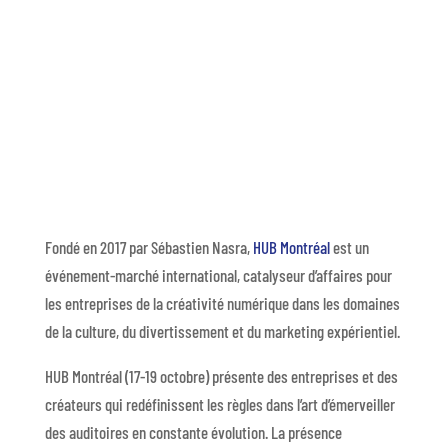
Fondé en 2017 par Sébastien Nasra,
HUB Montréal
est un
événement-marché international, catalyseur d’affaires pour
les entreprises de la créativité numérique dans les domaines
de la culture, du divertissement et du marketing expérientiel.
HUB Montréal (17-19 octobre) présente des entreprises et des
créateurs qui redéfinissent les règles dans l’art d’émerveiller
des auditoires en constante évolution. La présence