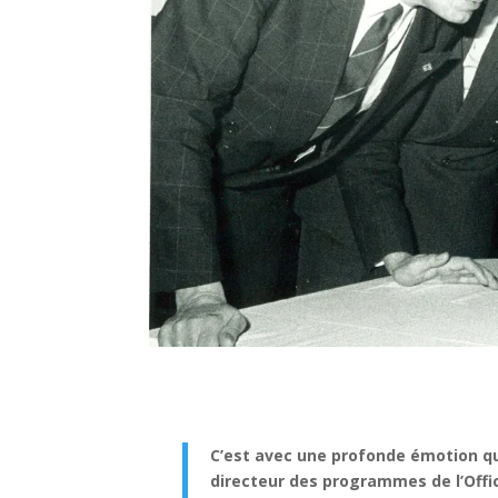
C’est avec une profonde émotion qu
directeur des programmes de l’Offic