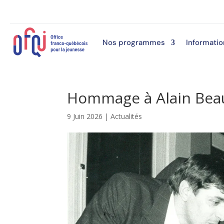
Nos programmes
Informatio
Hommage à Alain Beau
9 Juin 2026
|
Actualités