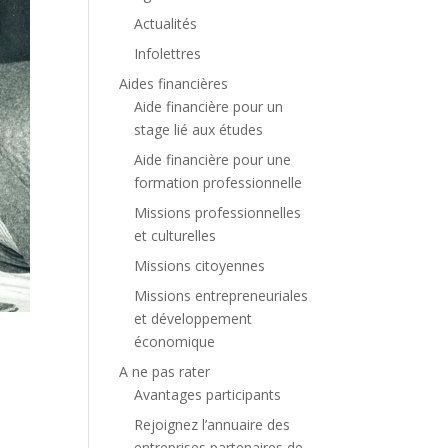
Actualités
Infolettres
Aides financières
Aide financière pour un
stage lié aux études
Aide financière pour une
formation professionnelle
Missions professionnelles
et culturelles
Missions citoyennes
Missions entrepreneuriales
et développement
économique
A ne pas rater
Avantages participants
Rejoignez l’annuaire des
entreprises partenaires de