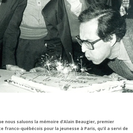
e nous saluons la mémoire d’Alain Beaugier, premier
e franco-québécois pour la jeunesse à Paris, qu’il a servi de