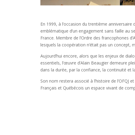
En 1999, à l’occasion du trentième anniversaire
emblématique d’un engagement sans faille au se
France. Membre de l’Ordre des francophones d’A
lesquels la coopération n’était pas un concept,
Aujourd’hui encore, alors que les enjeux de dialo
essentiels, l’œuvre d’Alain Beaugier demeure plei
dans la durée, par la confiance, la continuité et 
Son nom restera associé à l’histoire de l’OFQJ et 
Français et Québécois un espace vivant de compr