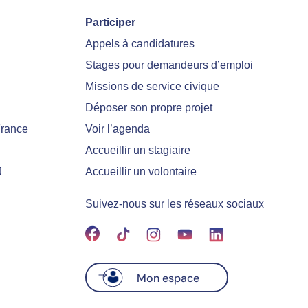
Participer
Appels à candidatures
Stages pour demandeurs d’emploi
Missions de service civique
Déposer son propre projet
France
Voir l’agenda
Accueillir un stagiaire
J
Accueillir un volontaire
Suivez-nous sur les réseaux sociaux
Mon espace