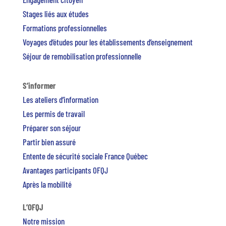
Stages liés aux études
Formations professionnelles
Voyages d’études pour les établissements d’enseignement
Séjour de remobilisation professionnelle
S’informer
Les ateliers d’information
Les permis de travail
Préparer son séjour
Partir bien assuré
Entente de sécurité sociale France Québec
Avantages participants OFQJ
Après la mobilité
L’OFQJ
Notre mission