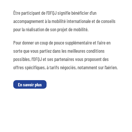
Être participant de l’OFQJ signifie bénéficier d’un
accompagnement à la mobilité internationale et de conseils
pour la réalisation de son projet de mobilité.
Pour donner un coup de pouce supplémentaire et faire en
sorte que vous partiez dans les meilleures conditions
possibles, l’OFQJ et ses partenaires vous proposent des
offres spécifiques, à tarifs négociés, notamment sur l’aérien.
En savoir plus