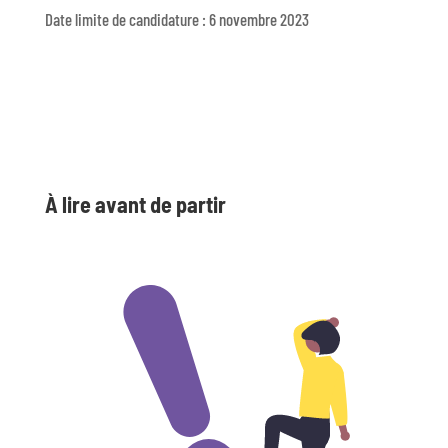
Date limite de candidature : 6 novembre 2023
À lire avant de partir