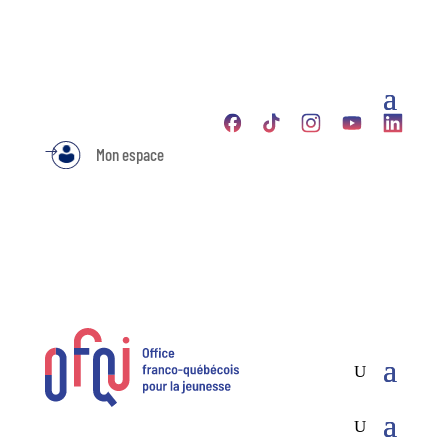
Mon espace