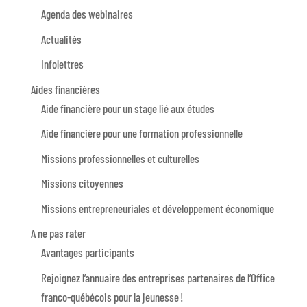
Agenda des webinaires
Actualités
Infolettres
Aides financières
Aide financière pour un stage lié aux études
Aide financière pour une formation professionnelle
Missions professionnelles et culturelles
Missions citoyennes
Missions entrepreneuriales et développement économique
A ne pas rater
Avantages participants
Rejoignez l’annuaire des entreprises partenaires de l’Office
franco-québécois pour la jeunesse !