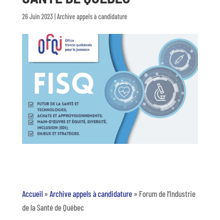
26 Juin 2023
|
Archive appels à candidature
Accueil
»
Archive appels à candidature
»
Forum de l’Industrie
de la Santé de Québec