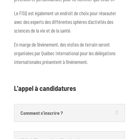
Le FISQ est également un endroit de choix pour réseauter
avec des experts des différentes sphères d’activités des
sciences de la vie et de la santé.
En marge de l’évènement, des visites de terrain seront
organisées par Québec international pour les délégations
internationales présentent à l’évènement.
L'appel à candidatures
Comment s’inscrire ?