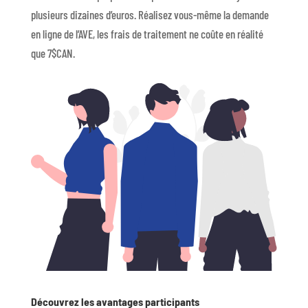
plusieurs dizaines d’euros. Réalisez vous-même la demande
en ligne de l’AVE, les frais de traitement ne coûte en réalité
que 7$CAN.
Découvrez les avantages participants