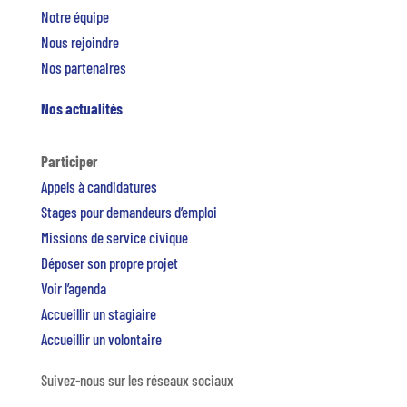
Notre équipe
Nous rejoindre
Nos partenaires
Nos actualités
Participer
Appels à candidatures
Stages pour demandeurs d’emploi
Missions de service civique
Déposer son propre projet
Voir l’agenda
Accueillir un stagiaire
Accueillir un volontaire
Suivez-nous sur les réseaux sociaux