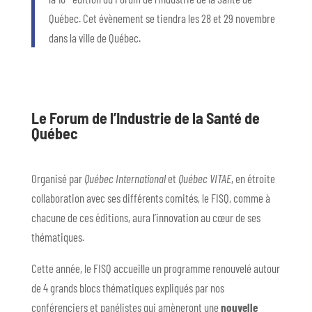
Québec. Cet évènement se tiendra les 28 et 29 novembre
dans la ville de Québec.
Le Forum de l’Industrie de la Santé de
Québec
Organisé par
Québec International
et
Québec VITAE
, en étroite
collaboration avec ses différents comités, le FISQ, comme à
chacune de ces éditions, aura l’innovation au cœur de ses
thématiques.
Cette année, le FISQ accueille un programme renouvelé autour
de 4 grands blocs thématiques expliqués par nos
conférenciers et panélistes qui amèneront une
nouvelle