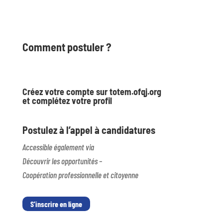
Comment postuler ?
Créez votre compte sur totem.ofqj.org
et complétez votre profil
Postulez à l’appel à candidatures
Accessible également via
Découvrir les opportunités –
Coopération professionnelle et citoyenne
S'inscrire en ligne