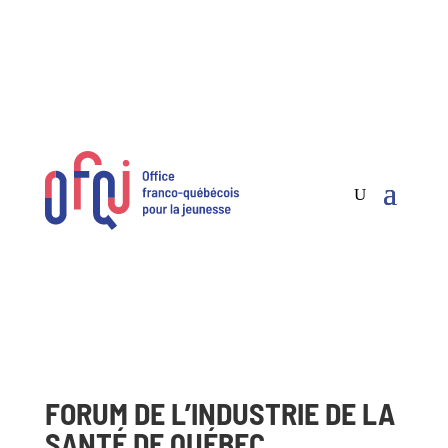
FORUM DE L’INDUSTRIE DE LA
SANTÉ DE QUÉBEC