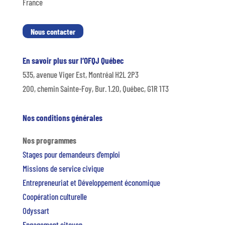
France
Nous contacter
En savoir plus sur l’OFQJ Québec
535, avenue Viger Est, Montréal H2L 2P3
200, chemin Sainte-Foy, Bur. 1.20, Québec, G1R 1T3
Nos conditions générales
Nos programmes
Stages pour demandeurs d’emploi
Missions de service civique
Entrepreneuriat et Développement économique
Coopération culturelle
Odyssart
Engagement citoyen