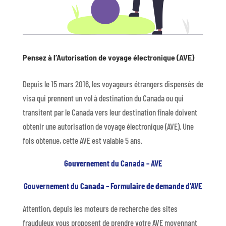
Pensez à l’Autorisation de voyage électronique (AVE)
Depuis le 15 mars 2016, les voyageurs étrangers dispensés de
visa qui prennent un vol à destination du Canada ou qui
transitent par le Canada vers leur destination finale doivent
obtenir une autorisation de voyage électronique (AVE). Une
fois obtenue, cette AVE est valable 5 ans.
Gouvernement du Canada – AVE
Gouvernement du Canada – Formulaire de demande d’AVE
Attention, depuis les moteurs de recherche des sites
frauduleux vous proposent de prendre votre AVE moyennant