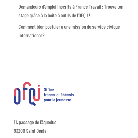
Demandeurs d’emploi inscrits à France Travail : Trouve ton
stage grâce à la boîte à outils de l’OFQJ !
Comment bien postuler à une mission de service civique
international ?
11, passage de l’Aqueduc
93200 Saint Denis