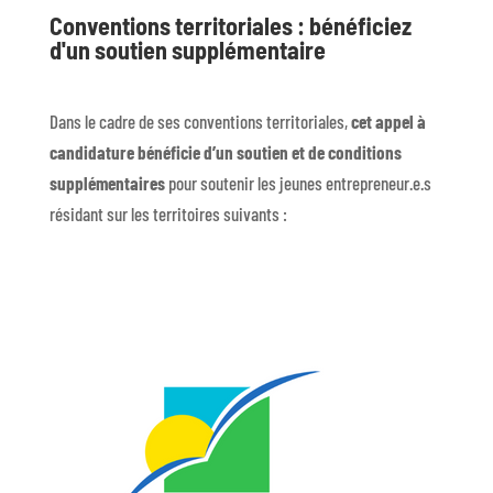
Conventions territoriales : bénéficiez
d'un soutien supplémentaire
Dans le cadre de ses conventions territoriales,
cet appel à
candidature bénéficie d’un soutien et de conditions
supplémentaires
pour soutenir les jeunes entrepreneur.e.s
résidant sur les territoires suivants :