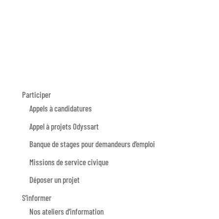
Participer
Appels à candidatures
Appel à projets Odyssart
Banque de stages pour demandeurs d’emploi
Missions de service civique
Déposer un projet
S’informer
Nos ateliers d’information