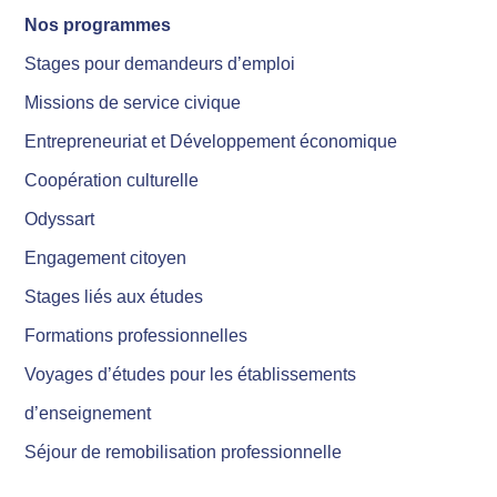
Nos programmes
Stages pour demandeurs d’emploi
Missions de service civique
Entrepreneuriat et Développement économique
Coopération culturelle
Odyssart
Engagement citoyen
Stages liés aux études
Formations professionnelles
Voyages d’études pour les établissements
d’enseignement
Séjour de remobilisation professionnelle