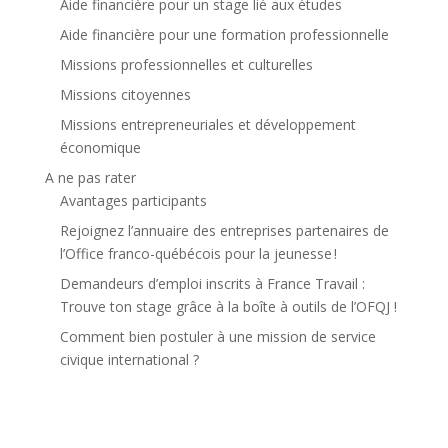
Aide financière pour un stage lié aux études
Aide financière pour une formation professionnelle
Missions professionnelles et culturelles
Missions citoyennes
Missions entrepreneuriales et développement
économique
A ne pas rater
Avantages participants
Rejoignez l’annuaire des entreprises partenaires de
l’Office franco-québécois pour la jeunesse !
Demandeurs d’emploi inscrits à France Travail :
Trouve ton stage grâce à la boîte à outils de l’OFQJ !
Comment bien postuler à une mission de service
civique international ?