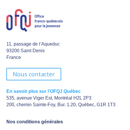
11, passage de l’Aqueduc
93200 Saint Denis
France
Nous contacter
En savoir plus sur l’OFQJ Québec
535, avenue Viger Est, Montréal H2L 2P3
200, chemin Sainte-Foy, Bur. 1.20, Québec, G1R 1T3
Nos conditions générales