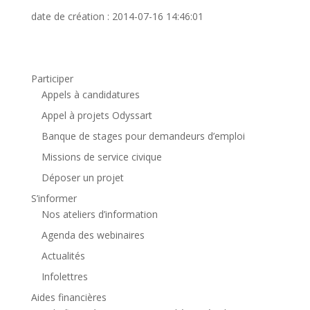
date de création : 2014-07-16 14:46:01
Participer
Appels à candidatures
Appel à projets Odyssart
Banque de stages pour demandeurs d’emploi
Missions de service civique
Déposer un projet
S’informer
Nos ateliers d’information
Agenda des webinaires
Actualités
Infolettres
Aides financières