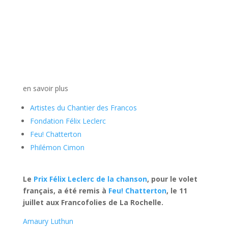
en savoir plus
Artistes du Chantier des Francos
Fondation Félix Leclerc
Feu! Chatterton
Philémon Cimon
Le
Prix Félix Leclerc de la chanson
, pour le volet
français, a été remis à
Feu! Chatterton
, le 11
juillet aux Francofolies de La Rochelle.
Amaury Luthun