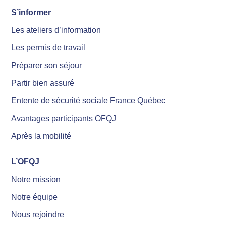
S’informer
Les ateliers d’information
Les permis de travail
Préparer son séjour
Partir bien assuré
Entente de sécurité sociale France Québec
Avantages participants OFQJ
Après la mobilité
L’OFQJ
Notre mission
Notre équipe
Nous rejoindre