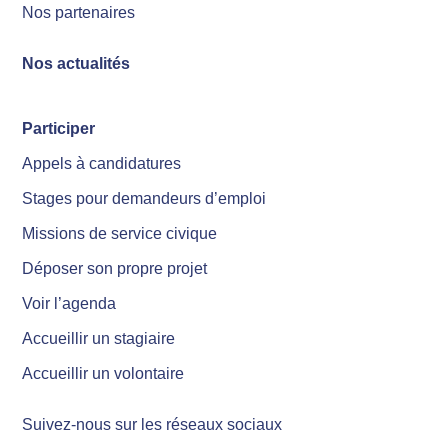
Nos partenaires
Nos actualités
Participer
Appels à candidatures
Stages pour demandeurs d’emploi
Missions de service civique
Déposer son propre projet
Voir l’agenda
Accueillir un stagiaire
Accueillir un volontaire
Suivez-nous sur les réseaux sociaux