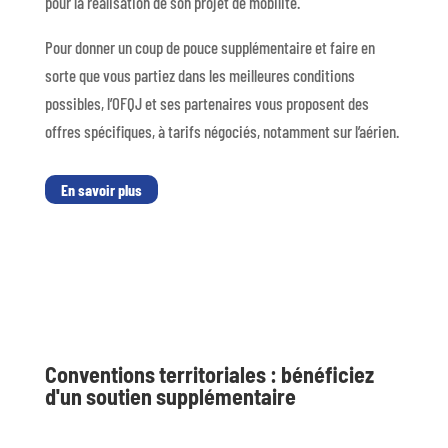
pour la réalisation de son projet de mobilité.
Pour donner un coup de pouce supplémentaire et faire en
sorte que vous partiez dans les meilleures conditions
possibles, l’OFQJ et ses partenaires vous proposent des
offres spécifiques, à tarifs négociés, notamment sur l’aérien.
En savoir plus
Conventions territoriales : bénéficiez
d'un soutien supplémentaire