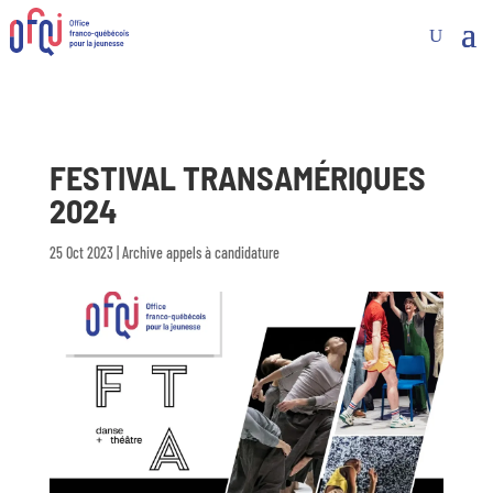
FESTIVAL TRANSAMÉRIQUES
2024
25 Oct 2023
|
Archive appels à candidature