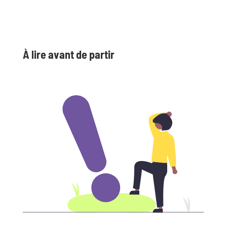
À lire avant de partir