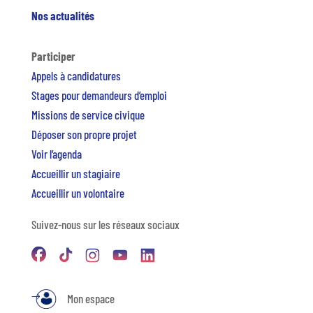
Nos actualités
Participer
Appels à candidatures
Stages pour demandeurs d’emploi
Missions de service civique
Déposer son propre projet
Voir l’agenda
Accueillir un stagiaire
Accueillir un volontaire
Suivez-nous sur les réseaux sociaux
Mon espace