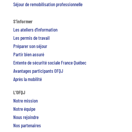
Séjour de remobilisation professionnelle
S’informer
Les ateliers d’information
Les permis de travail
Préparer son séjour
Partir bien assuré
Entente de sécurité sociale France Québec
Avantages participants OFQJ
Après la mobilité
L’OFQJ
Notre mission
Notre équipe
Nous rejoindre
Nos partenaires