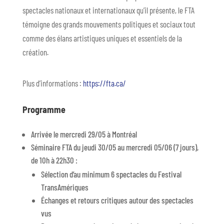
spectacles nationaux et internationaux qu’il présente, le FTA
témoigne des grands mouvements politiques et sociaux tout
comme des élans artistiques uniques et essentiels de la
création.
Plus d’informations :
https://fta.ca/
Programme
Arrivée le mercredi 29/05 à Montréal
Séminaire FTA du jeudi 30/05 au mercredi 05/06 (7 jours),
de 10h à 22h30 :
Sélection d’au minimum 6 spectacles du Festival
TransAmériques
Échanges et retours critiques autour des spectacles
vus