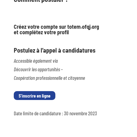
Créez votre compte sur totem.ofqj.org
et complétez votre profil
Postulez à l’appel à candidatures
Accessible également via
Découvrir les opportunités –
Coopération professionnelle et citoyenne
S'inscrire en ligne
Date limite de candidature : 30 novembre 2023