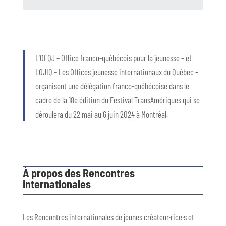
L’OFQJ – Office franco-québécois pour la jeunesse – et
LOJIQ – Les Offices jeunesse internationaux du Québec –
organisent une délégation franco-québécoise dans le
cadre de la 18e édition du Festival TransAmériques qui se
déroulera du 22 mai au 6 juin 2024 à Montréal.
À propos des Rencontres
internationales
Les Rencontres internationales de jeunes créateur·rice·s et