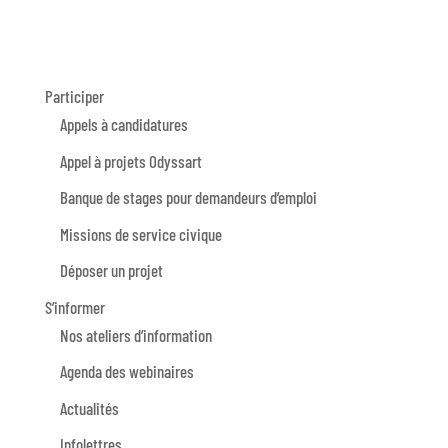
Participer
Appels à candidatures
Appel à projets Odyssart
Banque de stages pour demandeurs d’emploi
Missions de service civique
Déposer un projet
S’informer
Nos ateliers d’information
Agenda des webinaires
Actualités
Infolettres