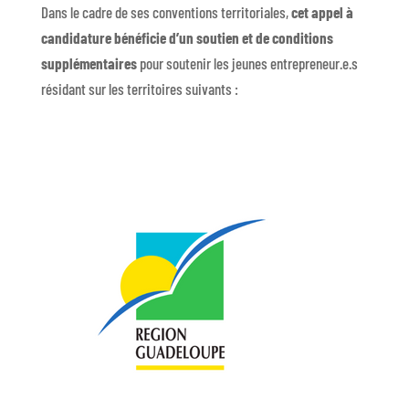
Dans le cadre de ses conventions territoriales,
cet appel à
candidature bénéficie d’un soutien et de conditions
supplémentaires
pour soutenir les jeunes entrepreneur.e.s
résidant sur les territoires suivants :