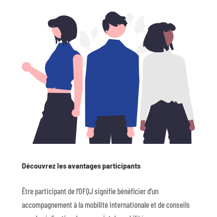
Découvrez les avantages participants
Être participant de l’OFQJ signifie bénéficier d’un
accompagnement à la mobilité internationale et de conseils