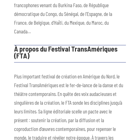
francophones venant du Burkina Faso, de République
démocratique du Congo, du Sénégal, de l’Espagne, de la
France, de Belgique, d’Haïti, du Mexique, du Maroc, du
Canada…
À propos du Festival TransAmériques
(FTA)
Plus important festival de création en Amérique du Nord, le
Festival TransAmériques est le fer-de-lance de la danse et du
théâtre contemporains. En quête des voix audacieuses et
singulières de la création, le FTA sonde les disciplines jusqu’à
leurs limites. Sa ligne éditoriale scelle un pacte avec le
présent : soutenir la création, par la diffusion et la
coproduction d’œuvres contemporaines, pour repenser le
monde, le traduire et révéler notre époque. À travers les