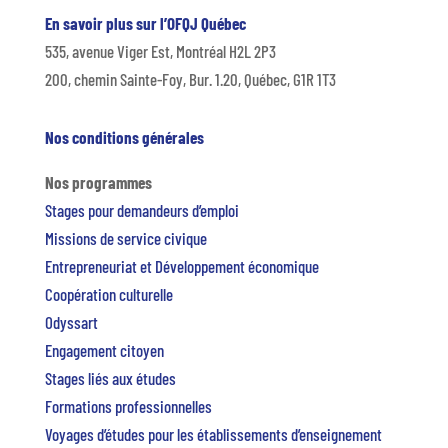
En savoir plus sur l’OFQJ Québec
535, avenue Viger Est, Montréal H2L 2P3
200, chemin Sainte-Foy, Bur. 1.20, Québec, G1R 1T3
Nos conditions générales
Nos programmes
Stages pour demandeurs d’emploi
Missions de service civique
Entrepreneuriat et Développement économique
Coopération culturelle
Odyssart
Engagement citoyen
Stages liés aux études
Formations professionnelles
Voyages d’études pour les établissements d’enseignement