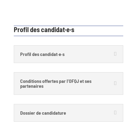
Profil des candidat·e·s
Profil des candidat·e·s
Conditions offertes par l'OFQJ et ses
partenaires
Dossier de candidature