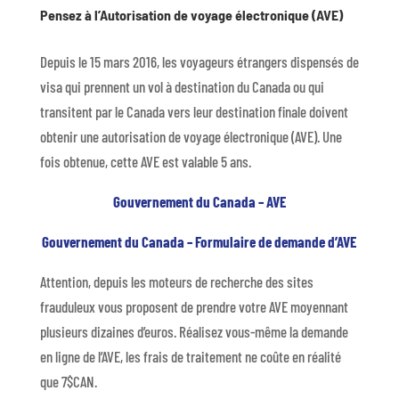
Pensez à l’Autorisation de voyage électronique (AVE)
Depuis le 15 mars 2016, les voyageurs étrangers dispensés de
visa qui prennent un vol à destination du Canada ou qui
transitent par le Canada vers leur destination finale doivent
obtenir une autorisation de voyage électronique (AVE). Une
fois obtenue, cette AVE est valable 5 ans.
Gouvernement du Canada – AVE
Gouvernement du Canada – Formulaire de demande d’AVE
Attention, depuis les moteurs de recherche des sites
frauduleux vous proposent de prendre votre AVE moyennant
plusieurs dizaines d’euros. Réalisez vous-même la demande
en ligne de l’AVE, les frais de traitement ne coûte en réalité
que 7$CAN.