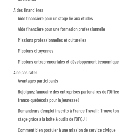
Aides financières
Aide financière pour un stage lié aux études
Aide financière pour une formation professionnelle
Missions professionnelles et culturelles
Missions citoyennes
Missions entrepreneuriales et développement économique
A ne pas rater
Avantages participants
Rejoignez l’annuaire des entreprises partenaires de l’Office
franco-québécois pour la jeunesse !
Demandeurs d’emploi inscrits à France Travail : Trouve ton
stage grâce à la boîte à outils de l’OFQJ !
Comment bien postuler à une mission de service civique