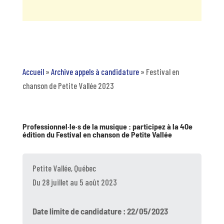
Accueil
»
Archive appels à candidature
»
Festival en
chanson de Petite Vallée 2023
Professionnel·le·s de la musique : participez à la 40e
édition du Festival en chanson de Petite Vallée
Petite Vallée, Québec
Du 28 juillet au 5 août 2023
Date limite de candidature : 22/05/2023