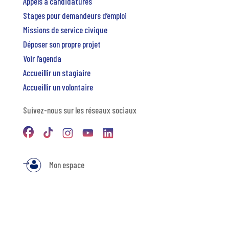
Appels à candidatures
Stages pour demandeurs d’emploi
Missions de service civique
Déposer son propre projet
Voir l’agenda
Accueillir un stagiaire
Accueillir un volontaire
Suivez-nous sur les réseaux sociaux
Mon espace