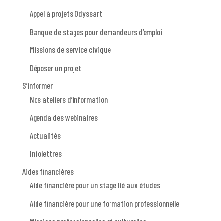
Appel à projets Odyssart
Banque de stages pour demandeurs d’emploi
Missions de service civique
Déposer un projet
S’informer
Nos ateliers d’information
Agenda des webinaires
Actualités
Infolettres
Aides financières
Aide financière pour un stage lié aux études
Aide financière pour une formation professionnelle