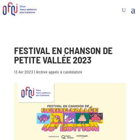
FESTIVAL EN CHANSON DE
PETITE VALLÉE 2023
13 Avr 2023
|
Archive appels à candidature