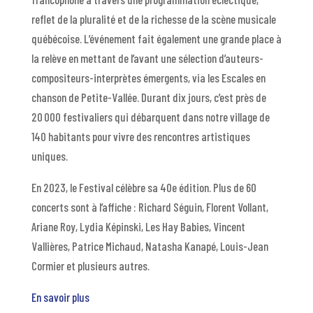
reflet de la pluralité et de la richesse de la scène musicale
québécoise. L’événement fait également une grande place à
la relève en mettant de l’avant une sélection d’auteurs-
compositeurs-interprètes émergents, via les Escales en
chanson de Petite-Vallée. Durant dix jours, c’est près de
20 000 festivaliers qui débarquent dans notre village de
140 habitants pour vivre des rencontres artistiques
uniques.
En 2023, le Festival célèbre sa 40e édition. Plus de 60
concerts sont à l’affiche : Richard Séguin, Florent Vollant,
Ariane Roy, Lydia Képinski, Les Hay Babies, Vincent
Vallières, Patrice Michaud, Natasha Kanapé, Louis-Jean
Cormier et plusieurs autres.
En savoir plus