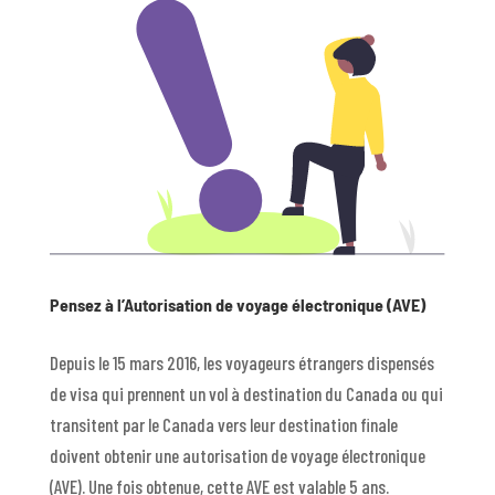
Pensez à l’Autorisation de voyage électronique (AVE)
Depuis le 15 mars 2016, les voyageurs étrangers dispensés
de visa qui prennent un vol à destination du Canada ou qui
transitent par le Canada vers leur destination finale
doivent obtenir une autorisation de voyage électronique
(AVE). Une fois obtenue, cette AVE est valable 5 ans.