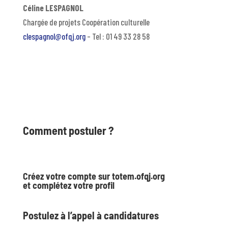
Céline LESPAGNOL
Chargée de projets Coopération culturelle
clespagnol@ofqj.org
– Tel : 01 49 33 28 58
Comment postuler ?
Créez votre compte sur totem.ofqj.org
et complétez votre profil
Postulez à l’appel à candidatures