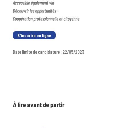
Accessible également via
Découvrir les opportunités –
Coopération professionnelle et citoyenne
S'inscrire en ligne
Date limite de candidature : 22/05/2023
À lire avant de partir