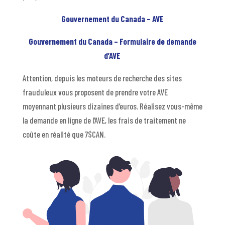
Gouvernement du Canada – AVE
Gouvernement du Canada – Formulaire de demande
d’AVE
Attention, depuis les moteurs de recherche des sites
frauduleux vous proposent de prendre votre AVE
moyennant plusieurs dizaines d’euros. Réalisez vous-même
la demande en ligne de l’AVE, les frais de traitement ne
coûte en réalité que 7$CAN.