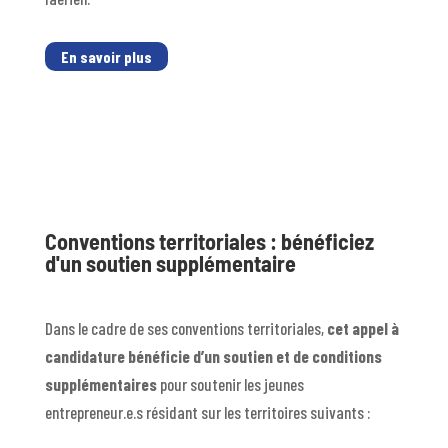
En savoir plus
Conventions territoriales : bénéficiez
d'un soutien supplémentaire
Dans le cadre de ses conventions territoriales,
cet appel à
candidature bénéficie d’un soutien et de conditions
supplémentaires
pour soutenir les jeunes
entrepreneur.e.s résidant sur les territoires suivants :