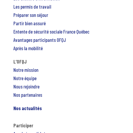
Les permis de travail
Préparer son séjour
Partir bien assuré
Entente de sécurité sociale France Québec
Avantages participants OFQJ
Après la mobilité
L’OFQJ
Notre mission
Notre équipe
Nous rejoindre
Nos partenaires
Nos actualités
Participer