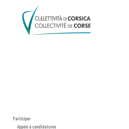
Participer
Appels à candidatures