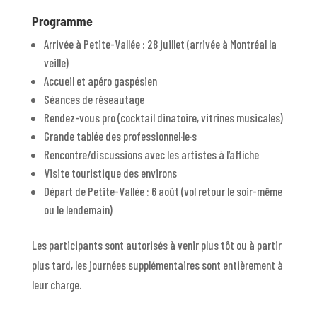
Programme
Arrivée à Petite-Vallée : 28 juillet (arrivée à Montréal la
veille)
Accueil et apéro gaspésien
Séances de réseautage
Rendez-vous pro (cocktail dinatoire, vitrines musicales)
Grande tablée des professionnel·le·s
Rencontre/discussions avec les artistes à l’affiche
Visite touristique des environs
Départ de Petite-Vallée : 6 août (vol retour le soir-même
ou le lendemain)
Les participants sont autorisés à venir plus tôt ou à partir
plus tard, les journées supplémentaires sont entièrement à
leur charge.