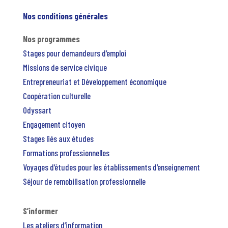
Nos conditions générales
Nos programmes
Stages pour demandeurs d’emploi
Missions de service civique
Entrepreneuriat et Développement économique
Coopération culturelle
Odyssart
Engagement citoyen
Stages liés aux études
Formations professionnelles
Voyages d’études pour les établissements d’enseignement
Séjour de remobilisation professionnelle
S’informer
Les ateliers d’information