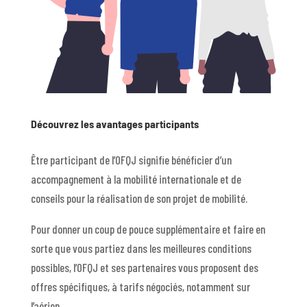
Découvrez les avantages participants
Être participant de l’OFQJ signifie bénéficier d’un
accompagnement à la mobilité internationale et de
conseils pour la réalisation de son projet de mobilité.
Pour donner un coup de pouce supplémentaire et faire en
sorte que vous partiez dans les meilleures conditions
possibles, l’OFQJ et ses partenaires vous proposent des
offres spécifiques, à tarifs négociés, notamment sur
l’aérien.