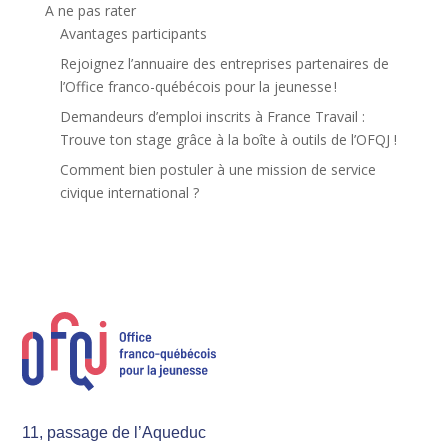
A ne pas rater
Avantages participants
Rejoignez l’annuaire des entreprises partenaires de
l’Office franco-québécois pour la jeunesse !
Demandeurs d’emploi inscrits à France Travail :
Trouve ton stage grâce à la boîte à outils de l’OFQJ !
Comment bien postuler à une mission de service
civique international ?
11, passage de l’Aqueduc