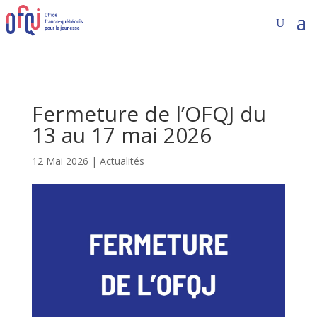
Fermeture de l’OFQJ du
13 au 17 mai 2026
12 Mai 2026
|
Actualités