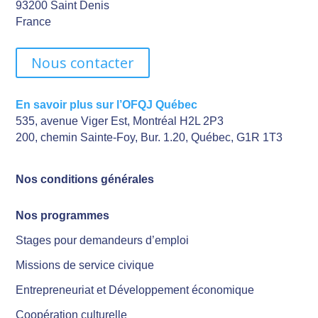
93200 Saint Denis
France
Nous contacter
En savoir plus sur l’OFQJ Québec
535, avenue Viger Est, Montréal H2L 2P3
200, chemin Sainte-Foy, Bur. 1.20, Québec, G1R 1T3
Nos conditions générales
Nos programmes
Stages pour demandeurs d’emploi
Missions de service civique
Entrepreneuriat et Développement économique
Coopération culturelle