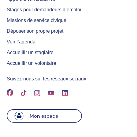
Stages pour demandeurs d’emploi
Missions de service civique
Déposer son propre projet
Voir l’agenda
Accueillir un stagiaire
Accueillir un volontaire
Suivez-nous sur les réseaux sociaux
Mon espace