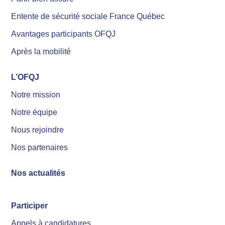
Entente de sécurité sociale France Québec
Avantages participants OFQJ
Après la mobilité
L’OFQJ
Notre mission
Notre équipe
Nous rejoindre
Nos partenaires
Nos actualités
Participer
Appels à candidatures