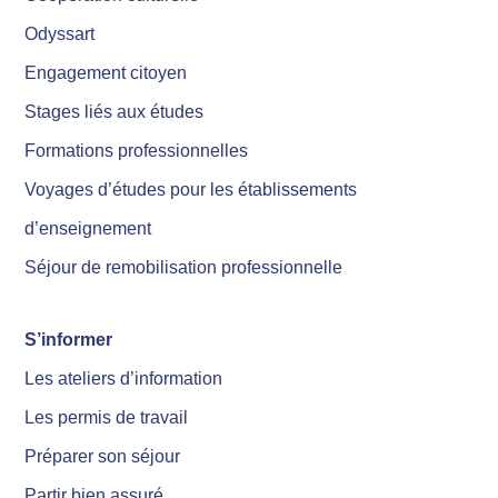
Odyssart
Engagement citoyen
Stages liés aux études
Formations professionnelles
Voyages d’études pour les établissements
d’enseignement
Séjour de remobilisation professionnelle
S’informer
Les ateliers d’information
Les permis de travail
Préparer son séjour
Partir bien assuré