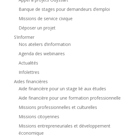
Banque de stages pour demandeurs d’emploi
Missions de service civique
Déposer un projet
S’informer
Nos ateliers d’information
Agenda des webinaires
Actualités
Infolettres
Aides financières
Aide financière pour un stage lié aux études
Aide financière pour une formation professionnelle
Missions professionnelles et culturelles
Missions citoyennes
Missions entrepreneuriales et développement
économique