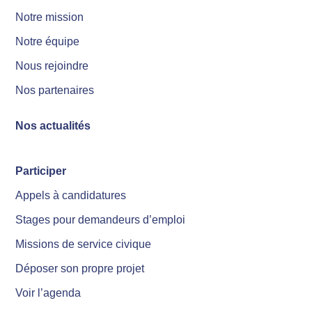
Notre mission
Notre équipe
Nous rejoindre
Nos partenaires
Nos actualités
Participer
Appels à candidatures
Stages pour demandeurs d’emploi
Missions de service civique
Déposer son propre projet
Voir l’agenda