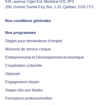
535, avenue Viger Est, Montréal H2L 2P3
200, chemin Sainte-Foy, Bur. 1.20, Québec, G1R 1T3
Nos conditions générales
Nos programmes
Stages pour demandeurs d’emploi
Missions de service civique
Entrepreneuriat et Développement économique
Coopération culturelle
Odyssart
Engagement citoyen
Stages liés aux études
Formations professionnelles