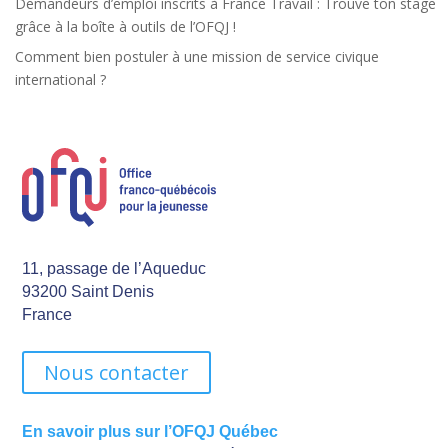
Demandeurs d’emploi inscrits à France Travail : Trouve ton stage
grâce à la boîte à outils de l’OFQJ !
Comment bien postuler à une mission de service civique
international ?
11, passage de l’Aqueduc
93200 Saint Denis
France
Nous contacter
En savoir plus sur l’OFQJ Québec