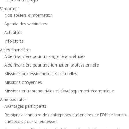
S’informer
Nos ateliers d’information
Agenda des webinaires
Actualités
Infolettres
Aides financières
Aide financière pour un stage lié aux études
Aide financière pour une formation professionnelle
Missions professionnelles et culturelles
Missions citoyennes
Missions entrepreneuriales et développement économique
A ne pas rater
Avantages participants
Rejoignez l’annuaire des entreprises partenaires de l’Office franco-
québécois pour la jeunesse !