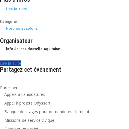
Lire la suite
Catégorie
Forums et salons
Organisateur
Info Jeunes Nouvelle-Aquitaine
Lire la suite
Partagez cet événement
Participer
Appels à candidatures
Appel à projets Odyssart
Banque de stages pour demandeurs d’emploi
Missions de service civique
Déposer un projet