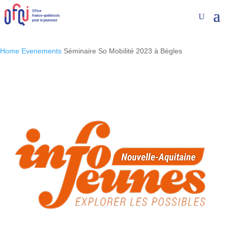
Home
Evenements
Séminaire So Mobilité 2023 à Bègles