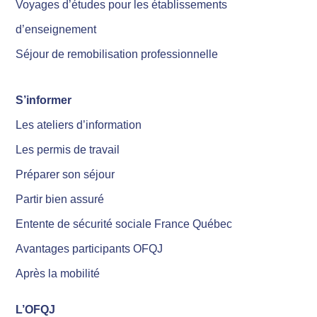
Voyages d’études pour les établissements
d’enseignement
Séjour de remobilisation professionnelle
S’informer
Les ateliers d’information
Les permis de travail
Préparer son séjour
Partir bien assuré
Entente de sécurité sociale France Québec
Avantages participants OFQJ
Après la mobilité
L’OFQJ