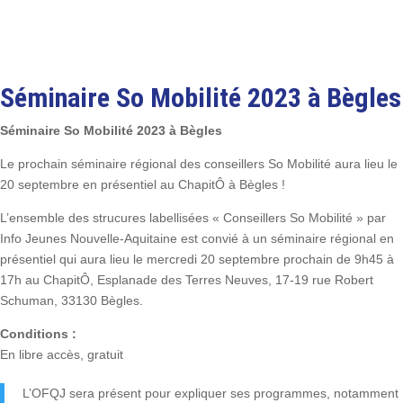
Séminaire So Mobilité 2023 à Bègles
Séminaire So Mobilité 2023 à Bègles
Le prochain séminaire régional des conseillers So Mobilité aura lieu le
20 septembre en présentiel au ChapitÔ à Bègles !
L’ensemble des strucures labellisées « Conseillers So Mobilité » par
Info Jeunes Nouvelle-Aquitaine est convié à un séminaire régional en
présentiel qui aura lieu le mercredi 20 septembre prochain de 9h45 à
17h au ChapitÔ, Esplanade des Terres Neuves, 17-19 rue Robert
Schuman, 33130 Bègles.
Conditions :
En libre accès, gratuit
L’OFQJ sera présent pour expliquer ses programmes, notamment