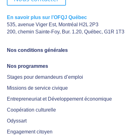
En savoir plus sur l’OFQJ Québec
535, avenue Viger Est, Montréal H2L 2P3
200, chemin Sainte-Foy, Bur. 1.20, Québec, G1R 1T3
Nos conditions générales
Nos programmes
Stages pour demandeurs d’emploi
Missions de service civique
Entrepreneuriat et Développement économique
Coopération culturelle
Odyssart
Engagement citoyen