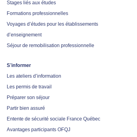
Stages liés aux études
Formations professionnelles
Voyages d’études pour les établissements
d’enseignement
Séjour de remobilisation professionnelle
S’informer
Les ateliers d’information
Les permis de travail
Préparer son séjour
Partir bien assuré
Entente de sécurité sociale France Québec
Avantages participants OFQJ