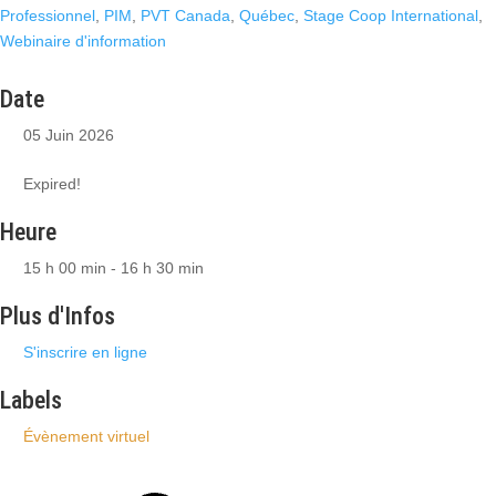
Professionnel
,
PIM
,
PVT Canada
,
Québec
,
Stage Coop International
,
Webinaire d'information
Date
05 Juin 2026
Expired!
Heure
15 h 00 min - 16 h 30 min
Plus d'Infos
S'inscrire en ligne
Labels
Évènement virtuel