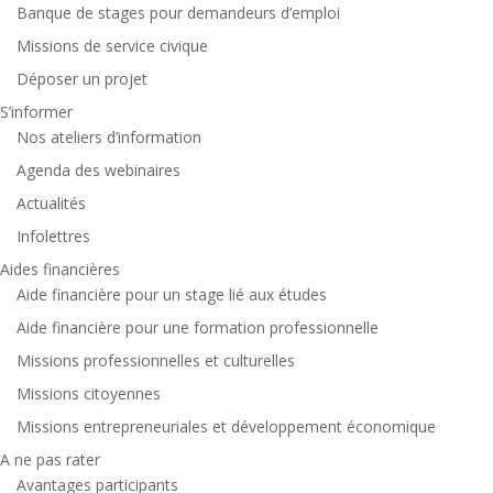
Banque de stages pour demandeurs d’emploi
Missions de service civique
Déposer un projet
S’informer
Nos ateliers d’information
Agenda des webinaires
Actualités
Infolettres
Aides financières
Aide financière pour un stage lié aux études
Aide financière pour une formation professionnelle
Missions professionnelles et culturelles
Missions citoyennes
Missions entrepreneuriales et développement économique
A ne pas rater
Avantages participants