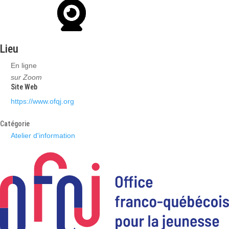
Lieu
En ligne
sur Zoom
Site Web
https://www.ofqj.org
Catégorie
Atelier d'information