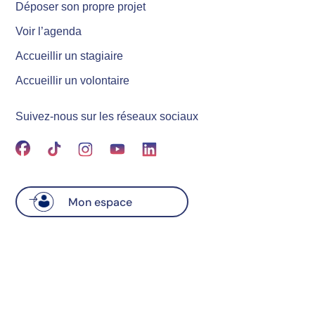
Déposer son propre projet
Voir l’agenda
Accueillir un stagiaire
Accueillir un volontaire
Suivez-nous sur les réseaux sociaux
Mon espace