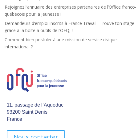
Rejoignez l’annuaire des entreprises partenaires de l’Office franco-
québécois pour la jeunesse !
Demandeurs d’emploi inscrits à France Travail : Trouve ton stage
grâce à la boîte à outils de l’OFQJ !
Comment bien postuler à une mission de service civique
international ?
11, passage de l’Aqueduc
93200 Saint Denis
France
Nous contacter