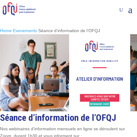
Home
Evenements
Séance d’information de l’OFQJ
Séance d’information de l’OFQJ
Nos webinaires d’information mensuels en ligne se déroulent sur
Zoom, durent 1h30 et vous informent sur :