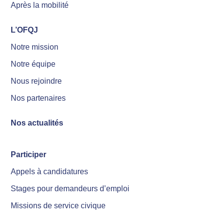
Après la mobilité
L’OFQJ
Notre mission
Notre équipe
Nous rejoindre
Nos partenaires
Nos actualités
Participer
Appels à candidatures
Stages pour demandeurs d’emploi
Missions de service civique