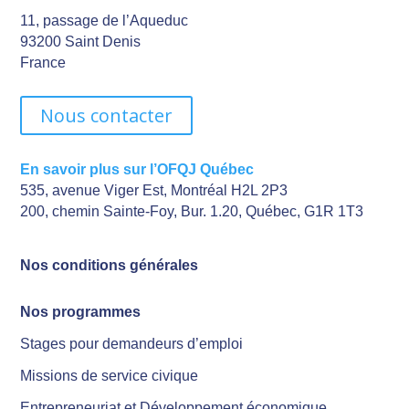
11, passage de l’Aqueduc
93200 Saint Denis
France
Nous contacter
En savoir plus sur l’OFQJ Québec
535, avenue Viger Est, Montréal H2L 2P3
200, chemin Sainte-Foy, Bur. 1.20, Québec, G1R 1T3
Nos conditions générales
Nos programmes
Stages pour demandeurs d’emploi
Missions de service civique
Entrepreneuriat et Développement économique