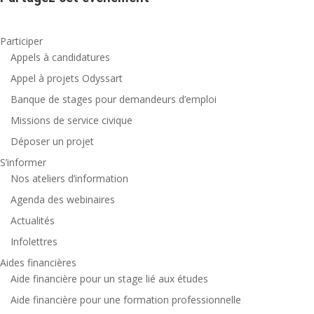
Participer
Appels à candidatures
Appel à projets Odyssart
Banque de stages pour demandeurs d’emploi
Missions de service civique
Déposer un projet
S’informer
Nos ateliers d’information
Agenda des webinaires
Actualités
Infolettres
Aides financières
Aide financière pour un stage lié aux études
Aide financière pour une formation professionnelle