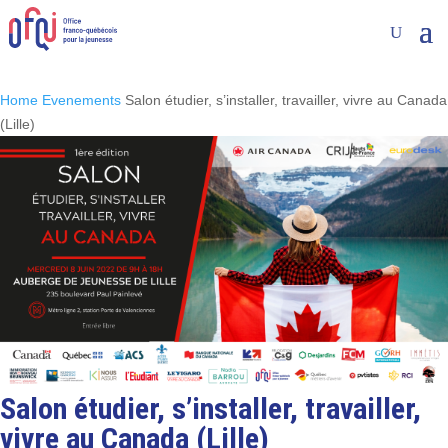
Home
Evenements
Salon étudier, s’installer, travailler, vivre au Canada
(Lille)
Salon étudier, s’installer, travailler,
vivre au Canada (Lille)