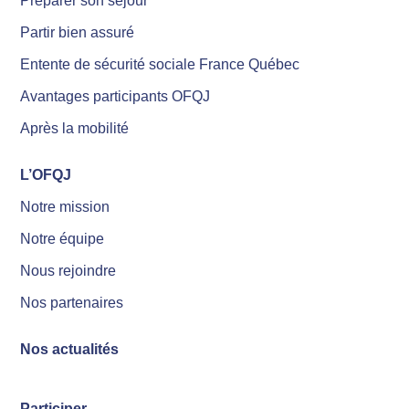
Préparer son séjour
Partir bien assuré
Entente de sécurité sociale France Québec
Avantages participants OFQJ
Après la mobilité
L’OFQJ
Notre mission
Notre équipe
Nous rejoindre
Nos partenaires
Nos actualités
Participer