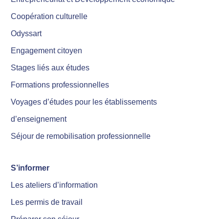
Coopération culturelle
Odyssart
Engagement citoyen
Stages liés aux études
Formations professionnelles
Voyages d’études pour les établissements
d’enseignement
Séjour de remobilisation professionnelle
S’informer
Les ateliers d’information
Les permis de travail