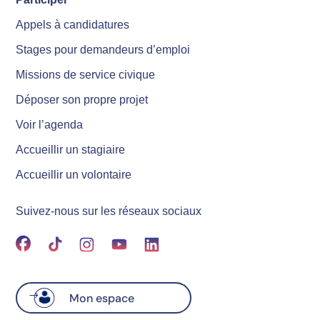
Appels à candidatures
Stages pour demandeurs d’emploi
Missions de service civique
Déposer son propre projet
Voir l’agenda
Accueillir un stagiaire
Accueillir un volontaire
Suivez-nous sur les réseaux sociaux
Mon espace