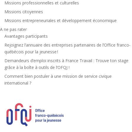
Missions professionnelles et culturelles
Missions citoyennes
Missions entrepreneuriales et développement économique
A ne pas rater
Avantages participants
Rejoignez l’annuaire des entreprises partenaires de l’Office franco-
québécois pour la jeunesse !
Demandeurs d’emploi inscrits à France Travail : Trouve ton stage
grâce à la boîte à outils de l’OFQJ !
Comment bien postuler à une mission de service civique
international ?