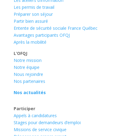
Les ateliers d’information
Les permis de travail
Préparer son séjour
Partir bien assuré
Entente de sécurité sociale France Québec
Avantages participants OFQJ
Après la mobilité
L’OFQJ
Notre mission
Notre équipe
Nous rejoindre
Nos partenaires
Nos actualités
Participer
Appels à candidatures
Stages pour demandeurs d’emploi
Missions de service civique