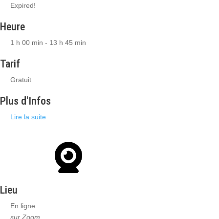
Expired!
Heure
1 h 00 min - 13 h 45 min
Tarif
Gratuit
Plus d'Infos
Lire la suite
Lieu
En ligne
sur Zoom