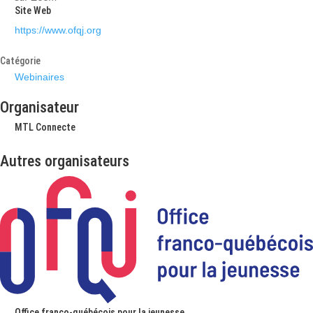
Site Web
https://www.ofqj.org
Catégorie
Webinaires
Organisateur
MTL Connecte
Autres organisateurs
Office franco-québécois pour la jeunesse