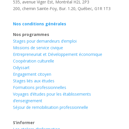
535, avenue Viger Est, Montréal H2L 2P3
200, chemin Sainte-Foy, Bur. 1.20, Québec, G1R 1T3
Nos conditions générales
Nos programmes
Stages pour demandeurs d’emploi
Missions de service civique
Entrepreneuriat et Développement économique
Coopération culturelle
Odyssart
Engagement citoyen
Stages liés aux études
Formations professionnelles
Voyages d’études pour les établissements
d’enseignement
Séjour de remobilisation professionnelle
S’informer