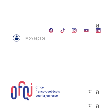
Mon espace