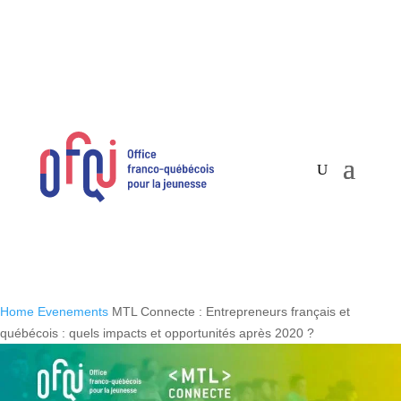
Home
Evenements
MTL Connecte : Entrepreneurs français et
québécois : quels impacts et opportunités après 2020 ?