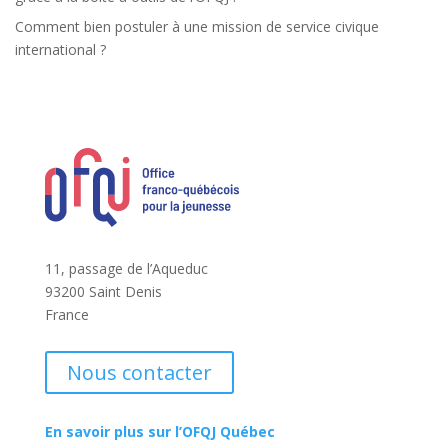
Comment bien postuler à une mission de service civique
international ?
11, passage de l’Aqueduc
93200 Saint Denis
France
Nous contacter
En savoir plus sur l’OFQJ Québec