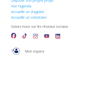
Déposer son propre projet
Voir l’agenda
Accueillir un stagiaire
Accueillir un volontaire
Suivez-nous sur les réseaux sociaux
Mon espace