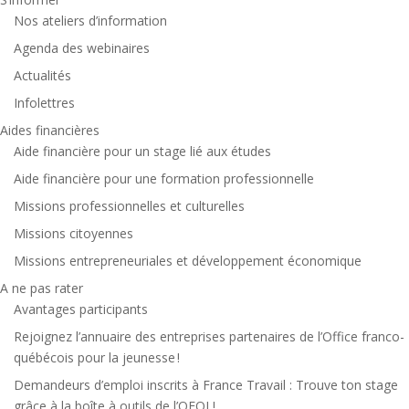
Nos ateliers d’information
Agenda des webinaires
Actualités
Infolettres
Aides financières
Aide financière pour un stage lié aux études
Aide financière pour une formation professionnelle
Missions professionnelles et culturelles
Missions citoyennes
Missions entrepreneuriales et développement économique
A ne pas rater
Avantages participants
Rejoignez l’annuaire des entreprises partenaires de l’Office franco-
québécois pour la jeunesse !
Demandeurs d’emploi inscrits à France Travail : Trouve ton stage
grâce à la boîte à outils de l’OFQJ !