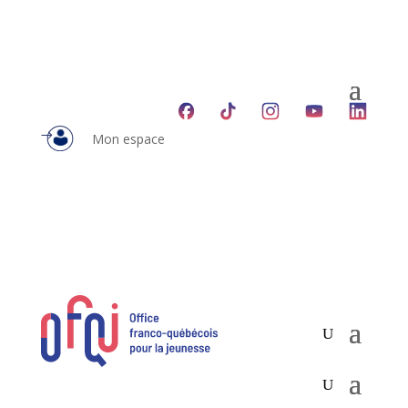
Mon espace