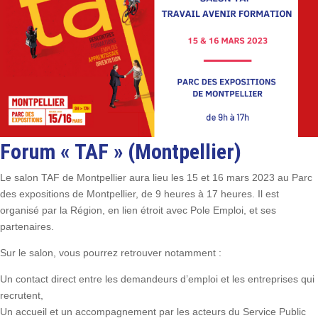
Forum « TAF » (Montpellier)
Le salon TAF de Montpellier aura lieu les 15 et 16 mars 2023 au Parc
des expositions de Montpellier, de 9 heures à 17 heures. Il est
organisé par la Région, en lien étroit avec Pole Emploi, et ses
partenaires.
Sur le salon, vous pourrez retrouver notamment :
Un contact direct entre les demandeurs d’emploi et les entreprises qui
recrutent,
Un accueil et un accompagnement par les acteurs du Service Public