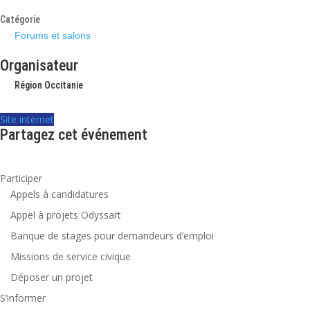
Catégorie
Forums et salons
Organisateur
Région Occitanie
Site internet
Partagez cet événement
Participer
Appels à candidatures
Appel à projets Odyssart
Banque de stages pour demandeurs d’emploi
Missions de service civique
Déposer un projet
S’informer