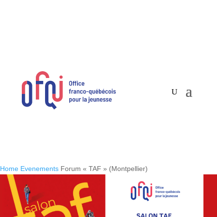
Home
Evenements
Forum « TAF » (Montpellier)