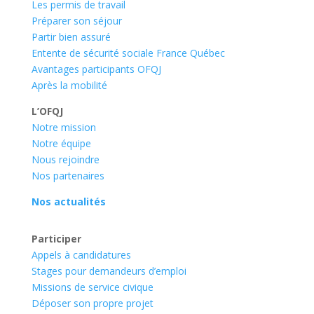
Les permis de travail
Préparer son séjour
Partir bien assuré
Entente de sécurité sociale France Québec
Avantages participants OFQJ
Après la mobilité
L’OFQJ
Notre mission
Notre équipe
Nous rejoindre
Nos partenaires
Nos actualités
Participer
Appels à candidatures
Stages pour demandeurs d’emploi
Missions de service civique
Déposer son propre projet