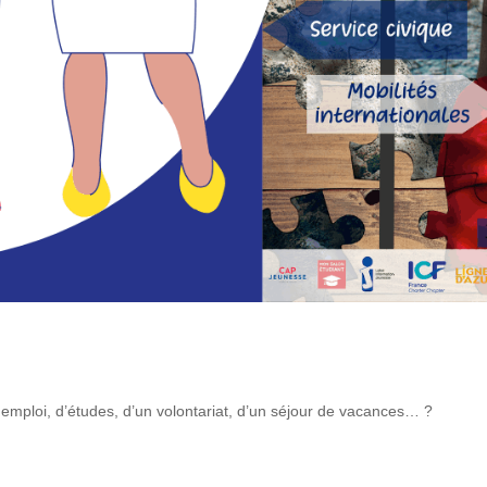
 emploi, d’études, d’un volontariat, d’un séjour de vacances… ?