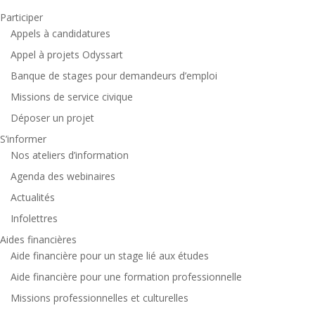
Participer
Appels à candidatures
Appel à projets Odyssart
Banque de stages pour demandeurs d’emploi
Missions de service civique
Déposer un projet
S’informer
Nos ateliers d’information
Agenda des webinaires
Actualités
Infolettres
Aides financières
Aide financière pour un stage lié aux études
Aide financière pour une formation professionnelle
Missions professionnelles et culturelles