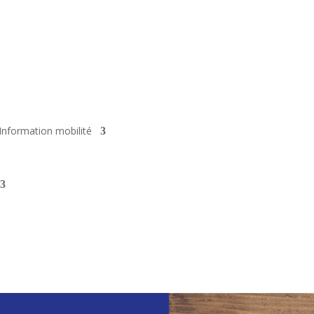
Information mobilité