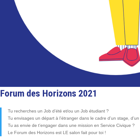
Forum des Horizons 2021
Tu recherches un Job d’été et/ou un Job étudiant ?
Tu envisages un départ à l’étranger dans le cadre d’un stage, d’un
Tu as envie de t’engager dans une mission en Service Civique ?
Le Forum des Horizons est LE salon fait pour toi !