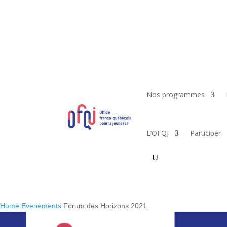
Nos programmes
L’OFQJ
Participer
Home
Evenements
Forum des Horizons 2021