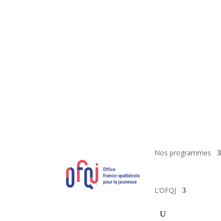
Nos programmes
L’OFQJ