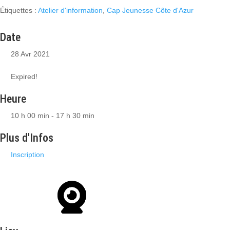
Étiquettes :
Atelier d'information
,
Cap Jeunesse Côte d'Azur
Date
28 Avr 2021
Expired!
Heure
10 h 00 min - 17 h 30 min
Plus d'Infos
Inscription