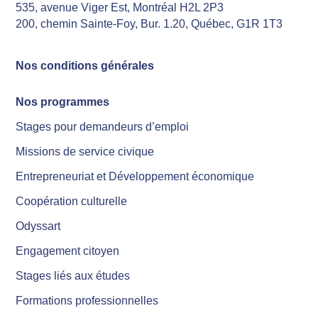
535, avenue Viger Est, Montréal H2L 2P3
200, chemin Sainte-Foy, Bur. 1.20, Québec, G1R 1T3
Nos conditions générales
Nos programmes
Stages pour demandeurs d’emploi
Missions de service civique
Entrepreneuriat et Développement économique
Coopération culturelle
Odyssart
Engagement citoyen
Stages liés aux études
Formations professionnelles