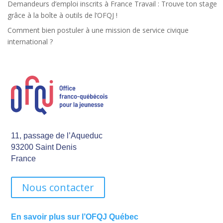
Demandeurs d’emploi inscrits à France Travail : Trouve ton stage
grâce à la boîte à outils de l’OFQJ !
Comment bien postuler à une mission de service civique
international ?
11, passage de l’Aqueduc
93200 Saint Denis
France
Nous contacter
En savoir plus sur l’OFQJ Québec