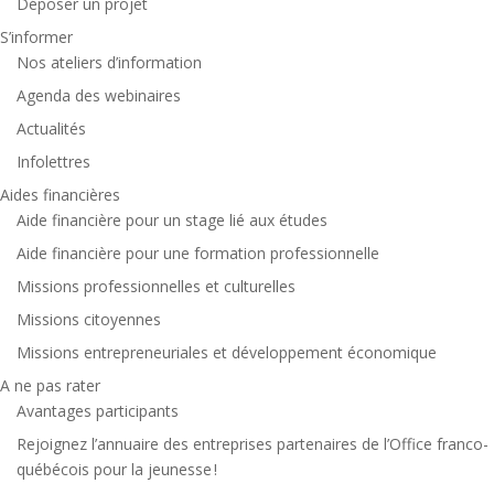
Déposer un projet
S’informer
Nos ateliers d’information
Agenda des webinaires
Actualités
Infolettres
Aides financières
Aide financière pour un stage lié aux études
Aide financière pour une formation professionnelle
Missions professionnelles et culturelles
Missions citoyennes
Missions entrepreneuriales et développement économique
A ne pas rater
Avantages participants
Rejoignez l’annuaire des entreprises partenaires de l’Office franco-
québécois pour la jeunesse !