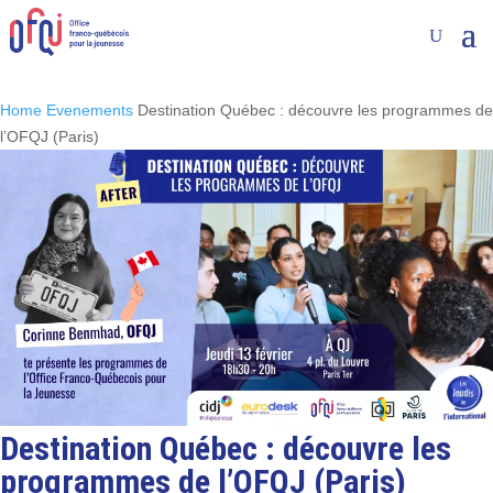
Home
Evenements
Destination Québec : découvre les programmes de
l’OFQJ (Paris)
Destination Québec : découvre les
programmes de l’OFQJ (Paris)