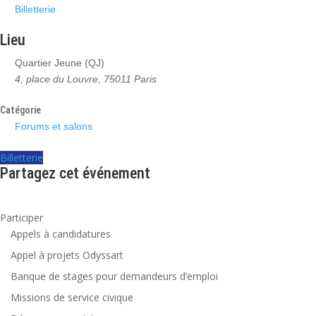
Billetterie
Lieu
Quartier Jeune (QJ)
4, place du Louvre, 75011 Paris
Catégorie
Forums et salons
Billetterie
Partagez cet événement
Participer
Appels à candidatures
Appel à projets Odyssart
Banque de stages pour demandeurs d’emploi
Missions de service civique