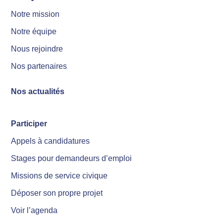
Notre mission
Notre équipe
Nous rejoindre
Nos partenaires
Nos actualités
Participer
Appels à candidatures
Stages pour demandeurs d’emploi
Missions de service civique
Déposer son propre projet
Voir l’agenda