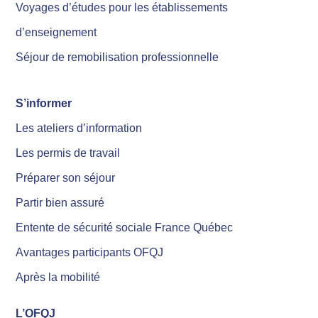
Voyages d’études pour les établissements
d’enseignement
Séjour de remobilisation professionnelle
S’informer
Les ateliers d’information
Les permis de travail
Préparer son séjour
Partir bien assuré
Entente de sécurité sociale France Québec
Avantages participants OFQJ
Après la mobilité
L’OFQJ