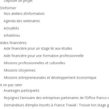
Déposer un projet
S’informer
Nos ateliers d’information
Agenda des webinaires
Actualités
Infolettres
Aides financières
Aide financière pour un stage lié aux études
Aide financière pour une formation professionnelle
Missions professionnelles et culturelles
Missions citoyennes
Missions entrepreneuriales et développement économique
A ne pas rater
Avantages participants
Rejoignez l’annuaire des entreprises partenaires de l’Office franco-
Demandeurs d’emploi inscrits à France Travail : Trouve ton stage grâ