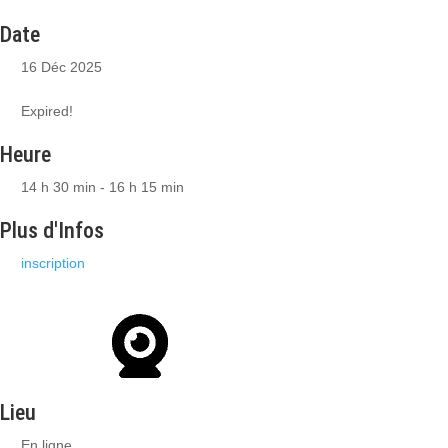
Date
16 Déc 2025
Expired!
Heure
14 h 30 min - 16 h 15 min
Plus d'Infos
inscription
Lieu
En ligne