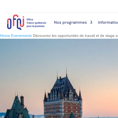
Nos programmes
Informatio
Home
Evenements
Découvrez les opportunités de travail et de stage