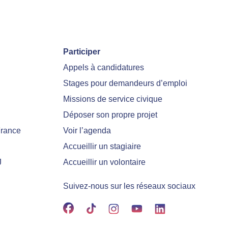
Participer
Appels à candidatures
Stages pour demandeurs d’emploi
Missions de service civique
Déposer son propre projet
France
Voir l’agenda
Accueillir un stagiaire
J
Accueillir un volontaire
Suivez-nous sur les réseaux sociaux