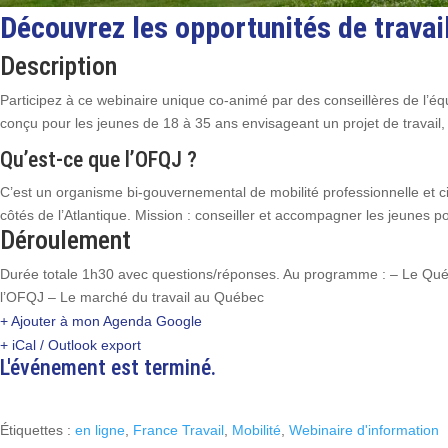
Découvrez les opportunités de travai
Description
Participez à ce webinaire unique co-animé par des conseillères de l’éq
conçu pour les jeunes de 18 à 35 ans envisageant un projet de travail
Qu’est-ce que l’OFQJ ?
C’est un organisme bi-gouvernemental de mobilité professionnelle et c
côtés de l’Atlantique. Mission : conseiller et accompagner les jeunes po
Déroulement
Durée totale 1h30 avec questions/réponses. Au programme : – Le Qué
l’OFQJ – Le marché du travail au Québec
+ Ajouter à mon Agenda Google
+ iCal / Outlook export
L'événement est terminé.
Étiquettes :
en ligne
,
France Travail
,
Mobilité
,
Webinaire d'information