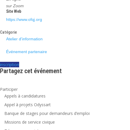
sur Zoom
Site Web
https://www.ofqj.org
Catégorie
Atelier d'information
Événement partenaire
inscription
Partagez cet événement
Participer
Appels à candidatures
Appel à projets Odyssart
Banque de stages pour demandeurs d’emploi
Missions de service civique