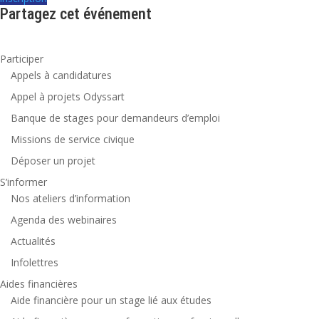
Partagez cet événement
Participer
Appels à candidatures
Appel à projets Odyssart
Banque de stages pour demandeurs d’emploi
Missions de service civique
Déposer un projet
S’informer
Nos ateliers d’information
Agenda des webinaires
Actualités
Infolettres
Aides financières
Aide financière pour un stage lié aux études