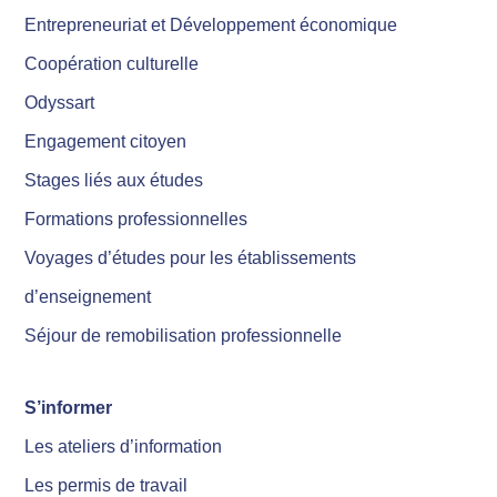
Entrepreneuriat et Développement économique
Coopération culturelle
Odyssart
Engagement citoyen
Stages liés aux études
Formations professionnelles
Voyages d’études pour les établissements
d’enseignement
Séjour de remobilisation professionnelle
S’informer
Les ateliers d’information
Les permis de travail