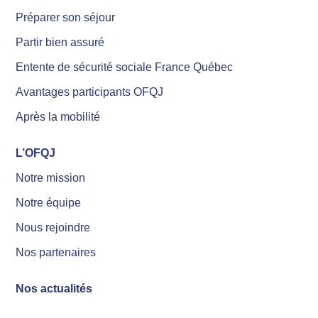
Préparer son séjour
Partir bien assuré
Entente de sécurité sociale France Québec
Avantages participants OFQJ
Après la mobilité
L’OFQJ
Notre mission
Notre équipe
Nous rejoindre
Nos partenaires
Nos actualités