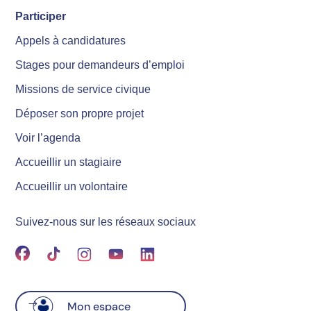
Participer
Appels à candidatures
Stages pour demandeurs d’emploi
Missions de service civique
Déposer son propre projet
Voir l’agenda
Accueillir un stagiaire
Accueillir un volontaire
Suivez-nous sur les réseaux sociaux
Mon espace