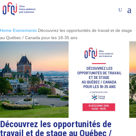
Home
Evenements
Découvrez les opportunités de travail et de stage
au Québec / Canada pour les 18-35 ans
Découvrez les opportunités de
travail et de stage au Québec /