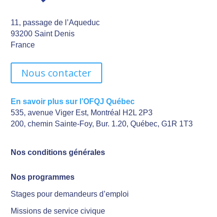
11, passage de l’Aqueduc
93200 Saint Denis
France
Nous contacter
En savoir plus sur l’OFQJ Québec
535, avenue Viger Est, Montréal H2L 2P3
200, chemin Sainte-Foy, Bur. 1.20, Québec, G1R 1T3
Nos conditions générales
Nos programmes
Stages pour demandeurs d’emploi
Missions de service civique