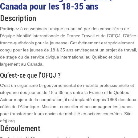
Canada pour les 18-35 ans
Description
Participez à ce webinaire unique co-animé par des conseillères de
l’équipe Mobilité internationale de France Travail et de l’OFQJ, l’Office
franco-québécois pour la jeunesse. Cet événement est spécialement
conçu pour les jeunes de 18 à 35 ans envisageant un projet de travail,
de stage ou de service civique international au Québec et plus
largement au Canada.
Qu’est-ce que l’OFQJ ?
C’est un organisme bi-gouvernemental de mobilité professionnelle et
citoyenne des jeunes de 18 à 35 ans entre la France et le Québec.
Acteur majeur de la coopération, il est implanté depuis 1968 des deux
côtés de l’Atlantique. Mission : conseiller et accompagner les jeunes
pour transformer leurs envies de mobilité en actions concrètes. Site:
ofqj.org
Déroulement