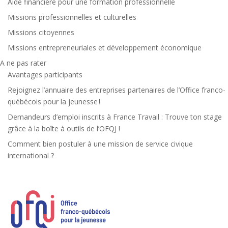
Aide financière pour une formation professionnelle
Missions professionnelles et culturelles
Missions citoyennes
Missions entrepreneuriales et développement économique
A ne pas rater
Avantages participants
Rejoignez l’annuaire des entreprises partenaires de l’Office franco-
québécois pour la jeunesse !
Demandeurs d’emploi inscrits à France Travail : Trouve ton stage
grâce à la boîte à outils de l’OFQJ !
Comment bien postuler à une mission de service civique
international ?