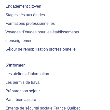
Engagement citoyen
Stages liés aux études
Formations professionnelles
Voyages d’études pour les établissements
d’enseignement
Séjour de remobilisation professionnelle
S’informer
Les ateliers d’information
Les permis de travail
Préparer son séjour
Partir bien assuré
Entente de sécurité sociale France Québec