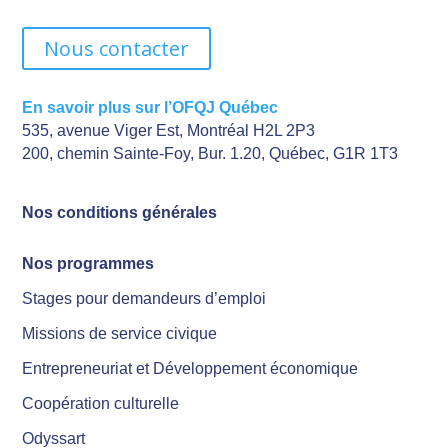
Nous contacter
En savoir plus sur l’OFQJ Québec
535, avenue Viger Est, Montréal H2L 2P3
200, chemin Sainte-Foy, Bur. 1.20, Québec, G1R 1T3
Nos conditions générales
Nos programmes
Stages pour demandeurs d’emploi
Missions de service civique
Entrepreneuriat et Développement économique
Coopération culturelle
Odyssart