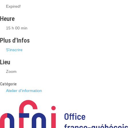
Expired!
Heure
15 h 00 min
Plus d'Infos
S'inscrire
Lieu
Zoom
Catégorie
Atelier d'information