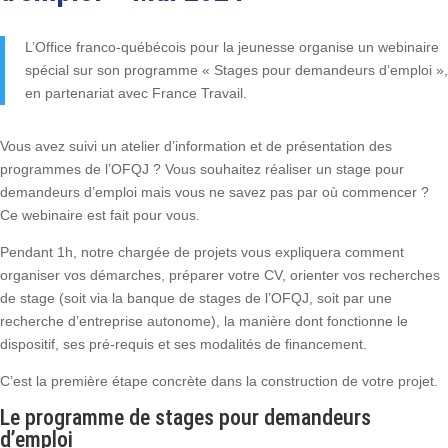
L’Office franco-québécois pour la jeunesse organise un webinaire
spécial sur son programme « Stages pour demandeurs d’emploi »,
en partenariat avec France Travail.
Vous avez suivi un atelier d’information et de présentation des
programmes de l’OFQJ ? Vous souhaitez réaliser un stage pour
demandeurs d’emploi mais vous ne savez pas par où commencer ?
Ce webinaire est fait pour vous.
Pendant 1h, notre chargée de projets vous expliquera comment
organiser vos démarches, préparer votre CV, orienter vos recherches
de stage (soit via la banque de stages de l’OFQJ, soit par une
recherche d’entreprise autonome), la manière dont fonctionne le
dispositif, ses pré-requis et ses modalités de financement.
C’est la première étape concrète dans la construction de votre projet.
Le programme de stages pour demandeurs
d’emploi