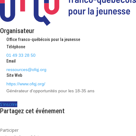
Organisateur
Office franco-québécois pour la jeunesse
Téléphone
01 49 33 28 50
Email
ressources@ofqj.org
Site Web
https://www.ofqj.org/
Générateur d'opportunités pour les 18-35 ans
S'inscrire
Partagez cet événement
Participer