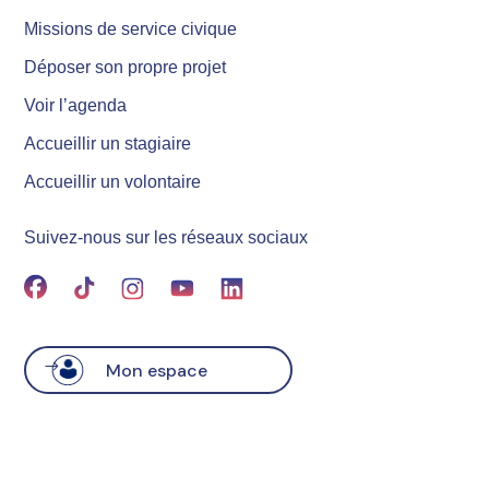
Missions de service civique
Déposer son propre projet
Voir l’agenda
Accueillir un stagiaire
Accueillir un volontaire
Suivez-nous sur les réseaux sociaux
Mon espace