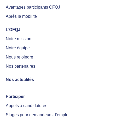
Avantages participants OFQJ
Après la mobilité
L’OFQJ
Notre mission
Notre équipe
Nous rejoindre
Nos partenaires
Nos actualités
Participer
Appels à candidatures
Stages pour demandeurs d’emploi