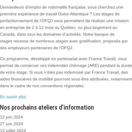
Demandeurs d’emploi de nationalité française, vous cherchez une
première expérience de travail Outre-Atlantique ? Les stages de
perfectionnement de l’OFQJ vous permettent de réaliser une mission
en entreprise de 2 à 12 mois au Québec, ou plus largement au
Canada, dans tous les domaines d’activités. Notre banque de
stages recense de nombreux stages avec gratification, proposés par
des employeurs partenaires de l’OFQJ.
Ce programme, développé en partenariat avec France Travail, vous
permet de conserver vos indemnités chômage (ARE) pendant la durée
de votre stage. Si vous n’êtes pas indemnisé par France Travail, des
aides financières de mobilité pourront vous être attribuées, notamment
dans le cadre de nos conventions régionales.
En savoir plus
Nos prochains ateliers d’information
12 juin 2024
27 juin 2024
12 juillet 2024