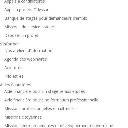
Appels à candidatures
Appel à projets Odyssart
Banque de stages pour demandeurs d’emploi
Missions de service civique
Déposer un projet
S’informer
Nos ateliers d’information
Agenda des webinaires
Actualités
Infolettres
Aides financières
Aide financière pour un stage lié aux études
Aide financière pour une formation professionnelle
Missions professionnelles et culturelles
Missions citoyennes
Missions entrepreneuriales et développement économique