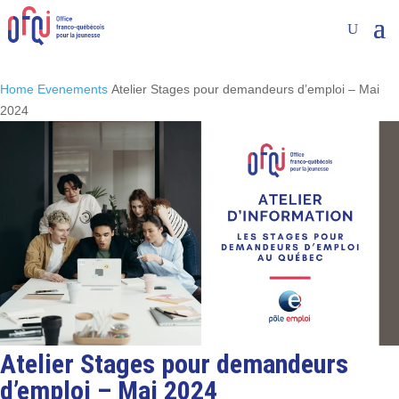
Home
Evenements
Atelier Stages pour demandeurs d’emploi – Mai
2024
Atelier Stages pour demandeurs
d’emploi – Mai 2024