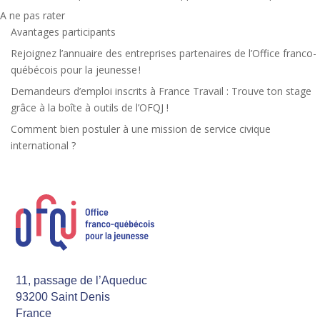
A ne pas rater
Avantages participants
Rejoignez l’annuaire des entreprises partenaires de l’Office franco-
québécois pour la jeunesse !
Demandeurs d’emploi inscrits à France Travail : Trouve ton stage
grâce à la boîte à outils de l’OFQJ !
Comment bien postuler à une mission de service civique
international ?
11, passage de l’Aqueduc
93200 Saint Denis
France