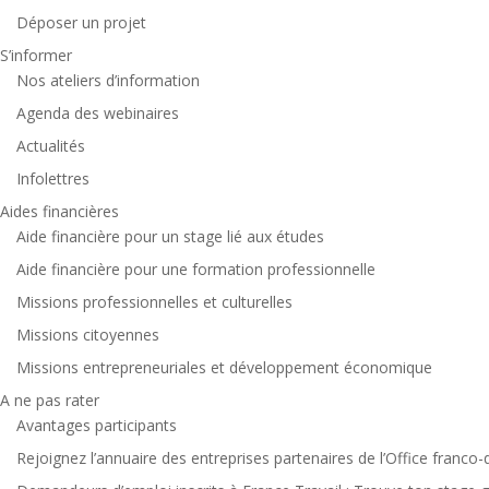
Déposer un projet
S’informer
Nos ateliers d’information
Agenda des webinaires
Actualités
Infolettres
Aides financières
Aide financière pour un stage lié aux études
Aide financière pour une formation professionnelle
Missions professionnelles et culturelles
Missions citoyennes
Missions entrepreneuriales et développement économique
A ne pas rater
Avantages participants
Rejoignez l’annuaire des entreprises partenaires de l’Office franco-