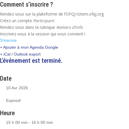
Comment s’inscrire ?
Rendez-vous sur la plateforme de l’OFQJ totem.ofqj.org
Créez un compte
Participant
Rendez-vous dans la rubrique
Ateliers d’info
Inscrivez-vous à la session qui vous convient !
S’inscrire
+ Ajouter à mon Agenda Google
+ iCal / Outlook export
L'événement est terminé.
Date
10 Avr 2026
Expired!
Heure
15 h 00 min - 16 h 00 min