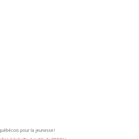
québécois pour la jeunesse !