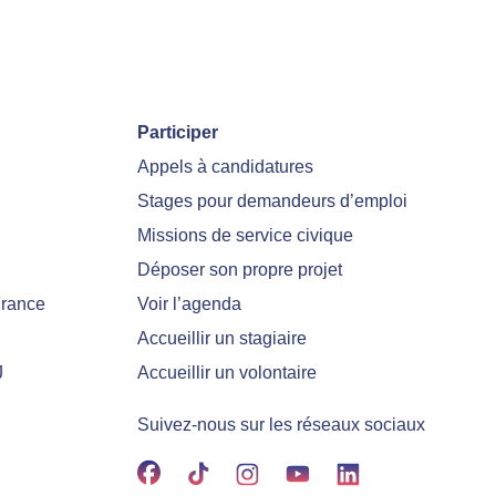
Participer
Appels à candidatures
Stages pour demandeurs d’emploi
Missions de service civique
Déposer son propre projet
France
Voir l’agenda
Accueillir un stagiaire
J
Accueillir un volontaire
Suivez-nous sur les réseaux sociaux