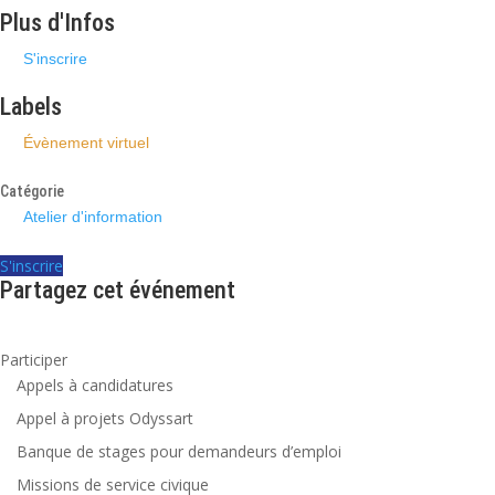
Plus d'Infos
S'inscrire
Labels
Évènement virtuel
Catégorie
Atelier d'information
S'inscrire
Partagez cet événement
Participer
Appels à candidatures
Appel à projets Odyssart
Banque de stages pour demandeurs d’emploi
Missions de service civique