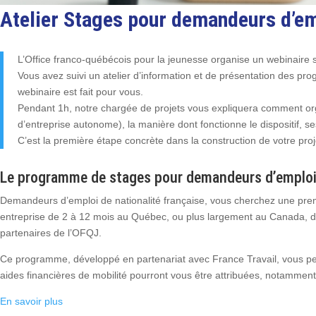
Atelier Stages pour demandeurs d’em
L’Office franco-québécois pour la jeunesse organise un webinaire
Vous avez suivi un atelier d’information et de présentation des
webinaire est fait pour vous.
Pendant 1h, notre chargée de projets vous expliquera comment org
d’entreprise autonome), la manière dont fonctionne le dispositif, s
C’est la première étape concrète dans la construction de votre proj
Le programme de stages pour demandeurs d’emplo
Demandeurs d’emploi de nationalité française, vous cherchez une prem
entreprise de 2 à 12 mois au Québec, ou plus largement au Canada, d
partenaires de l’OFQJ.
Ce programme, développé en partenariat avec France Travail, vous pe
aides financières de mobilité pourront vous être attribuées, notammen
En savoir plus