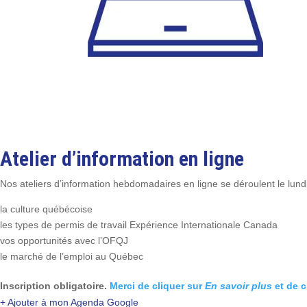
Atelier d’information en ligne
Nos ateliers d’information hebdomadaires en ligne se déroulent le lundi
la culture québécoise
les types de permis de travail Expérience Internationale Canada
vos opportunités avec l’OFQJ
le marché de l’emploi au Québec
Inscription obligatoire.
Merci de cliquer sur
En savoir plus
et de 
+ Ajouter à mon Agenda Google