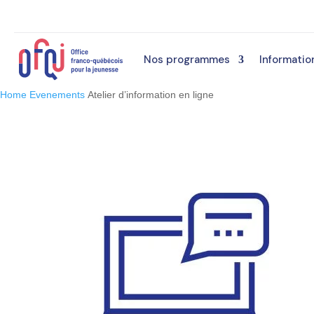
Nos programmes
Informatio
Home
Evenements
Atelier d’information en ligne