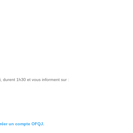
, durent 1h30 et vous informent sur :
créer un compte OFQJ.