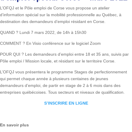
L’OFQJ et le Pôle emploi de Corse vous propose un atelier
d’information spécial sur la mobilité professionnelle au Québec, à
destination des demandeurs d’emploi résidant en Corse.
QUAND ? Lundi 7 mars 2022, de 14h à 15h30
COMMENT ? En Visio conférence sur le logiciel Zoom
POUR QUI ? Les demandeurs d’emploi entre 18 et 35 ans, suivis par
Pôle emploi / Mission locale, et résidant sur le territoire Corse.
L’OFQJ vous présentera le programme Stages de perfectionnement
qui permet chaque année à plusieurs centaines de jeunes
demandeurs d’emploi, de partir en stage de 2 à 6 mois dans des
entreprises québécoises. Tous secteurs et niveaux de qualification.
S’INSCRIRE EN LIGNE
En savoir plus