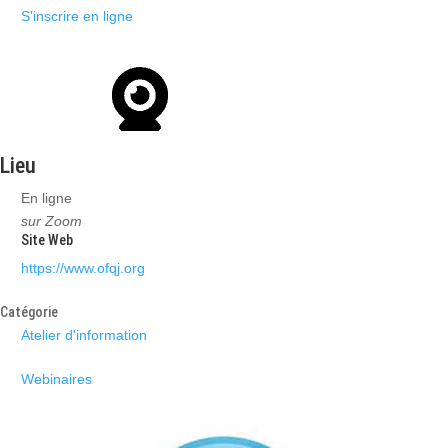
S'inscrire en ligne
Lieu
En ligne
sur Zoom
Site Web
https://www.ofqj.org
Catégorie
Atelier d'information
Webinaires