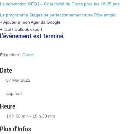
La convention OFQJ – Collectivité de Corse pour les 18-35 ans
Le programme Stages de perfectionnement avec Pôle emploi
+ Ajouter à mon Agenda Google
+ iCal / Outlook export
L'événement est terminé.
Étiquettes :
Corse
Date
07 Mar 2022
Expired!
Heure
14 h 00 min - 15 h 30 min
Plus d'Infos