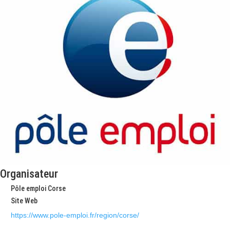
Organisateur
Pôle emploi Corse
Site Web
https://www.pole-emploi.fr/region/corse/