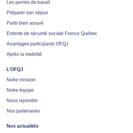
Les permis de travail
Préparer son séjour
Partir bien assuré
Entente de sécurité sociale France Québec
Avantages participants OFQJ
Après la mobilité
L’OFQJ
Notre mission
Notre équipe
Nous rejoindre
Nos partenaires
Nos actualités