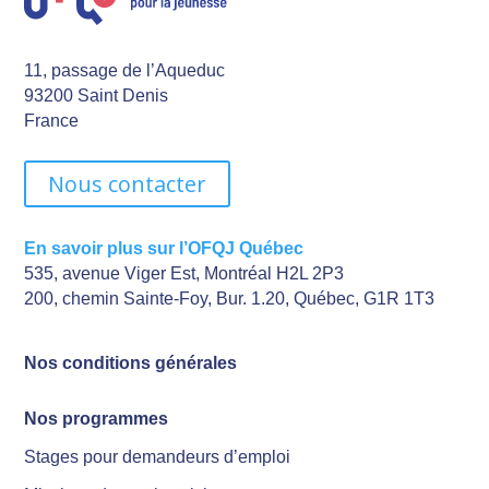
11, passage de l’Aqueduc
93200 Saint Denis
France
Nous contacter
En savoir plus sur l’OFQJ Québec
535, avenue Viger Est, Montréal H2L 2P3
200, chemin Sainte-Foy, Bur. 1.20, Québec, G1R 1T3
Nos conditions générales
Nos programmes
Stages pour demandeurs d’emploi