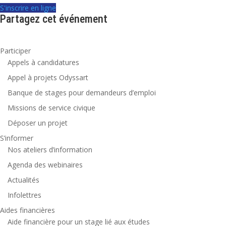
S'inscrire en ligne
Partagez cet événement
Participer
Appels à candidatures
Appel à projets Odyssart
Banque de stages pour demandeurs d’emploi
Missions de service civique
Déposer un projet
S’informer
Nos ateliers d’information
Agenda des webinaires
Actualités
Infolettres
Aides financières
Aide financière pour un stage lié aux études