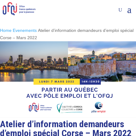
Home
Evenements
Atelier d’information demandeurs d’emploi spécial
Corse – Mars 2022
Atelier d’information demandeurs
d’emploi spécial Corse – Mars 2022