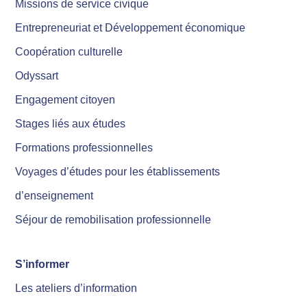
Missions de service civique
Entrepreneuriat et Développement économique
Coopération culturelle
Odyssart
Engagement citoyen
Stages liés aux études
Formations professionnelles
Voyages d’études pour les établissements
d’enseignement
Séjour de remobilisation professionnelle
S’informer
Les ateliers d’information