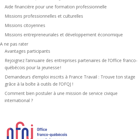
Aide financière pour une formation professionnelle
Missions professionnelles et culturelles
Missions citoyennes
Missions entrepreneuriales et développement économique
A ne pas rater
Avantages participants
Rejoignez l’annuaire des entreprises partenaires de l’Office franco-
québécois pour la jeunesse !
Demandeurs d’emploi inscrits à France Travail : Trouve ton stage
grâce à la boîte à outils de l’OFQJ !
Comment bien postuler à une mission de service civique
international ?