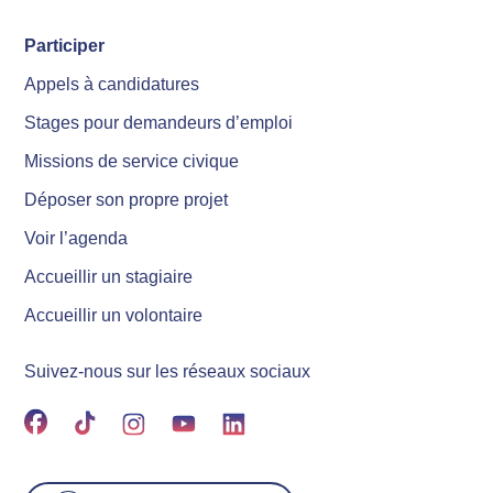
Participer
Appels à candidatures
Stages pour demandeurs d’emploi
Missions de service civique
Déposer son propre projet
Voir l’agenda
Accueillir un stagiaire
Accueillir un volontaire
Suivez-nous sur les réseaux sociaux