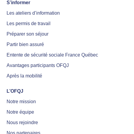
S’informer
Les ateliers d’information
Les permis de travail
Préparer son séjour
Partir bien assuré
Entente de sécurité sociale France Québec
Avantages participants OFQJ
Après la mobilité
L’OFQJ
Notre mission
Notre équipe
Nous rejoindre
Nos partenaires