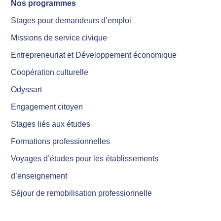
Nos programmes
Stages pour demandeurs d’emploi
Missions de service civique
Entrepreneuriat et Développement économique
Coopération culturelle
Odyssart
Engagement citoyen
Stages liés aux études
Formations professionnelles
Voyages d’études pour les établissements
d’enseignement
Séjour de remobilisation professionnelle