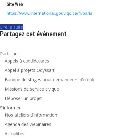
Site Web
https://www.international.gouv.qc.ca/fr/paris
Lire la suite
Partagez cet événement
Participer
Appels à candidatures
Appel à projets Odyssart
Banque de stages pour demandeurs d’emploi
Missions de service civique
Déposer un projet
S’informer
Nos ateliers d’information
Agenda des webinaires
Actualités