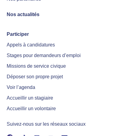
Nos actualités
Participer
Appels à candidatures
Stages pour demandeurs d’emploi
Missions de service civique
Déposer son propre projet
Voir l’agenda
Accueillir un stagiaire
Accueillir un volontaire
Suivez-nous sur les réseaux sociaux