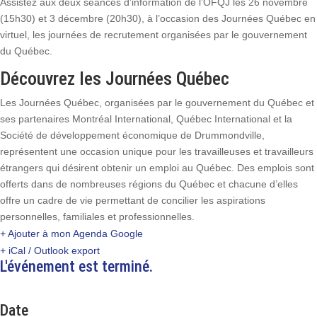
Assistez aux deux séances d’information de l’OFQJ les 26 novembre
(15h30) et 3 décembre (20h30), à l’occasion des Journées Québec en
virtuel, les journées de recrutement organisées par le gouvernement
du Québec.
Découvrez les Journées Québec
Les Journées Québec, organisées par le gouvernement du Québec et
ses partenaires Montréal International, Québec International et la
Société de développement économique de Drummondville,
représentent une occasion unique pour les travailleuses et travailleurs
étrangers qui désirent obtenir un emploi au Québec. Des emplois sont
offerts dans de nombreuses régions du Québec et chacune d’elles
offre un cadre de vie permettant de concilier les aspirations
personnelles, familiales et professionnelles.
+ Ajouter à mon Agenda Google
+ iCal / Outlook export
L'événement est terminé.
Date