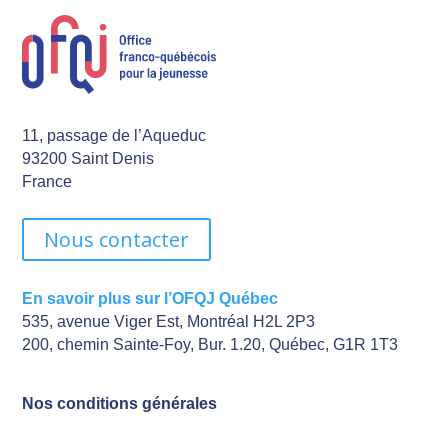
11, passage de l’Aqueduc
93200 Saint Denis
France
Nous contacter
En savoir plus sur l’OFQJ Québec
535, avenue Viger Est, Montréal H2L 2P3
200, chemin Sainte-Foy, Bur. 1.20, Québec, G1R 1T3
Nos conditions générales