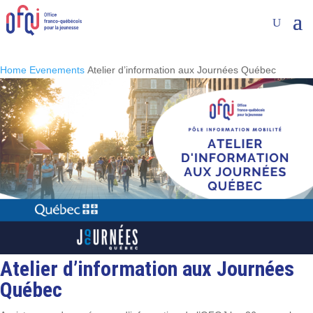
Home
Evenements
Atelier d’information aux Journées Québec
Atelier d’information aux Journées
Québec