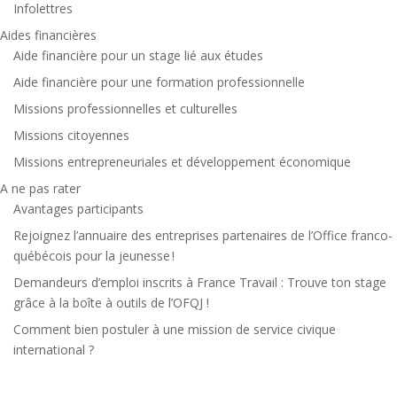
Infolettres
Aides financières
Aide financière pour un stage lié aux études
Aide financière pour une formation professionnelle
Missions professionnelles et culturelles
Missions citoyennes
Missions entrepreneuriales et développement économique
A ne pas rater
Avantages participants
Rejoignez l’annuaire des entreprises partenaires de l’Office franco-
québécois pour la jeunesse !
Demandeurs d’emploi inscrits à France Travail : Trouve ton stage
grâce à la boîte à outils de l’OFQJ !
Comment bien postuler à une mission de service civique
international ?