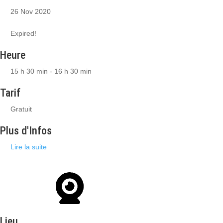
26 Nov 2020
Expired!
Heure
15 h 30 min - 16 h 30 min
Tarif
Gratuit
Plus d'Infos
Lire la suite
Lieu