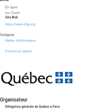
En ligne
sur Zoom
Site Web
https://www.ofqj.org
Catégorie
Atelier d'information
Forums et salons
Organisateur
Délégation générale du Québec à Paris