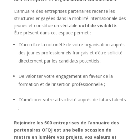
L’annuaire des entreprises partenaires recense les
structures engagées dans la mobilité internationale des
jeunes et constitue un véritable
outil de visibilité
.
Être présent dans cet espace permet :
D’accroître la notoriété de votre organisation auprès
des jeunes professionnels français et d’être sollicité
directement par les candidats potentiels ;
De valoriser votre engagement en faveur de la
formation et de l’insertion professionnelle ;
D’améliorer votre attractivité auprès de futurs talents
;
Rejoindre les 500 entreprises de l’annuaire des
partenaires OFQJ est une belle occasion de
mettre en lumière vos projets, vos valeurs et