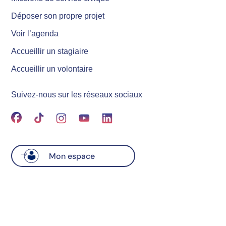
Déposer son propre projet
Voir l’agenda
Accueillir un stagiaire
Accueillir un volontaire
Suivez-nous sur les réseaux sociaux
Mon espace