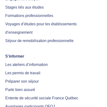
Stages liés aux études
Formations professionnelles
Voyages d’études pour les établissements
d’enseignement
Séjour de remobilisation professionnelle
S’informer
Les ateliers d’information
Les permis de travail
Préparer son séjour
Partir bien assuré
Entente de sécurité sociale France Québec
Avantages participants OFQJ