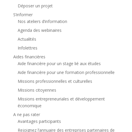
Déposer un projet
S’informer
Nos ateliers d’information
Agenda des webinaires
Actualités
Infolettres
Aides financières
Aide financière pour un stage lié aux études
Aide financière pour une formation professionnelle
Missions professionnelles et culturelles
Missions citoyennes
Missions entrepreneuriales et développement
économique
A ne pas rater
Avantages participants
Rejoignez l’annuaire des entreprises partenaires de