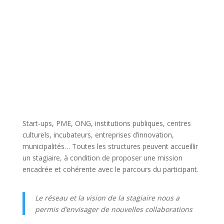
Start-ups, PME, ONG, institutions publiques, centres
culturels, incubateurs, entreprises d’innovation,
municipalités… Toutes les structures peuvent accueillir
un stagiaire, à condition de proposer une mission
encadrée et cohérente avec le parcours du participant.
Le réseau et la vision de la stagiaire nous a
permis d’envisager de nouvelles collaborations