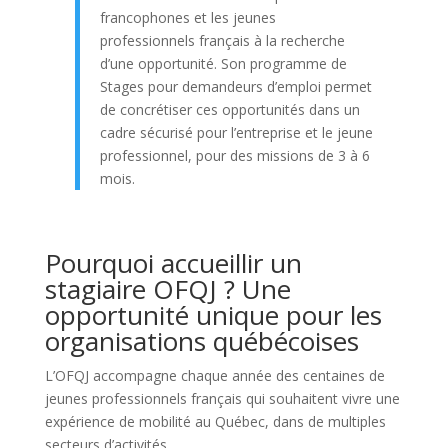
francophones et les jeunes
professionnels français à la recherche
d’une opportunité. Son programme de
Stages pour demandeurs d’emploi permet
de concrétiser ces opportunités dans un
cadre sécurisé pour l’entreprise et le jeune
professionnel, pour des missions de 3 à 6
mois.
Pourquoi accueillir un
stagiaire OFQJ ? Une
opportunité unique pour les
organisations québécoises
L’OFQJ accompagne chaque année des centaines de
jeunes professionnels français qui souhaitent vivre une
expérience de mobilité au Québec, dans de multiples
secteurs d’activités.