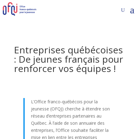
Entreprises québécoises
: De jeunes français pour
renforcer vos équipes !
L’Office franco-québécois pour la
jeunesse (OFQJ) cherche à étendre son
réseau d’entreprises partenaires au
Québec. À l’aide de son annuaire des
entreprises, l’Office souhaite faciliter la
mise en lien entre les entreprises