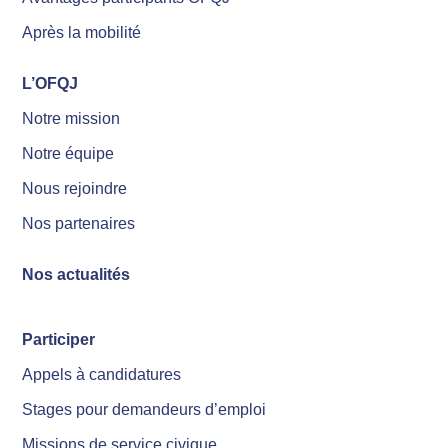
Après la mobilité
L’OFQJ
Notre mission
Notre équipe
Nous rejoindre
Nos partenaires
Nos actualités
Participer
Appels à candidatures
Stages pour demandeurs d’emploi
Missions de service civique