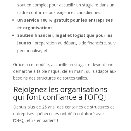
soutien complet pour accueillir un stagiaire dans un
cadre conforme aux exigences canadiennes.
Un service 100 % gratuit pour les entreprises
et organisations.
Soutien financier, légal et logistique pour les
jeunes :
préparation au départ, aide financière, suivi
personnalisé, etc.
Grâce à ce modèle, accueillir un stagiaire devient une
démarche à faible risque, clé en main, qui s’adapte aux
besoins des structures de toutes tailles.
Rejoignez les organisations
qui font confiance à l’OFQJ
Depuis plus de 25 ans, des centaines de structures et
entreprises québécoises ont déjà collaboré avec
l’OFQJ, et ils en parlent !