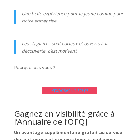
Une belle expérience pour le jeune comme pour
notre entreprise
Les stagiaires sont curieux et ouverts à la
découverte, c’est motivant
.
Pourquoi pas vous ?
Proposer un stage
Gagnez en visibilité grâce à
l’Annuaire de l’OFQJ
Un avantage supplémentaire gratuit au service
des entreprise et organisations canadiennes.