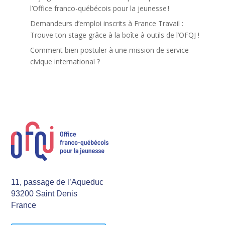
l’Office franco-québécois pour la jeunesse !
Demandeurs d’emploi inscrits à France Travail :
Trouve ton stage grâce à la boîte à outils de l’OFQJ !
Comment bien postuler à une mission de service
civique international ?
11, passage de l’Aqueduc
93200 Saint Denis
France