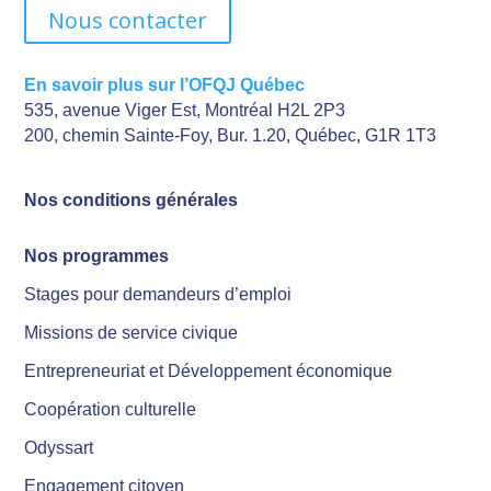
Nous contacter
En savoir plus sur l’OFQJ Québec
535, avenue Viger Est, Montréal H2L 2P3
200, chemin Sainte-Foy, Bur. 1.20, Québec, G1R 1T3
Nos conditions générales
Nos programmes
Stages pour demandeurs d’emploi
Missions de service civique
Entrepreneuriat et Développement économique
Coopération culturelle
Odyssart
Engagement citoyen