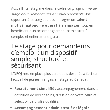
Accueillir un stagiaire dans le cadre du
programme de
stage pour demandeurs d’emploi
représente une
opportunité stratégique pour intégrer un
talent
motivé, autonome et prêt à s’engager
, tout en
bénéficiant d’un accompagnement administratif
complet et entièrement gratuit.
Le stage pour demandeurs
d’emploi : un dispositif
simple, structuré et
sécurisant
L’OFQJ met en place plusieurs outils destinés à faciliter
l’accueil de jeunes Français en stage au Canada :
Recrutement simplifié :
accompagnement dans la
définition de vos besoins, diffusion de votre offre et
sélection de profils qualifiés.
Accompagnement administratif et légal :